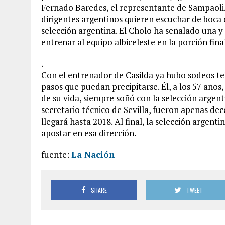
Fernado Baredes, el representante de Sampaoli. 
dirigentes argentinos quieren escuchar de boca 
selección argentina. El Cholo ha señalado una y
entrenar al equipo albiceleste en la porción fina
.
Con el entrenador de Casilda ya hubo sodeos te
pasos que puedan precipitarse. Él, a los 57 años
de su vida, siempre soñó con la selección argent
secretario técnico de Sevilla, fueron apenas dec
llegará hasta 2018. Al final, la selección argen
apostar en esa dirección.
fuente:
La Nación
SHARE
TWEET