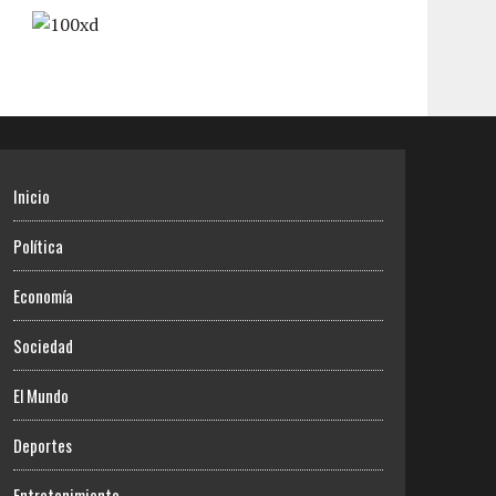
Inicio
Política
Economía
Sociedad
El Mundo
Deportes
Entretenimiento