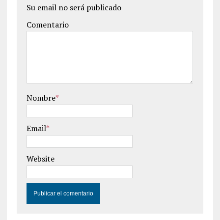
Su email no será publicado
Comentario
Nombre
*
Email
*
Website