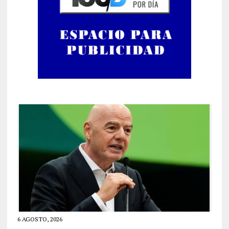
6 AGOSTO, 2026