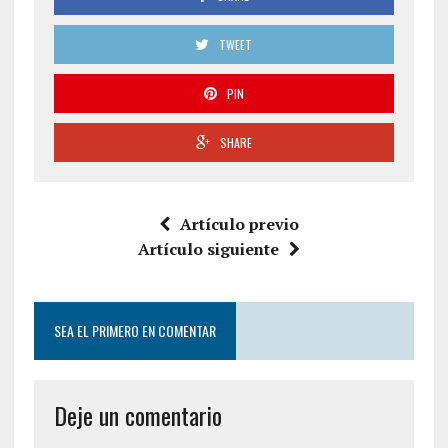
TWEET
PIN
SHARE
Artículo previo
Artículo siguiente
SEA EL PRIMERO EN COMENTAR
Deje un comentario