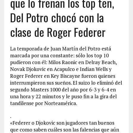
que lo frenan los top ten,
Del Potro chocó con la
clase de Roger Federer
La temporada de Juan Martín del Potro está
marcada por una constante: sólo los top 10
pudieron con él: Milos Raonic en Delray Beach,
Novak Djokovic en Acapulco e Indian Wells y
Roger Federer en Key Biscayne fueron quienes
interrumpieron sus sueños. El suizo lo eliminó del
segundo Masters 1000 del año por 6-3 y 6-4 en
una hora y 22 minutos y le puso fin a la gira del
tandilense por Norteamérica.
.
«Federer o Djokovic son jugadores tan buenos
que como saben cuáles son las falencias que aún