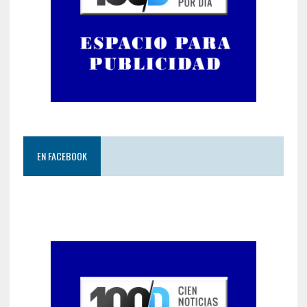
EN FACEBOOK