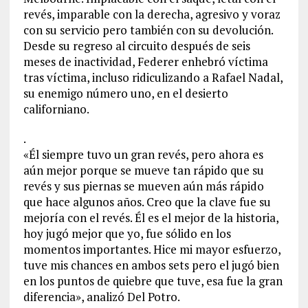
revés, imparable con la derecha, agresivo y voraz
con su servicio pero también con su devolución.
Desde su regreso al circuito después de seis
meses de inactividad, Federer enhebró víctima
tras víctima, incluso ridiculizando a Rafael Nadal,
su enemigo número uno, en el desierto
californiano.
.
«Él siempre tuvo un gran revés, pero ahora es
aún mejor porque se mueve tan rápido que su
revés y sus piernas se mueven aún más rápido
que hace algunos años. Creo que la clave fue su
mejoría con el revés. Él es el mejor de la historia,
hoy jugó mejor que yo, fue sólido en los
momentos importantes. Hice mi mayor esfuerzo,
tuve mis chances en ambos sets pero el jugó bien
en los puntos de quiebre que tuve, esa fue la gran
diferencia», analizó Del Potro.