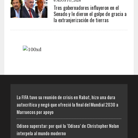
6 AGOSTO, 2026
Tres gobernadores influyeron en el
Senado y le dieron el golpe de gracia a
la extranjerización de tierras
La FIFA tuvo su reunión de crisis en Rabat, hizo una dura
autocrítica y negó que ofreció la final del Mundial 2030 a
Marruecos por apoyo
Odiseo superstar: por qué la ‘Odisea’ de Christopher Nolan
interpela al mundo moderno