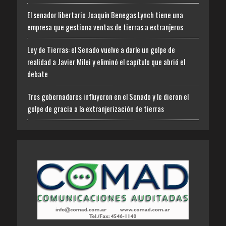
El senador libertario Joaquín Benegas Lynch tiene una
empresa que gestiona ventas de tierras a extranjeros
Ley de Tierras: el Senado vuelve a darle un golpe de
realidad a Javier Milei y eliminó el capítulo que abrió el
debate
Tres gobernadores influyeron en el Senado y le dieron el
golpe de gracia a la extranjerización de tierras