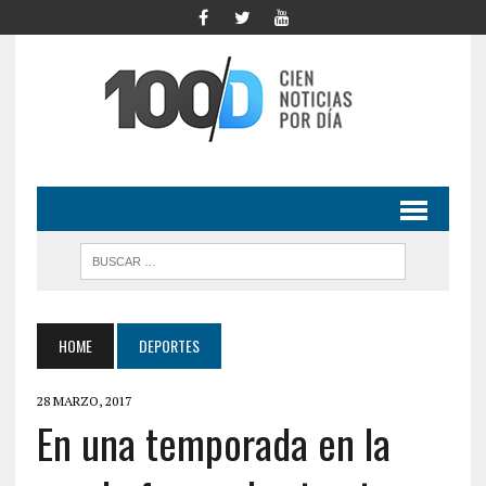
HOME
DEPORTES
28 MARZO, 2017
En una temporada en la