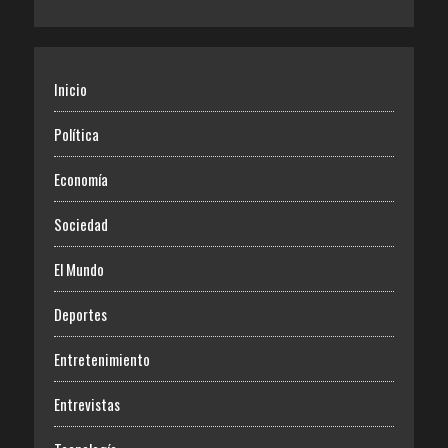
Inicio
Política
Economía
Sociedad
El Mundo
Deportes
Entretenimiento
Entrevistas