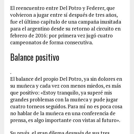
El reencuentro entre Del Potro y Federer, que
volvieron a jugar entre sí después de tres años,
fue el último capítulo de una campaña inusitada
para el argentino desde su retorno al circuito en
febrero de 2016: por primera vez jugó cuatro
campeonatos de forma consecutiva.
Balance positivo
.
El balance del propio Del Potro, ya sin dolores en
su muñeca y cada vez con menos miedos, es más
que positivo: «Estoy tranquilo, ya superé mis
grandes problemas con la muñeca y pude jugar
cuatro torneos seguidos. Para mí no es poca cosa
no hablar de la muñeca en una conferencia de
prensa, es algo importante con vistas al futuro».
Su revés, el gran dilema después de sus tres