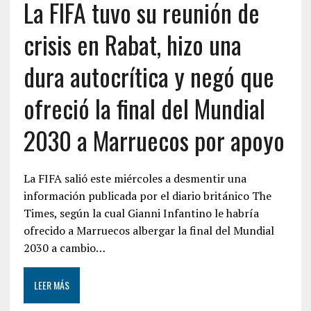
La FIFA tuvo su reunión de
crisis en Rabat, hizo una
dura autocrítica y negó que
ofreció la final del Mundial
2030 a Marruecos por apoyo
La FIFA salió este miércoles a desmentir una
información publicada por el diario británico The
Times, según la cual Gianni Infantino le habría
ofrecido a Marruecos albergar la final del Mundial
2030 a cambio…
LEER MÁS