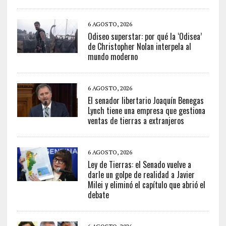
6 AGOSTO, 2026
Odiseo superstar: por qué la ‘Odisea’
de Christopher Nolan interpela al
mundo moderno
6 AGOSTO, 2026
El senador libertario Joaquín Benegas
Lynch tiene una empresa que gestiona
ventas de tierras a extranjeros
6 AGOSTO, 2026
Ley de Tierras: el Senado vuelve a
darle un golpe de realidad a Javier
Milei y eliminó el capítulo que abrió el
debate