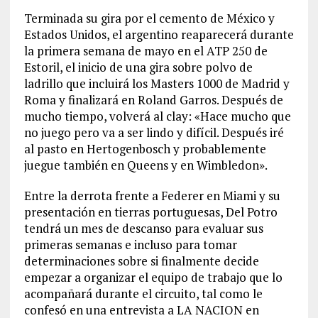
Terminada su gira por el cemento de México y
Estados Unidos, el argentino reaparecerá durante
la primera semana de mayo en el ATP 250 de
Estoril, el inicio de una gira sobre polvo de
ladrillo que incluirá los Masters 1000 de Madrid y
Roma y finalizará en Roland Garros. Después de
mucho tiempo, volverá al clay: «Hace mucho que
no juego pero va a ser lindo y difícil. Después iré
al pasto en Hertogenbosch y probablemente
juegue también en Queens y en Wimbledon».
Entre la derrota frente a Federer en Miami y su
presentación en tierras portuguesas, Del Potro
tendrá un mes de descanso para evaluar sus
primeras semanas e incluso para tomar
determinaciones sobre si finalmente decide
empezar a organizar el equipo de trabajo que lo
acompañará durante el circuito, tal como le
confesó en una entrevista a LA NACION en