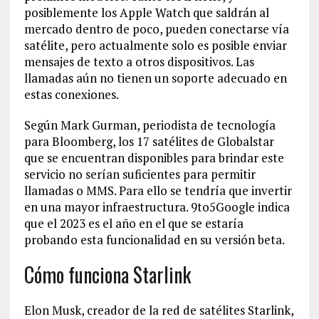
posiblemente los Apple Watch que saldrán al
mercado dentro de poco, pueden conectarse vía
satélite, pero actualmente solo es posible enviar
mensajes de texto a otros dispositivos. Las
llamadas aún no tienen un soporte adecuado en
estas conexiones.
Según Mark Gurman, periodista de tecnología
para Bloomberg, los 17 satélites de Globalstar
que se encuentran disponibles para brindar este
servicio no serían suficientes para permitir
llamadas o MMS. Para ello se tendría que invertir
en una mayor infraestructura. 9to5Google indica
que el 2023 es el año en el que se estaría
probando esta funcionalidad en su versión beta.
Cómo funciona Starlink
Elon Musk, creador de la red de satélites Starlink,