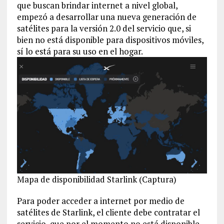
que buscan brindar internet a nivel global,
empezó a desarrollar una nueva generación de
satélites para la versión 2.0 del servicio que, si
bien no está disponible para dispositivos móviles,
sí lo está para su uso en el hogar.
Mapa de disponibilidad Starlink (Captura)
Para poder acceder a internet por medio de
satélites de Starlink, el cliente debe contratar el
servicio, que por el momento no está disponible