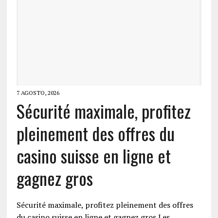
7 AGOSTO, 2026
Sécurité maximale, profitez
pleinement des offres du
casino suisse en ligne et
gagnez gros
Sécurité maximale, profitez pleinement des offres
du casino suisse en ligne et gagnez gros Les