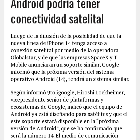
Android podría tener
conectividad satelital
Luego de la difusión de la posibilidad de que la
nueva línea de iPhone 14 tenga acceso a
conexión satelital por medio de la operadora
Globalstar, y de que las empresas SpaceX y T-
Mobile anunciaran un soporte similar, Google
informó que la próxima versión del sistema
operativo Android (14), tendrá un sistema similar.
Según informó 9to5google, Hiroshi Lockheimer,
vicepresidente senior de plataformas y
ecosistemas de Google, indicó que el equipo de
Android ya está diseñando para satélites y que el
este soporte estará disponible en la “próxima
versión de Android”, que se ha confirmado que
será la número 14. El medio de comunicación