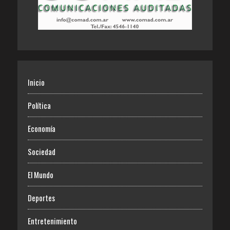
Inicio
Política
Economía
Sociedad
El Mundo
Deportes
Entretenimiento