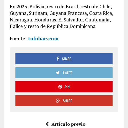
En 2023: Bolivia, resto de Brasil, resto de Chile,
Guyana, Surinam, Guyana Francesa, Costa Rica,
Nicaragua, Honduras, El Salvador, Guatemala,
Balice y resto de República Dominicana
Fuente:
Infobae.com
SHARE
TWEET
PIN
SHARE
Artículo previo