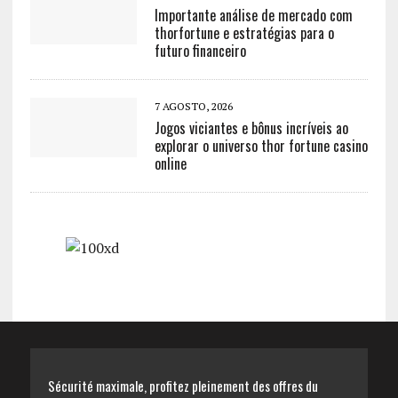
Importante análise de mercado com
thorfortune e estratégias para o
futuro financeiro
7 AGOSTO, 2026
Jogos viciantes e bônus incríveis ao
explorar o universo thor fortune casino
online
Sécurité maximale, profitez pleinement des offres du