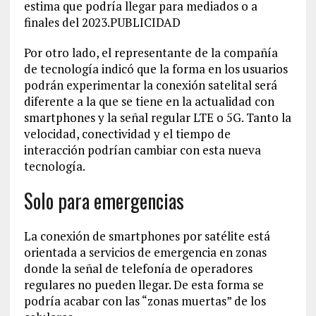
estima que podría llegar para mediados o a
finales del 2023.PUBLICIDAD
Por otro lado, el representante de la compañía
de tecnología indicó que la forma en los usuarios
podrán experimentar la conexión satelital será
diferente a la que se tiene en la actualidad con
smartphones y la señal regular LTE o 5G. Tanto la
velocidad, conectividad y el tiempo de
interacción podrían cambiar con esta nueva
tecnología.
Solo para emergencias
La conexión de smartphones por satélite está
orientada a servicios de emergencia en zonas
donde la señal de telefonía de operadores
regulares no pueden llegar. De esta forma se
podría acabar con las “zonas muertas” de los