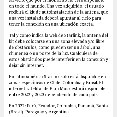
en todo el mundo. Una vez adquirido, el usuario
recibirá el kit de autoinstalación de la antena, que
una vez instalada deberá apuntar al cielo para
tener la conexión en una ubicación exacta.
Tal y como indica la web de Starlink, la antena del
kit debe colocarse en una zona elevada y/o libre
de obstáculos, como pueden ser un árbol, una
chimenea o un poste de la luz. Cualquiera de
estos obstáculos puede interferir en la conexión y
dejar sin internet.
En latinoamérica Starlink solo está disponible en
zonas específicas de Chile, Colombia y Brasil. El
internet satelital de Elon Musk estará disponible
entre 2022 y 2023 dependiendo de cada país.
En 2022: Perú, Ecuador, Colombia, Panamá, Bahía
(Brasil), Paraguay y Argentina.