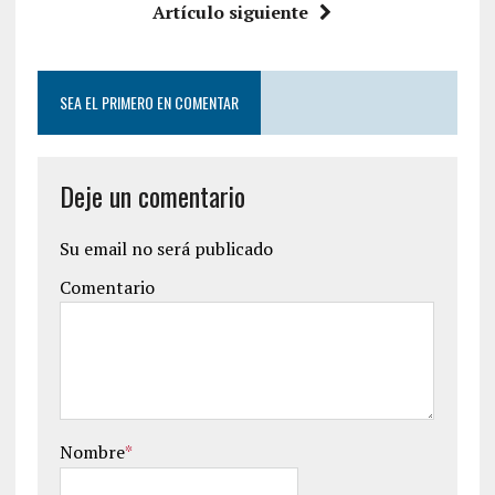
Artículo siguiente
SEA EL PRIMERO EN COMENTAR
Deje un comentario
Su email no será publicado
Comentario
Nombre
*