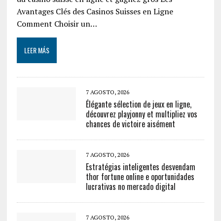
Avantages Clés des Casinos Suisses en Ligne
Comment Choisir un…
LEER MÁS
7 AGOSTO, 2026
Élégante sélection de jeux en ligne,
découvrez playjonny et multipliez vos
chances de victoire aisément
7 AGOSTO, 2026
Estratégias inteligentes desvendam
thor fortune online e oportunidades
lucrativas no mercado digital
7 AGOSTO, 2026