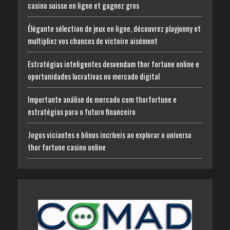
casino suisse en ligne et gagnez gros
Élégante sélection de jeux en ligne, découvrez playjonny et
multipliez vos chances de victoire aisément
Estratégias inteligentes desvendam thor fortune online e
oportunidades lucrativas no mercado digital
Importante análise de mercado com thorfortune e
estratégias para o futuro financeiro
Jogos viciantes e bônus incríveis ao explorar o universo
thor fortune casino online