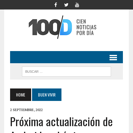
HOME
BUEN VIVIR
2 SEPTIEMBRE, 2022
Próxima actualización de