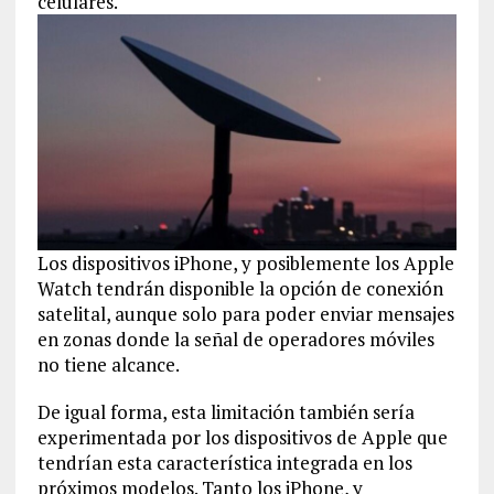
celulares.
Los dispositivos iPhone, y posiblemente los Apple
Watch tendrán disponible la opción de conexión
satelital, aunque solo para poder enviar mensajes
en zonas donde la señal de operadores móviles
no tiene alcance.
De igual forma, esta limitación también sería
experimentada por los dispositivos de Apple que
tendrían esta característica integrada en los
próximos modelos. Tanto los iPhone, y