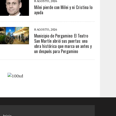
8 AGOSTO, 2026
Milei pierde con Milei y ni Cristina lo
ayuda
8 AGOSTO, 2026
Municipio de Pergamino: El Teatro
San Martín abrió sus puertas: una
obra histórica que marca un antes y
un después para Pergamino