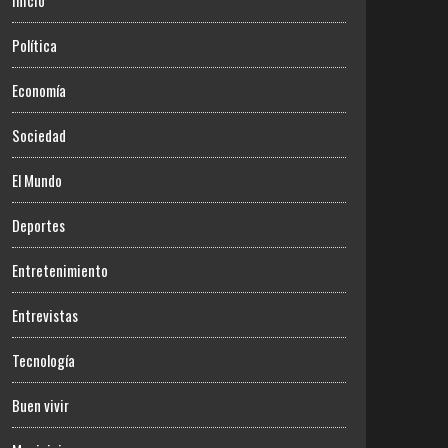
Inicio
Política
Economía
Sociedad
El Mundo
Deportes
Entretenimiento
Entrevistas
Tecnología
Buen vivir