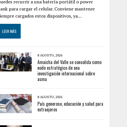
uedes recurrir a una batería portátil o power
ank para cargar el celular. Conviene mantener
iempre cargados estos dispositivos, ya…
LEER MÁS
8 AGOSTO, 2026
Amaicha del Valle se consolida como
nodo estratégico de una
investigación internacional sobre
asma
8 AGOSTO, 2026
País generoso, educación y salud para
extranjeros