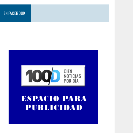
EN FACEBOOK