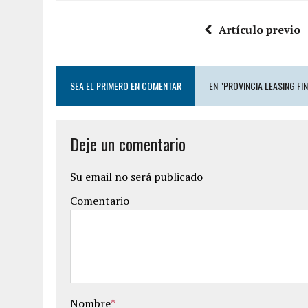
Artículo previo
SEA EL PRIMERO EN COMENTAR
EN "PROVINCIA LEASING FI
Deje un comentario
Su email no será publicado
Comentario
Nombre
*