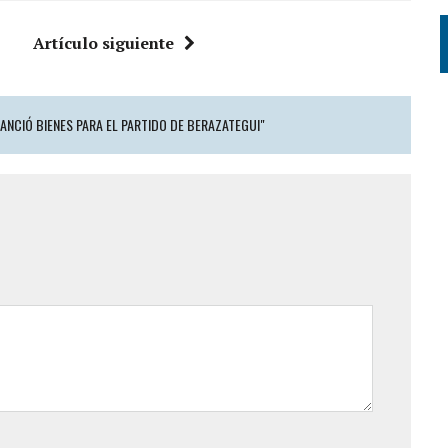
Artículo siguiente
NANCIÓ BIENES PARA EL PARTIDO DE BERAZATEGUI"