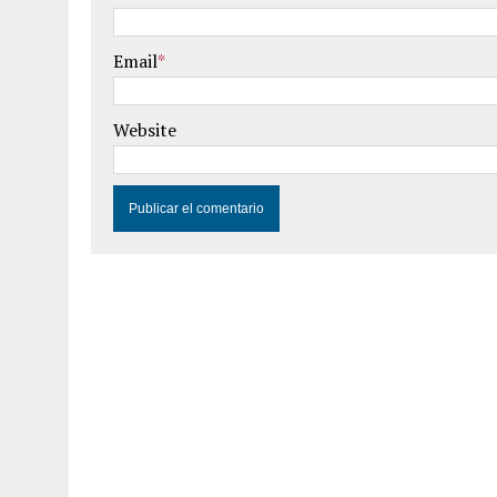
Email
*
Website