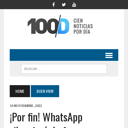
HOME
BUEN VIVIR
10 NOVIEMBRE, 2022
¡Por fin! WhatsApp