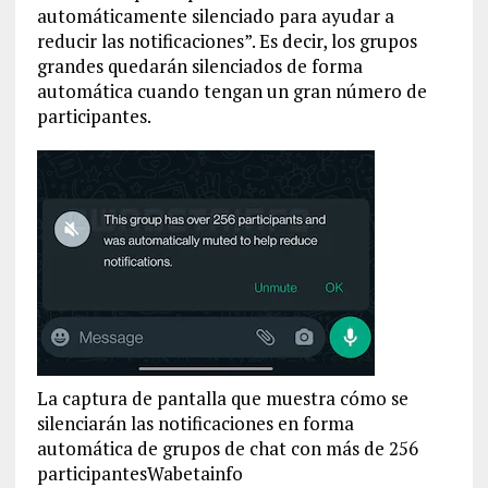
automáticamente silenciado para ayudar a
reducir las notificaciones”. Es decir, los grupos
grandes quedarán silenciados de forma
automática cuando tengan un gran número de
participantes.
La captura de pantalla que muestra cómo se
silenciarán las notificaciones en forma
automática de grupos de chat con más de 256
participantesWabetainfo