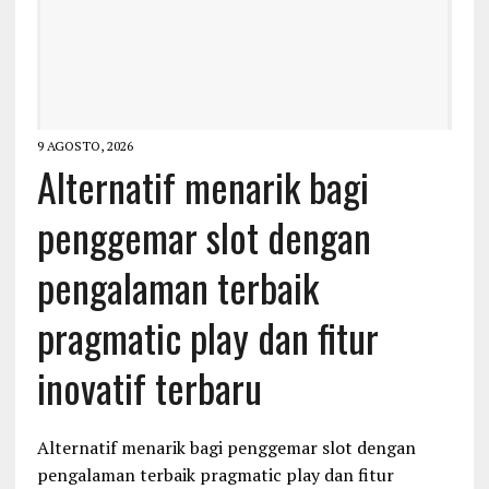
9 AGOSTO, 2026
Alternatif menarik bagi
penggemar slot dengan
pengalaman terbaik
pragmatic play dan fitur
inovatif terbaru
Alternatif menarik bagi penggemar slot dengan
pengalaman terbaik pragmatic play dan fitur