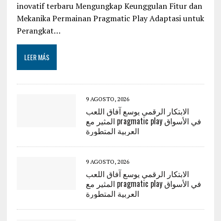
inovatif terbaru Mengungkap Keunggulan Fitur dan
Mekanika Permainan Pragmatic Play Adaptasi untuk
Perangkat…
LEER MÁS
9 AGOSTO, 2026
الابتكار الرقمي يوسع آفاق اللعب
المثير مع pragmatic play في الأسواق
العربية المتطورة
9 AGOSTO, 2026
الابتكار الرقمي يوسع آفاق اللعب
المثير مع pragmatic play في الأسواق
العربية المتطورة