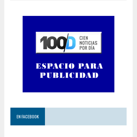
EN FACEBOOK