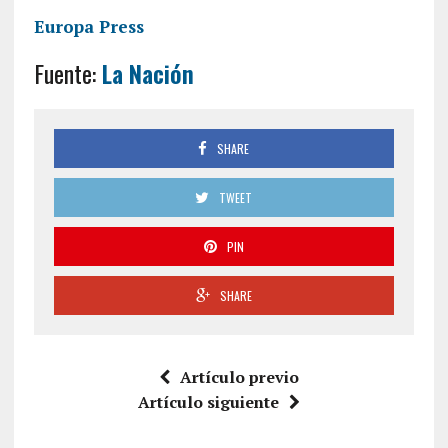
Europa Press
Fuente:
La Nación
SHARE
TWEET
PIN
SHARE
Artículo previo
Artículo siguiente