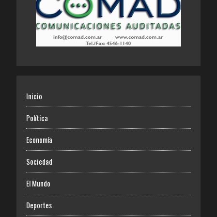
Inicio
Política
Economía
Sociedad
El Mundo
Deportes