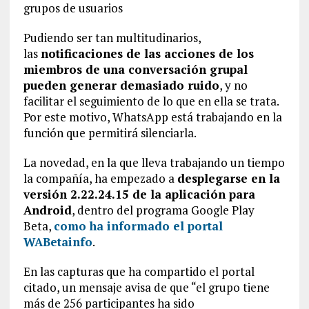
grupos de usuarios
Pudiendo ser tan multitudinarios,
las
notificaciones de las acciones de los
miembros de una conversación grupal
pueden generar demasiado ruido
, y no
facilitar el seguimiento de lo que en ella se trata.
Por este motivo, WhatsApp está trabajando en la
función que permitirá silenciarla.
La novedad, en la que lleva trabajando un tiempo
la compañía, ha empezado a
desplegarse en la
versión 2.22.24.15 de la aplicación para
Android
, dentro del programa Google Play
Beta,
como ha informado el portal
WABetainfo
.
En las capturas que ha compartido el portal
citado, un mensaje avisa de que “el grupo tiene
más de 256 participantes ha sido