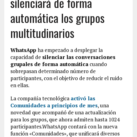
silenciará de forma
automática los grupos
multitudinarios
WhatsApp
ha empezado a desplegar la
capacidad de
silenciar las conversaciones
grupales de forma automática
cuando
sobrepasan determinado número de
participantes, con el objetivo de reducir el ruido
en ellas.
La compañía tecnológica
activó las
Comunidades a principios de mes
, una
novedad que acompañó de una actualización
para los grupos, que ahora admiten hasta 1024
participantes.WhatsApp contará con la nueva
función «Comunidades», que unificará diversos