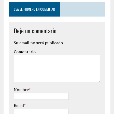
SEA EL PRIMERO EN COMENTAR
Deje un comentario
Su email no será publicado
Comentario
Nombre
*
Email
*