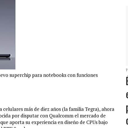
7
uevo superchip para notebooks con funciones
celulares más de diez años (la familia Tegra), ahora
ocida por disputar con Qualcomm el mercado de
que aporta su experiencia en diseño de CPUs bajo