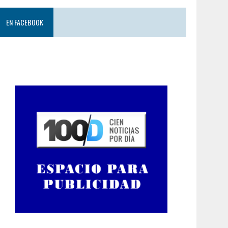
EN FACEBOOK