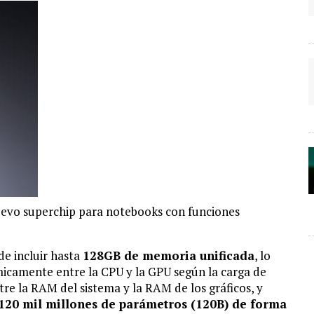
uevo superchip para notebooks con funciones
de incluir hasta
128GB de memoria unificada
, lo
icamente entre la CPU y la GPU según la carga de
ntre la RAM del sistema y la RAM de los gráficos, y
120 mil millones de parámetros (120B) de forma