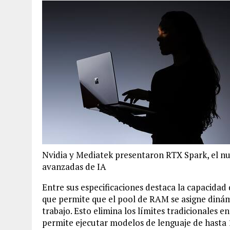
Nvidia y Mediatek presentaron RTX Spark, el n
avanzadas de IA
Entre sus especificaciones destaca la capacidad 
que permite que el pool de RAM se asigne dinám
trabajo. Esto elimina los límites tradicionales e
permite ejecutar modelos de lenguaje de hasta