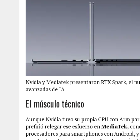
Nvidia y Mediatek presentaron RTX Spark, el n
avanzadas de IA
El músculo técnico
Aunque Nvidia tuvo su propia CPU con Arm para 
prefirió relegar ese esfuerzo en
MediaTek,
con
procesadores para smartphones con Android, y 