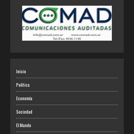
Inicio
Política
Economía
Sociedad
El Mundo