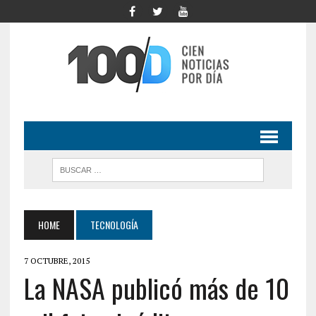
HOME
TECNOLOGÍA
7 OCTUBRE, 2015
La NASA publicó más de 10