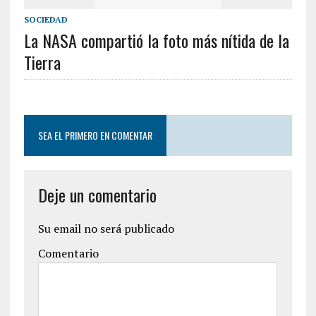
SOCIEDAD
La NASA compartió la foto más nítida de la
Tierra
SEA EL PRIMERO EN COMENTAR
Deje un comentario
Su email no será publicado
Comentario