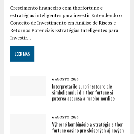
Crescimento financeiro com thorfortune e
estratégias inteligentes para investir Entendendo o
Conceito de Investimento em Análise de Riscos e
Retornos Potenciais Estratégias Inteligentes para
Investir…
LEER MÁS
6 AGOSTO, 2026
Interpretările surprinzătoare ale
simbolismului din thor fortune și
puterea ascunsă a runelor nordice
6 AGOSTO, 2026
Výherné kombinácie a stratégia s thor
fortune casino pre skúsených aj nových