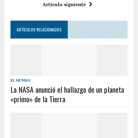
Artículo siguiente
ARTÍCULOS RELACIONADOS
EL MUNDO
La NASA anunció el hallazgo de un planeta
«primo» de la Tierra