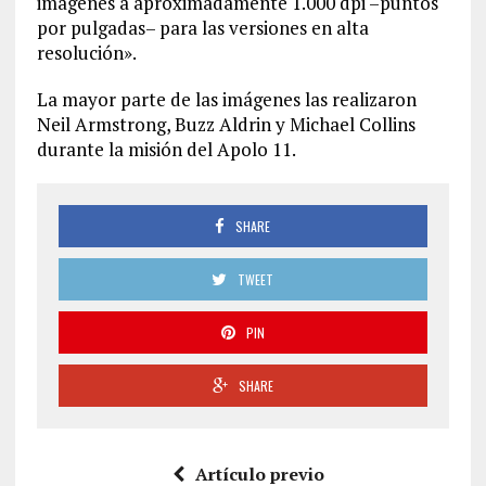
imágenes a aproximadamente 1.000 dpi –puntos
por pulgadas– para las versiones en alta
resolución».
La mayor parte de las imágenes las realizaron
Neil Armstrong, Buzz Aldrin y Michael Collins
durante la misión del Apolo 11.
SHARE
TWEET
PIN
SHARE
Artículo previo