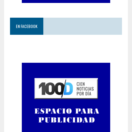
EN FACEBOOK