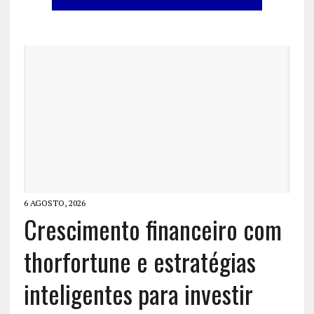
6 AGOSTO, 2026
Crescimento financeiro com
thorfortune e estratégias
inteligentes para investir