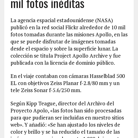
mil fotos inéditas
La agencia espacial estadounidense (NASA)
publicó en la red social Flickr alrededor de 10 mil
fotos tomadas durante las misiones Apollo, en las
que se puede disfrutar de imágenes tomadas
desde el espacio y sobre la superficie lunar. La
colección se titula Project Apollo Archive y fue
publicada con la licencia de dominio público.
En el viaje contaban con cámaras Hasselblad 500
EL con objetivos Zeiss Planar f-2.8/80 mm y un
tele Zeiss Sonar f-5.6/250 mm.
Según Kipp Teague, director del Archivo del
Proyecto Apolo, «las fotos han sido procesadas
para que pudieran ser incluidas en nuestro sitios
web». Y añadió: «Se han ajustado los niveles de
color y brillo y se ha reducido el tamaño de las