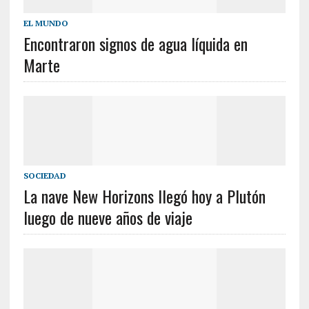
EL MUNDO
Encontraron signos de agua líquida en
Marte
SOCIEDAD
La nave New Horizons llegó hoy a Plutón
luego de nueve años de viaje