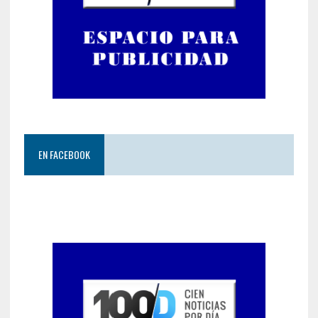
EN FACEBOOK