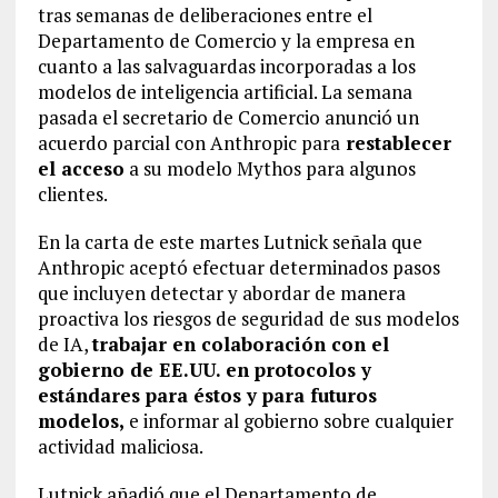
tras semanas de deliberaciones entre el
Departamento de Comercio y la empresa en
cuanto a las salvaguardas incorporadas a los
modelos de inteligencia artificial. La semana
pasada el secretario de Comercio anunció un
acuerdo parcial con Anthropic para
restablecer
el acceso
a su modelo Mythos para algunos
clientes.
En la carta de este martes Lutnick señala que
Anthropic aceptó efectuar determinados pasos
que incluyen detectar y abordar de manera
proactiva los riesgos de seguridad de sus modelos
de IA,
trabajar en colaboración con el
gobierno de EE.UU. en protocolos y
estándares para éstos y para futuros
modelos,
e informar al gobierno sobre cualquier
actividad maliciosa.
Lutnick añadió que el Departamento de