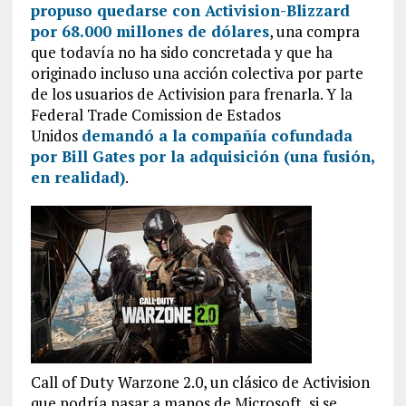
propuso quedarse con Activision-Blizzard
por 68.000 millones de dólares
, una compra
que todavía no ha sido concretada y que ha
originado incluso una acción colectiva por parte
de los usuarios de Activision para frenarla. Y la
Federal Trade Comission de Estados
Unidos
demandó a la compañía cofundada
por Bill Gates por la adquisición (una fusión,
en realidad)
.
Call of Duty Warzone 2.0, un clásico de Activision
que podría pasar a manos de Microsoft, si se