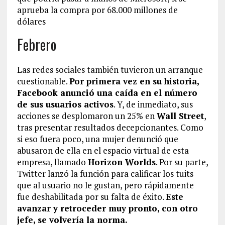
aprueba la compra por 68.000 millones de
dólares
Febrero
Las redes sociales también tuvieron un arranque
cuestionable.
Por primera vez en su historia,
Facebook anunció una caída en el número
de sus usuarios activos
. Y, de inmediato, sus
acciones se desplomaron un 25% en
Wall Street
,
tras presentar resultados decepcionantes. Como
si eso fuera poco, una mujer denunció que
abusaron de ella en el espacio virtual de esta
empresa, llamado
Horizon Worlds
. Por su parte,
Twitter lanzó la función para calificar los tuits
que al usuario no le gustan, pero rápidamente
fue deshabilitada por su falta de éxito.
Este
avanzar y retroceder muy pronto, con otro
jefe, se volvería la norma.