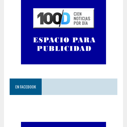
EN FACEBOOK