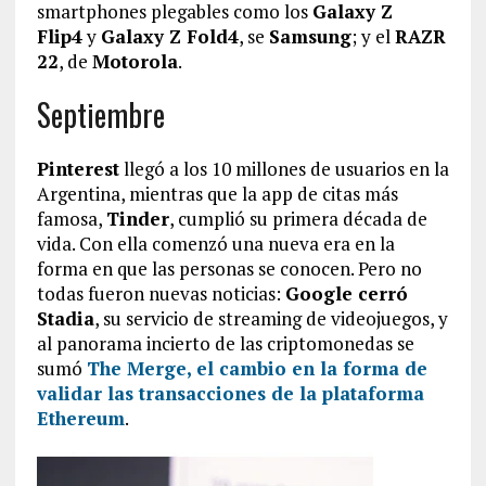
smartphones plegables como los
Galaxy Z
Flip4
y
Galaxy Z Fold4
, se
Samsung
; y el
RAZR
22
, de
Motorola
.
Septiembre
Pinterest
llegó a los 10 millones de usuarios en la
Argentina, mientras que la app de citas más
famosa,
Tinder
, cumplió su primera década de
vida. Con ella comenzó una nueva era en la
forma en que las personas se conocen. Pero no
todas fueron nuevas noticias:
Google cerró
Stadia
, su servicio de streaming de videojuegos, y
al panorama incierto de las criptomonedas se
sumó
The Merge, el cambio en la forma de
validar las transacciones de la plataforma
Ethereum
.