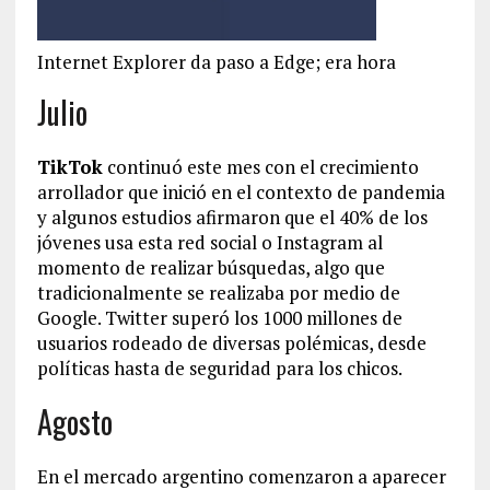
Internet Explorer da paso a Edge; era hora
Julio
TikTok
continuó este mes con el crecimiento
arrollador que inició en el contexto de pandemia
y algunos estudios afirmaron que el 40% de los
jóvenes usa esta red social o Instagram al
momento de realizar búsquedas, algo que
tradicionalmente se realizaba por medio de
Google. Twitter superó los 1000 millones de
usuarios rodeado de diversas polémicas, desde
políticas hasta de seguridad para los chicos.
Agosto
En el mercado argentino comenzaron a aparecer