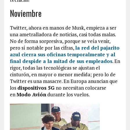
Noviembre
Twitter, ahora en manos de Musk, empieza a ser
una ametralladora de noticias, casi todas malas.
No de forma sorpresiva, porque se veía venir,
pero sí notable por las cifras,
la red del pajarito
azul cierra sus oficinas temporalmente y al
final despide a la mitad de sus empleados
. En
rigor, todas las tecnológicas se ajustan el
cinturón, en mayor o menor medida; pero lo de
Twitter es una masacre. En Europa anuncian que
los
dispositivos 5G
no necesitan colocarse
en
Modo Avión
durante los vuelos.