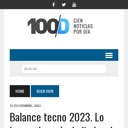
HOME
BUEN VIVIR
31 DICIEMBRE, 2022
Balance tecno 2023. Lo