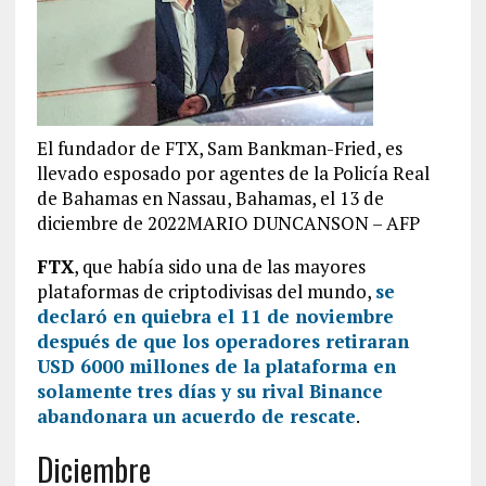
El fundador de FTX, Sam Bankman-Fried, es
llevado esposado por agentes de la Policía Real
de Bahamas en Nassau, Bahamas, el 13 de
diciembre de 2022MARIO DUNCANSON – AFP
FTX
, que había sido una de las mayores
plataformas de criptodivisas del mundo,
se
declaró
en quiebra
el 11 de noviembre
después de que los operadores retiraran
USD 6000 millones de la plataforma en
solamente tres días y su rival Binance
abandonara un acuerdo de rescate
.
Diciembre