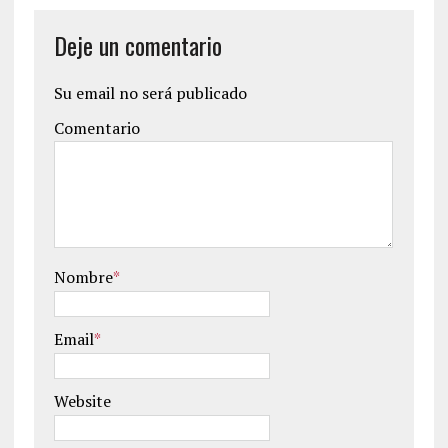
Deje un comentario
Su email no será publicado
Comentario
Nombre
*
Email
*
Website