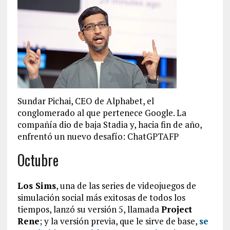
Sundar Pichai, CEO de Alphabet, el
conglomerado al que pertenece Google. La
compañía dio de baja Stadia y, hacia fin de año,
enfrentó un nuevo desafío: ChatGPTAFP
Octubre
Los Sims
, una de las series de videojuegos de
simulación social más exitosas de todos los
tiempos, lanzó su versión 5, llamada
Project
Rene
; y la versión previa, que le sirve de base,
se