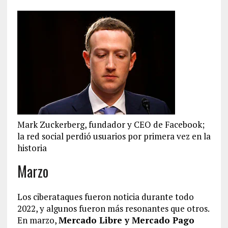
Mark Zuckerberg, fundador y CEO de Facebook;
la red social perdió usuarios por primera vez en la
historia
Marzo
Los ciberataques fueron noticia durante todo
2022, y algunos fueron más resonantes que otros.
En marzo,
Mercado Libre y Mercado Pago