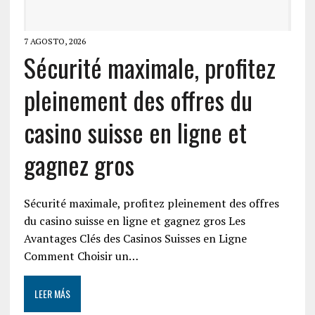
7 AGOSTO, 2026
Sécurité maximale, profitez
pleinement des offres du
casino suisse en ligne et
gagnez gros
Sécurité maximale, profitez pleinement des offres
du casino suisse en ligne et gagnez gros Les
Avantages Clés des Casinos Suisses en Ligne
Comment Choisir un…
LEER MÁS