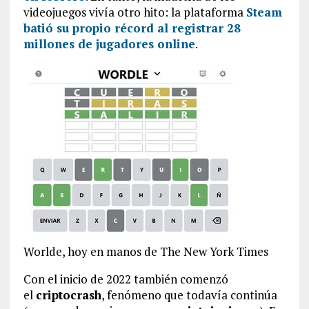
videojuegos vivía otro hito: la plataforma
Steam
batió su propio récord al registrar 28
millones de jugadores online
.
Worlde, hoy en manos de The New York Times
Con el inicio de 2022 también comenzó
el
criptocrash
, fenómeno que todavía continúa