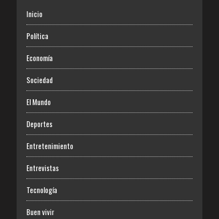
Inicio
Política
Economía
Sociedad
El Mundo
Deportes
Entretenimiento
Entrevistas
Tecnología
Buen vivir