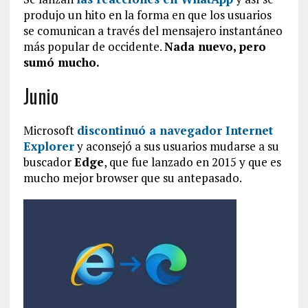
produjo un hito en la forma en que los usuarios
se comunican a través del mensajero instantáneo
más popular de occidente.
Nada nuevo, pero
sumó mucho.
Junio
Microsoft
discontinuó a navegador
Internet
Explorer
y aconsejó a sus usuarios mudarse a su
buscador
Edge
, que fue lanzado en 2015 y que es
mucho mejor browser que su antepasado.