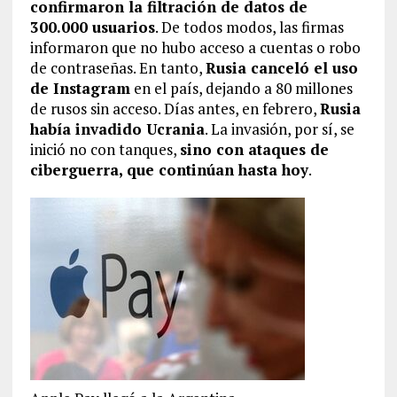
confirmaron la filtración de datos de
300.000 usuarios
. De todos modos, las firmas
informaron que no hubo acceso a cuentas o robo
de contraseñas. En tanto,
Rusia canceló el uso
de Instagram
en el país, dejando a 80 millones
de rusos sin acceso. Días antes, en febrero,
Rusia
había invadido Ucrania
. La invasión, por sí, se
inició no con tanques,
sino con ataques de
ciberguerra, que continúan hasta hoy
.