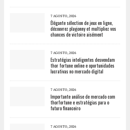
7 AGOSTO, 2026
Élégante sélection de jeux en ligne,
découvrez playjonny et multipliez vos
chances de victoire aisément
7 AGOSTO, 2026
Estratégias inteligentes desvendam
thor fortune online e oportunidades
lucrativas no mercado digital
7 AGOSTO, 2026
Importante análise de mercado com
thorfortune e estratégias para o
futuro financeiro
7 AGOSTO, 2026