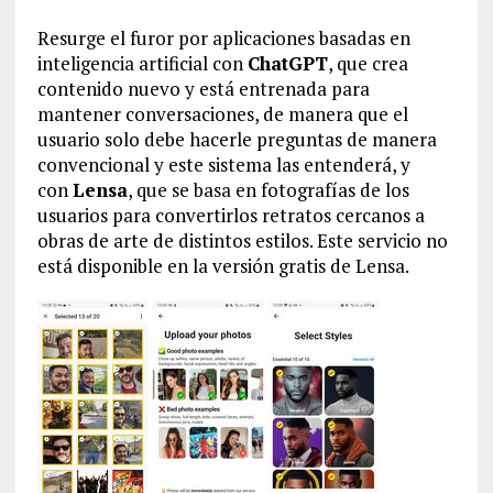
Resurge el furor por aplicaciones basadas en
inteligencia artificial con
ChatGPT
, que crea
contenido nuevo y está entrenada para
mantener conversaciones, de manera que el
usuario solo debe hacerle preguntas de manera
convencional y este sistema las entenderá, y
con
Lensa
, que se basa en fotografías de los
usuarios para convertirlos retratos cercanos a
obras de arte de distintos estilos. Este servicio no
está disponible en la versión gratis de Lensa.