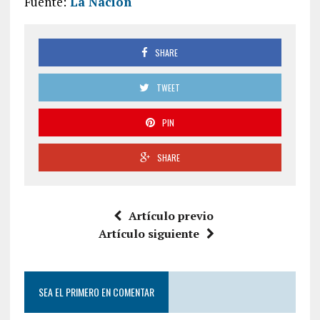
Fuente:
La Nación
SHARE
TWEET
PIN
SHARE
Artículo previo
Artículo siguiente
SEA EL PRIMERO EN COMENTAR