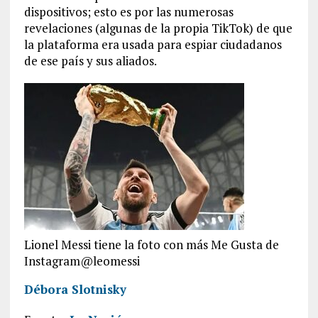
dispositivos; esto es por las numerosas
revelaciones (algunas de la propia TikTok) de que
la plataforma era usada para espiar ciudadanos
de ese país y sus aliados.
Lionel Messi tiene la foto con más Me Gusta de
Instagram@leomessi
Débora Slotnisky