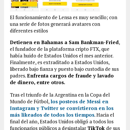
El funcionamiento de Lensa es muy sencillo; con
una serie de fotos generará avatares con
diferentes estilos
Detienen en Bahamas a Sam Bankman-Fried
,
el fundador de la plataforma cripto FTX, que
había huido de Estados Unidos el mes anterior.
Finalmente, es extraditado a Estados Unidos,
liberado bajo fianza y puesto bajo custodia de sus
padres.
Enfrenta cargos de fraude y lavado
de dinero, entre otros.
Tras el triunfo de la Argentina en la Copa del
Mundo de Fútbol,
los posteos de Messi en
Instagram y Twitter se convirtieron en los
más likeados de todos los tiempos
. Hacia el
final del año, Estados Unidos obligó a todos los
funcionarios públicos a desinstalar
TikTok
de sus