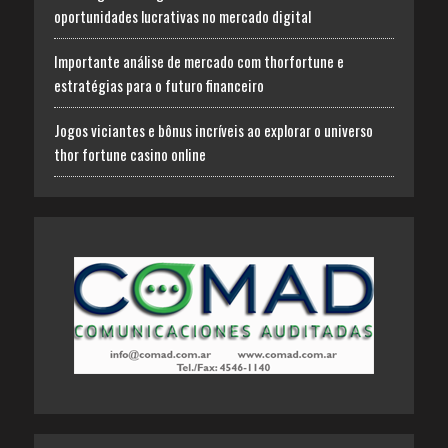
oportunidades lucrativas no mercado digital
Importante análise de mercado com thorfortune e
estratégias para o futuro financeiro
Jogos viciantes e bônus incríveis ao explorar o universo
thor fortune casino online