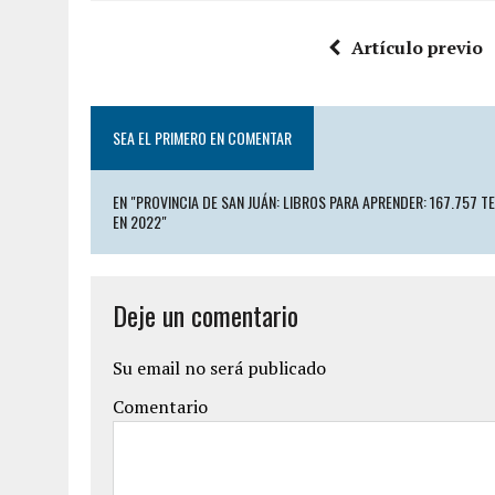
Artículo previo
SEA EL PRIMERO EN COMENTAR
EN "PROVINCIA DE SAN JUÁN: LIBROS PARA APRENDER: 167.757 T
EN 2022"
Deje un comentario
Su email no será publicado
Comentario