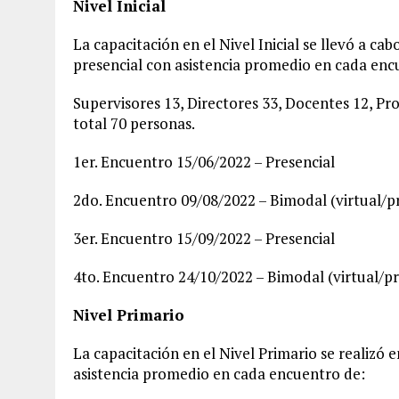
Nivel Inicial
La capacitación en el Nivel Inicial se llevó a c
presencial con asistencia promedio en cada enc
Supervisores 13, Directores 33, Docentes 12, Pr
total 70 personas.
1er. Encuentro 15/06/2022 – Presencial
2do. Encuentro 09/08/2022 – Bimodal (virtual/pr
3er. Encuentro 15/09/2022 – Presencial
4to. Encuentro 24/10/2022 – Bimodal (virtual/pr
Nivel Primario
La capacitación en el Nivel Primario se realizó e
asistencia promedio en cada encuentro de: