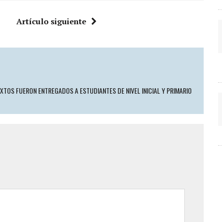
Artículo siguiente
EXTOS FUERON ENTREGADOS A ESTUDIANTES DE NIVEL INICIAL Y PRIMARIO