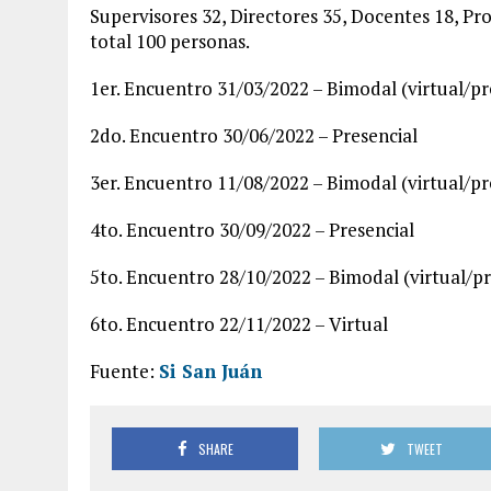
Supervisores 32, Directores 35, Docentes 18, Pr
total 100 personas.
1er. Encuentro 31/03/2022 – Bimodal (virtual/pr
2do. Encuentro 30/06/2022 – Presencial
3er. Encuentro 11/08/2022 – Bimodal (virtual/pr
4to. Encuentro 30/09/2022 – Presencial
5to. Encuentro 28/10/2022 – Bimodal (virtual/pr
6to. Encuentro 22/11/2022 – Virtual
Fuente:
Si San Juán
SHARE
TWEET