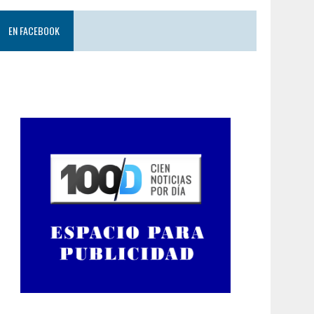
EN FACEBOOK