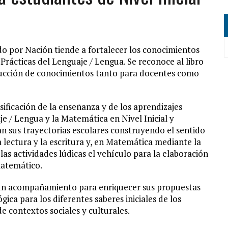
 por Nación tiende a fortalecer los conocimientos
Prácticas del Lenguaje / Lengua. Se reconoce al libro
trucción de conocimientos tanto para docentes como
nsificación de la enseñanza y de los aprendizajes
je / Lengua y la Matemática en Nivel Inicial y
n sus trayectorias escolares construyendo el sentido
lectura y la escritura y, en Matemática mediante la
las actividades lúdicas el vehículo para la elaboración
matemático.
s un acompañamiento para enriquecer sus propuestas
ca para los diferentes saberes iniciales de los
e contextos sociales y culturales.