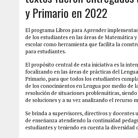
y Primario en 2022
El programa Libros para Aprender implementado
de los estudiantes en las áreas de Matemática y 
escolar como herramienta que facilita la cons
para estudiantes.
El propósito central de esta iniciativa es la inte
focalizando en las áreas de prácticas del Lengua
Primario, para que todos los estudiantes cumpla
de los conocimientos en Lengua por medio de la 
resolución de situaciones problemáticas, siendo 
de soluciones y a su vez analizando el recurso 
Se brinda a supervisores, directivos y docente
de enseñanza atendiendo la continuidad pedagógi
estudiantes y teniendo en cuenta la diversidad d