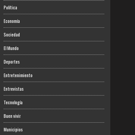
Política
Economía
Sociedad
El Mundo
Deportes
Entretenimiento
Entrevistas
Tecnología
Buen vivir
Municipios