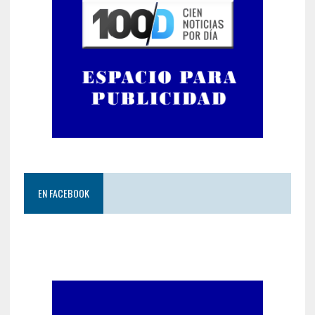
EN FACEBOOK