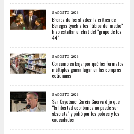
8 AGOSTO, 2026
Bronca de los aliados: la crítica de
Benegas Lynch a los “tibios del medio”
hizo estallar el chat del “grupo de los
44″
8 AGOSTO, 2026
Consumo en baja: por qué los formatos
múltiples ganan lugar en las compras
cotidianas
8 AGOSTO, 2026
San Cayetano: García Cuerva dijo que
“la libertad económica no puede ser
absoluta” y pidió por los pobres y los
endeudados