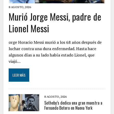
8 AGOSTO, 2026
Murió Jorge Messi, padre de
Lionel Messi
orge Horacio Messi murió a los 68 años después de
luchar contra una dura enfermedad. Hasta hace
algunos días a su lado había estado Lionel, que
viajó…
LEER MÁS
8 AGOSTO, 2026
Sotheby’s dedica una gran muestra a
Fernando Botero en Nueva York