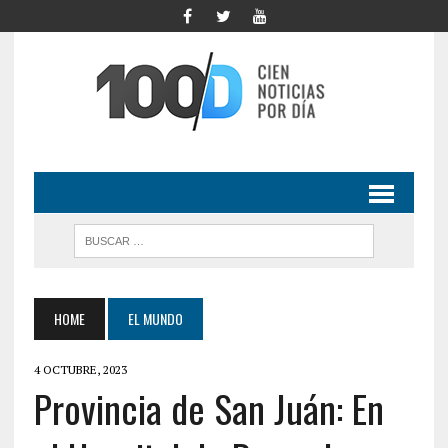
HOME
EL MUNDO
4 OCTUBRE, 2023
Provincia de San Juán: En