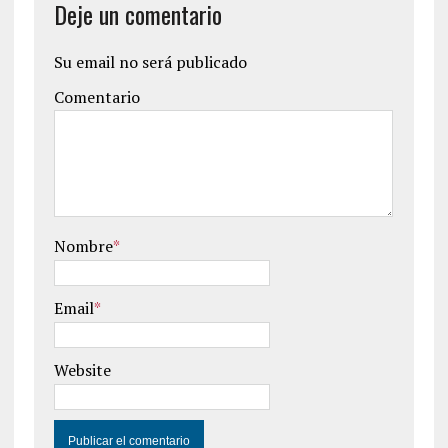
Deje un comentario
Su email no será publicado
Comentario
Nombre
*
Email
*
Website