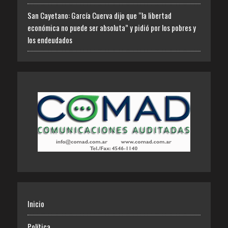
San Cayetano: García Cuerva dijo que “la libertad
económica no puede ser absoluta” y pidió por los pobres y
los endeudados
Inicio
Política