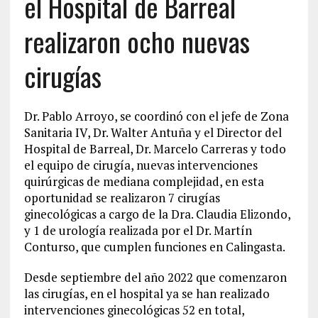
el Hospital de Barreal
realizaron ocho nuevas
cirugías
Dr. Pablo Arroyo, se coordinó con el jefe de Zona
Sanitaria IV, Dr. Walter Antuña y el Director del
Hospital de Barreal, Dr. Marcelo Carreras y todo
el equipo de cirugía, nuevas intervenciones
quirúrgicas de mediana complejidad, en esta
oportunidad se realizaron 7 cirugías
ginecológicas a cargo de la Dra. Claudia Elizondo,
y 1 de urología realizada por el Dr. Martín
Conturso, que cumplen funciones en Calingasta.
Desde septiembre del año 2022 que comenzaron
las cirugías, en el hospital ya se han realizado
intervenciones ginecológicas 52 en total,