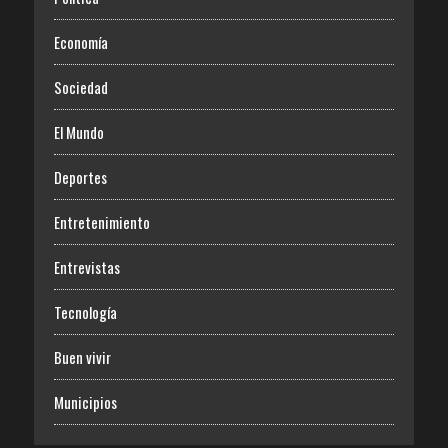
Economía
Sociedad
El Mundo
Deportes
Entretenimiento
Entrevistas
Tecnología
Buen vivir
Municipios