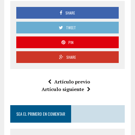
SHARE
TWEET
PIN
SHARE
Artículo previo
Artículo siguiente
SEA EL PRIMERO EN COMENTAR