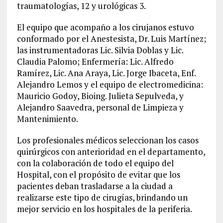
traumatologías, 12 y urológicas 3.
El equipo que acompaño a los cirujanos estuvo
conformado por el Anestesista, Dr. Luis Martínez;
las instrumentadoras Lic. Silvia Doblas y Lic.
Claudia Palomo; Enfermería: Lic. Alfredo
Ramírez, Lic. Ana Araya, Lic. Jorge Ibaceta, Enf.
Alejandro Lemos y el equipo de electromedicina:
Mauricio Godoy, Bioing. Julieta Sepulveda, y
Alejandro Saavedra, personal de Limpieza y
Mantenimiento.
Los profesionales médicos seleccionan los casos
quirúrgicos con anterioridad en el departamento,
con la colaboración de todo el equipo del
Hospital, con el propósito de evitar que los
pacientes deban trasladarse a la ciudad a
realizarse este tipo de cirugías, brindando un
mejor servicio en los hospitales de la periferia.