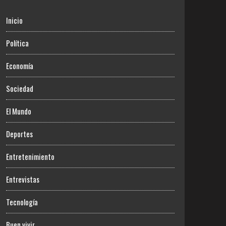
Inicio
Política
Economía
Sociedad
El Mundo
Deportes
Entretenimiento
Entrevistas
Tecnología
Buen vivir