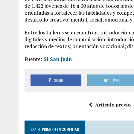
de 1.422 jóvenes de 16 a 30 años de todos los d
orientadas a fortalecer las habilidades y compe
desarrollo creativo, mental, social, emocional y 
Entre los talleres se encuentran: Introducción 
digitales y medios de comunicación; introducción 
redacción de textos; orientación vocacional; di
Fuente:
Si San Juán
SHARE
TWEET
Artículo previo
SEA EL PRIMERO EN COMENTAR