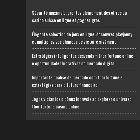
Sécurité maximale, profitez pleinement des offres du
casino suisse en ligne et gagnez gros
Élégante sélection de jeux en ligne, découvrez playjonny
et multipliez vos chances de victoire aisément
Estratégias inteligentes desvendam thor fortune online
e oportunidades lucrativas no mercado digital
Importante análise de mercado com thorfortune e
estratégias para o futuro financeiro
Jogos viciantes e bônus incríveis ao explorar o universo
thor fortune casino online