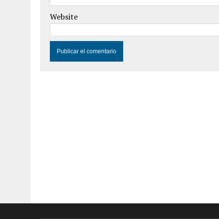
Website