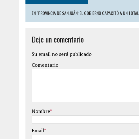
EN "PROVINCIA DE SAN JUÁN: EL GOBIERNO CAPACITÓ A UN TOTAL
Deje un comentario
Su email no será publicado
Comentario
Nombre
*
Email
*