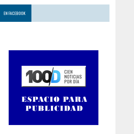
EN FACEBOOK