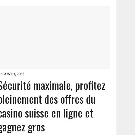
 AGOSTO, 2026
Sécurité maximale, profitez
pleinement des offres du
casino suisse en ligne et
gagnez gros