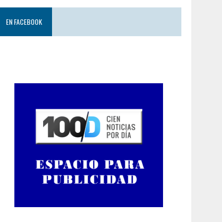
EN FACEBOOK