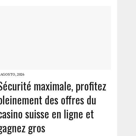
 AGOSTO, 2026
Sécurité maximale, profitez
pleinement des offres du
casino suisse en ligne et
gagnez gros