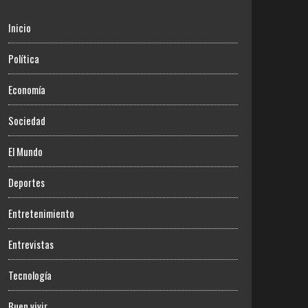
Inicio
Política
Economía
Sociedad
El Mundo
Deportes
Entretenimiento
Entrevistas
Tecnología
Buen vivir