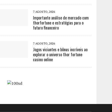
7 AGOSTO, 2026
Importante análise de mercado com
thorfortune e estratégias para o
futuro financeiro
7 AGOSTO, 2026
Jogos viciantes e bônus incríveis ao
explorar o universo thor fortune
casino online