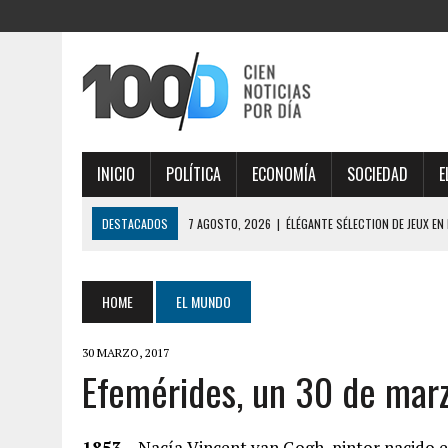
INICIO
POLÍTICA
ECONOMÍA
SOCIEDAD
E
DESTACADOS
7 AGOSTO, 2026
|
ÉLÉGANTE SÉLECTION DE JEUX EN
AISÉMENT
7 AGOSTO, 2026
|
ESTRATÉGIAS INTELIGENTES DESVENDAM THOR FO
HOME
EL MUNDO
7 AGOSTO, 2026
|
IMPORTANTE ANÁLISE DE MERCADO COM THORFORT
30 MARZO, 2017
7 AGOSTO, 2026
|
JOGOS VICIANTES E BÔNUS INCRÍVEIS AO EXPLOR
Efemérides, un 30 de ma
7 AGOSTO, 2026
|
SÉCURITÉ MAXIMALE, PROFITEZ PLEINEMENT DES O
1853
– Nacía Vincent van Gogh, pintor nacido en