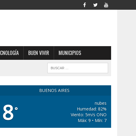
ECNOLOGÍA
BUEN VIVIR
MUNICIPIOS
BUENOS AIRES
8
nubes
°
Humedad: 82%
Viento: 5m/s ONO
Máx: 9 • Mín: 7