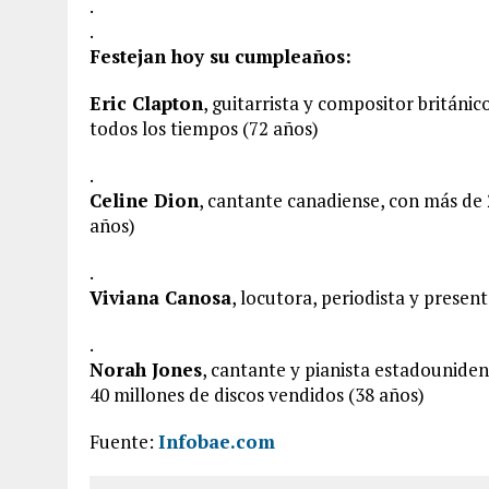
.
.
Festejan hoy su cumpleaños:
Eric Clapton
, guitarrista y compositor británi
todos los tiempos (72 años)
.
Celine Dion
, cantante canadiense, con más de
años)
.
Viviana Canosa
, locutora, periodista y prese
.
Norah Jones
, cantante y pianista estadounid
40 millones de discos vendidos (38 años)
Fuente:
Infobae.com