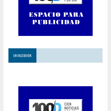
EN FACEBOOK