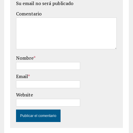
Su email no será publicado
Comentario
Nombre
*
Email
*
Website