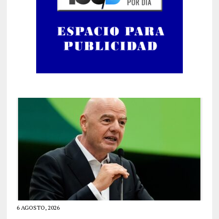
6 AGOSTO, 2026