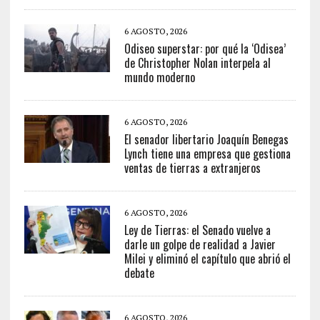
6 AGOSTO, 2026
Odiseo superstar: por qué la ‘Odisea’
de Christopher Nolan interpela al
mundo moderno
6 AGOSTO, 2026
El senador libertario Joaquín Benegas
Lynch tiene una empresa que gestiona
ventas de tierras a extranjeros
6 AGOSTO, 2026
Ley de Tierras: el Senado vuelve a
darle un golpe de realidad a Javier
Milei y eliminó el capítulo que abrió el
debate
6 AGOSTO, 2026