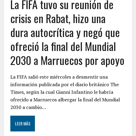
La FIFA tuvo su reunión de
crisis en Rabat, hizo una
dura autocrítica y negó que
ofreció la final del Mundial
2030 a Marruecos por apoyo
La FIFA salió este miércoles a desmentir una
información publicada por el diario británico The
Times, según la cual Gianni Infantino le habría
ofrecido a Marruecos albergar la final del Mundial
2030 a cambio…
LEER MÁS