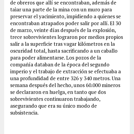
de obreros que allí se encontraban, además de
taìar una parte de la mina con un muro para
preservar el yacimiento, impidiendo a quienes se
encontraban atrapados poder salir por allí. El 30
de marzo, veinte días después de la explosión,
trece sobrevivientes lograron por medios propios
salir a la superficie tras vagar kilómetros en la
oscuridad total, hasta sacrificando a un caballo
para poder alimentarse. Los pozos de la
compañía databan de la época del segundo
imperio y el trabajo de extracción se efectuaba a
una profundidad de entre 326 y 340 metros. Una
semana después del hecho, unos 60.000 mineros
se declararon en huelga, en tanto que dos
sobrevivientes continuaron trabajando,
asegurando que era su único modo de
subsistencia.