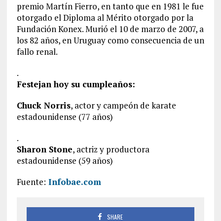
premio Martín Fierro, en tanto que en 1981 le fue
otorgado el Diploma al Mérito otorgado por la
Fundación Konex. Murió el 10 de marzo de 2007, a
los 82 años, en Uruguay como consecuencia de un
fallo renal.
.
Festejan hoy su cumpleaños:
Chuck Norris
, actor y campeón de karate
estadounidense (77 años)
.
Sharon Stone
, actriz y productora
estadounidense (59 años)
Fuente:
Infobae.com
SHARE