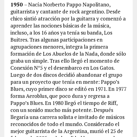
1950
– Nacía Norberto Pappo Napolitano,
guitarrista y cantante de rock argentino. Desde
chico sintió atracción por la guitarra y comenzó a
aprender las nociones básicas de la música,
incluso, a los 16 años ya tenía su banda, Los
Buitres. Tras algunas participaciones en
agrupaciones menores, integra la primera
formación de Los Abuelos de la Nada, donde sólo
graba un simple. Tras ello llegó el momento de
Conexión N°5 y el desembarco en Los Gatos.
Luego de dos discos decidió abandonar el grupo
para un proyecto que tenía en mente: Pappo’s
Blues, cuyo primer disco se editó en 1971. En 1977
forma Aeroblus, que poco dura y regresa a
Pappo’s Blues. En 1980 llegó el tiempo de Riff,
con un sonido mucho más potente. Después
llegaría una carrera solista e invitado de músicos
reconocidos de todo el mundo. Considerado el
mejor guitarrista de la Argentina, murió el 25 de