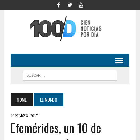
HOME
EL MUNDO
10 MARZO, 2017
Efemérides, un 10 de