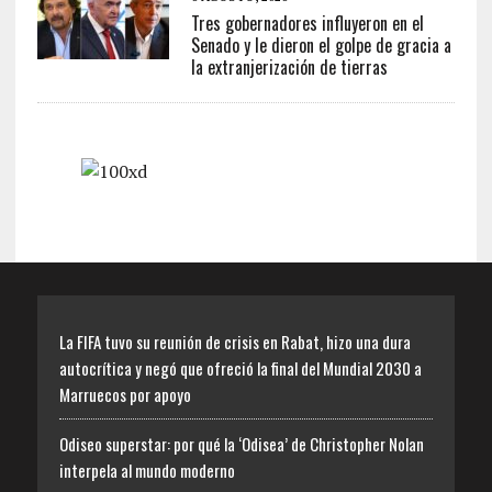
Tres gobernadores influyeron en el
Senado y le dieron el golpe de gracia a
la extranjerización de tierras
La FIFA tuvo su reunión de crisis en Rabat, hizo una dura
autocrítica y negó que ofreció la final del Mundial 2030 a
Marruecos por apoyo
Odiseo superstar: por qué la ‘Odisea’ de Christopher Nolan
interpela al mundo moderno