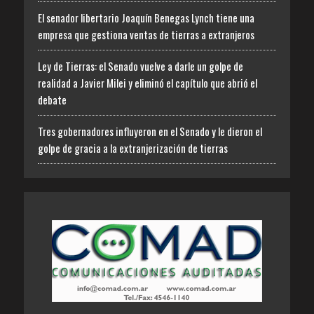
El senador libertario Joaquín Benegas Lynch tiene una
empresa que gestiona ventas de tierras a extranjeros
Ley de Tierras: el Senado vuelve a darle un golpe de
realidad a Javier Milei y eliminó el capítulo que abrió el
debate
Tres gobernadores influyeron en el Senado y le dieron el
golpe de gracia a la extranjerización de tierras