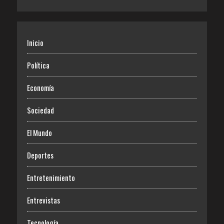
Inicio
Política
Economía
Sociedad
El Mundo
Deportes
Entretenimiento
Entrevistas
Tecnología