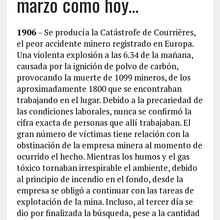
marzo como hoy…
1906
– Se producía la Catástrofe de Courrières,
el peor accidente minero registrado en Europa.
Una violenta explosión a las 6.34 de la mañana,
causada por la ignición de polvo de carbón,
provocando la muerte de 1099 mineros, de los
aproximadamente 1800 que se encontraban
trabajando en el lugar. Debido a la precariedad de
las condiciones laborales, nunca se confirmó la
cifra exacta de personas que allí trabajaban. El
gran número de víctimas tiene relación con la
obstinación de la empresa minera al momento de
ocurrido el hecho. Mientras los humos y el gas
tóxico tornaban irrespirable el ambiente, debido
al principio de incendio en el fondo, desde la
empresa se obligó a continuar con las tareas de
explotación de la mina. Incluso, al tercer día se
dio por finalizada la búsqueda, pese a la cantidad