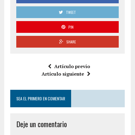
TWEET
PIN
SHARE
Artículo previo
Artículo siguiente
SEA EL PRIMERO EN COMENTAR
Deje un comentario