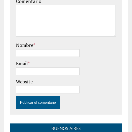
Comentario
Nombre
*
Email
*
Website
BUENOS AIRES