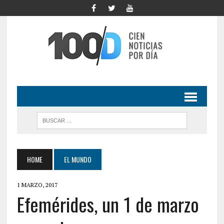
HOME
EL MUNDO
1 MARZO, 2017
Efemérides, un 1 de marzo