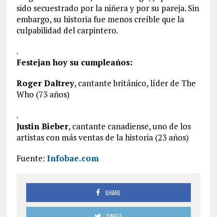
sido secuestrado por la niñera y por su pareja. Sin
embargo, su historia fue menos creíble que la
culpabilidad del carpintero.
.
Festejan hoy su cumpleaños:
Roger Daltrey
, cantante británico, líder de The
Who (73 años)
.
Justin Bieber
, cantante canadiense, uno de los
artistas con más ventas de la historia (23 años)
Fuente:
Infobae.com
SHARE
TWEET