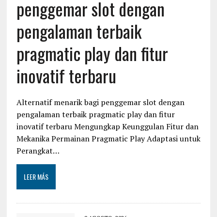
penggemar slot dengan
pengalaman terbaik
pragmatic play dan fitur
inovatif terbaru
Alternatif menarik bagi penggemar slot dengan
pengalaman terbaik pragmatic play dan fitur
inovatif terbaru Mengungkap Keunggulan Fitur dan
Mekanika Permainan Pragmatic Play Adaptasi untuk
Perangkat…
LEER MÁS