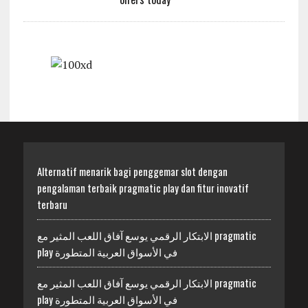
Alternatif menarik bagi penggemar slot dengan
pengalaman terbaik pragmatic play dan fitur inovatif
terbaru
الابتكار الرقمي يوسع آفاق اللعب المثير مع pragmatic
play في الأسواق العربية المتطورة
الابتكار الرقمي يوسع آفاق اللعب المثير مع pragmatic
play في الأسواق العربية المتطورة