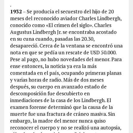
.
1932
– Se producía el secuestro del hijo de 20
meses del reconocido aviador Charles Lindbergh,
conocido como «El crimen del siglo». Charles
Augustus Lindbergh Jr. se encontraba acostado
en su cuna cuando, pasadas las 20.30,
desapareció. Cerca de la ventana se encontró una
nota en que se pedía un rescate de USD 50.000.
Pese al pago, no hubo novedades del menor. Para
ense entonces, la noticia ya era la más
comentada en el país, ocupando primeras planas
y varias horas de radio. Más de dos meses
después, su cuerpo en avanzado estado de
descomposición fue descubierto en
inmediaciones de la casa de los Lindbergh. El
examen forense determinó que la causa de la
muerte fue una fractura de cráneo masiva. Sin
embargo, la madre del menor nunca quiso
reconocer el cuerpo y no se realizó una autopsia,