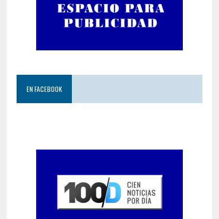
EN FACEBOOK