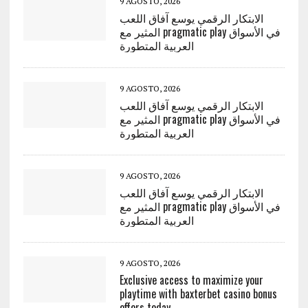
9 AGOSTO, 2026
الابتكار الرقمي يوسع آفاق اللعب
المثير مع pragmatic play في الأسواق
العربية المتطورة
9 AGOSTO, 2026
الابتكار الرقمي يوسع آفاق اللعب
المثير مع pragmatic play في الأسواق
العربية المتطورة
9 AGOSTO, 2026
الابتكار الرقمي يوسع آفاق اللعب
المثير مع pragmatic play في الأسواق
العربية المتطورة
9 AGOSTO, 2026
Exclusive access to maximize your
playtime with baxterbet casino bonus
offers today