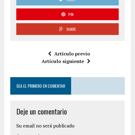
PIN
SHARE
Artículo previo
Artículo siguiente
SEA EL PRIMERO EN COMENTAR
Deje un comentario
Su email no será publicado