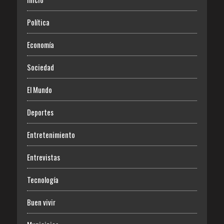
Política
Economía
Sociedad
El Mundo
Deportes
Entretenimiento
Entrevistas
Tecnología
Buen vivir