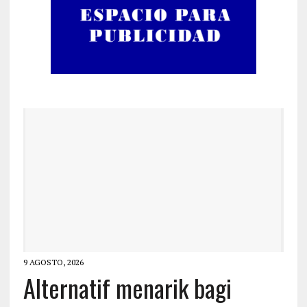
9 AGOSTO, 2026
Alternatif menarik bagi