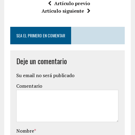
Artículo previo
Artículo siguiente
SEA EL PRIMERO EN COMENTAR
Deje un comentario
Su email no será publicado
Comentario
Nombre
*