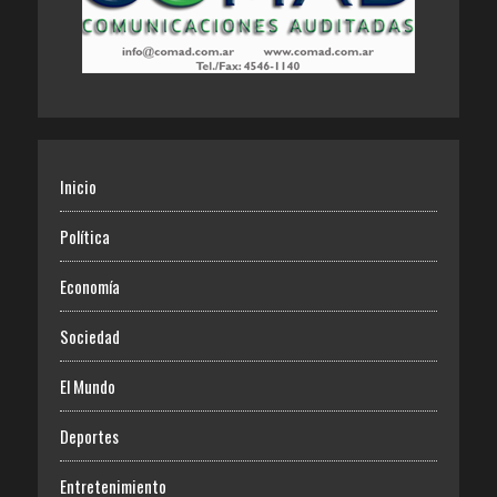
Inicio
Política
Economía
Sociedad
El Mundo
Deportes
Entretenimiento