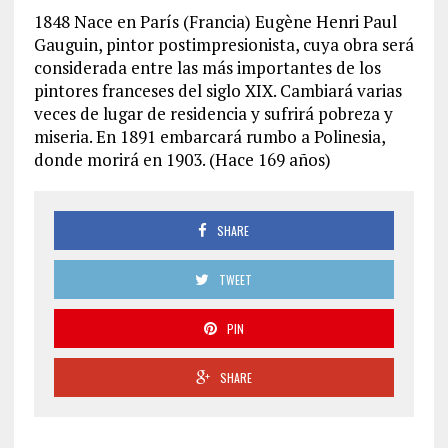
1848 Nace en París (Francia) Eugène Henri Paul
Gauguin, pintor postimpresionista, cuya obra será
considerada entre las más importantes de los
pintores franceses del siglo XIX. Cambiará varias
veces de lugar de residencia y sufrirá pobreza y
miseria. En 1891 embarcará rumbo a Polinesia,
donde morirá en 1903.
(Hace 169 años)
SHARE
TWEET
PIN
SHARE