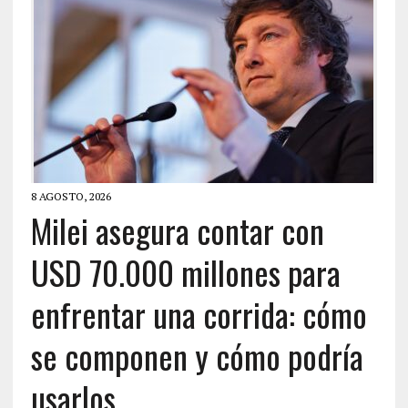
8 AGOSTO, 2026
Milei asegura contar con
USD 70.000 millones para
enfrentar una corrida: cómo
se componen y cómo podría
usarlos