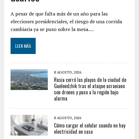
A pesar de que falta más de un año para las
elecciones presidenciales, el riesgo de una corrida
cambiaria ya se puso sobre la mesa….
LEER MÁS
8 AGOSTO, 2026
Rusia cerró las playas de la ciudad de
Guelendzhik tras el ataque ucraniano
con drones y puso a la región bajo
alarma
8 AGOSTO, 2026
Cómo cargar el celular cuando no hay
electricidad en casa