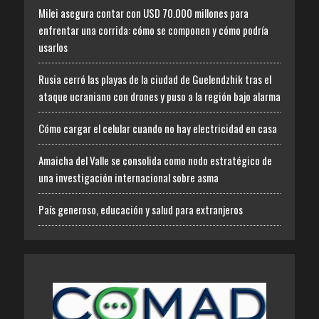
Milei asegura contar con USD 70.000 millones para
enfrentar una corrida: cómo se componen y cómo podría
usarlos
Rusia cerró las playas de la ciudad de Guelendzhik tras el
ataque ucraniano con drones y puso a la región bajo alarma
Cómo cargar el celular cuando no hay electricidad en casa
Amaicha del Valle se consolida como nodo estratégico de
una investigación internacional sobre asma
País generoso, educación y salud para extranjeros