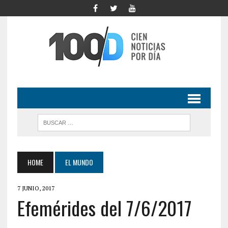
HOME
EL MUNDO
7 JUNIO, 2017
Efemérides del 7/6/2017