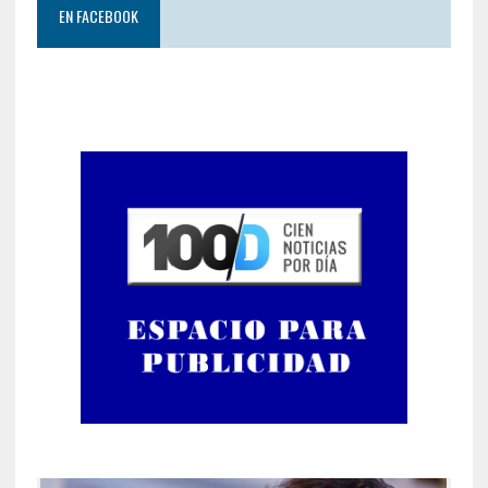
EN FACEBOOK