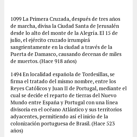
1099 La Primera Cruzada, después de tres años
de marcha, divisa la Ciudad Santa de Jerusalén
desde lo alto del monte de la Alegría. El 15 de
julio, el ejército cruzado irrumpirá
sangrientamente en la ciudad a través de la
Puerta de Damasco, causando decenas de miles
de muertos.
(Hace 918 años)
1494 En localidad española de Tordesillas, se
firma el tratado del mismo nombre, entre los
Reyes Católicos y Juan II de Portugal, mediante el
cual se decide el reparto de tierras del Nuevo
Mundo entre España y Portugal con una línea
divisoria en el océano Atlántico y sus territorios
adyacentes, permitiendo así el inicio de la
colonización portuguesa de Brasil.
(Hace 523
años)