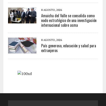
8 AGOSTO, 2026
Amaicha del Valle se consolida como
nodo estratégico de una investigación
internacional sobre asma
8 AGOSTO, 2026
País generoso, educación y salud para
extranjeros