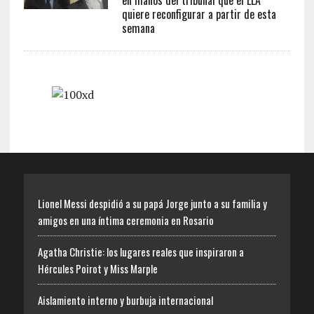
en manos del tribunal que el LLA
quiere reconfigurar a partir de esta
semana
Lionel Messi despidió a su papá Jorge junto a su familia y
amigos en una íntima ceremonia en Rosario
Agatha Christie: los lugares reales que inspiraron a
Hércules Poirot y Miss Marple
Aislamiento interno y burbuja internacional