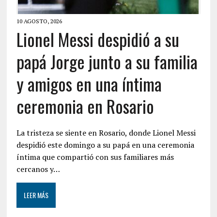
10 AGOSTO, 2026
Lionel Messi despidió a su
papá Jorge junto a su familia
y amigos en una íntima
ceremonia en Rosario
La tristeza se siente en Rosario, donde Lionel Messi
despidió este domingo a su papá en una ceremonia
íntima que compartió con sus familiares más
cercanos y…
LEER MÁS