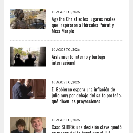
10 AGOSTO, 2026
Agatha Christie: los lugares reales
que inspiraron a Hércules Poirot y
Miss Marple
10 AGOSTO, 2026
Aislamiento interno y burbuja
internacional
10 AGOSTO, 2026
El Gobierno espera una inflación de
julio muy por debajo del salto porteño:
qué dicen las proyecciones
10 AGOSTO, 2026
Caso $LIBRA: una decisión clave quedó