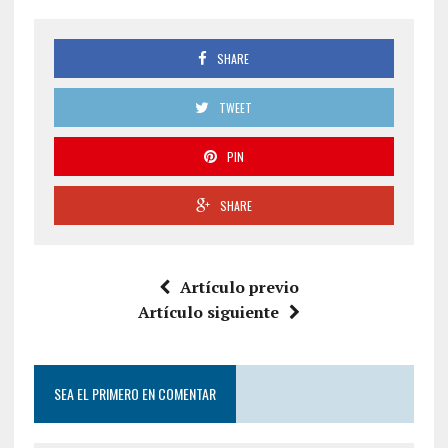
SHARE
TWEET
PIN
SHARE
Artículo previo
Artículo siguiente
SEA EL PRIMERO EN COMENTAR