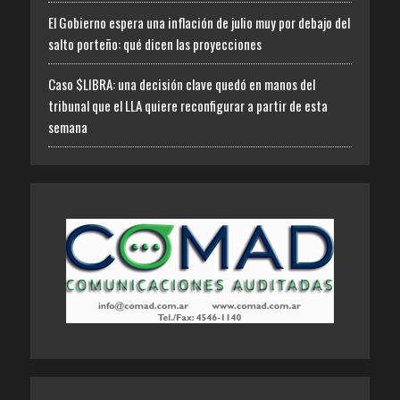
El Gobierno espera una inflación de julio muy por debajo del
salto porteño: qué dicen las proyecciones
Caso $LIBRA: una decisión clave quedó en manos del
tribunal que el LLA quiere reconfigurar a partir de esta
semana