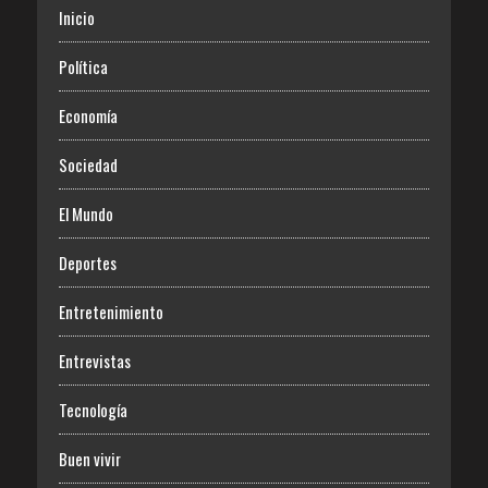
Inicio
Política
Economía
Sociedad
El Mundo
Deportes
Entretenimiento
Entrevistas
Tecnología
Buen vivir