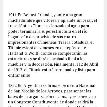
1911 En Belfast, Irlanda, y ante una gran
muchedumbre que vitorea y aplaude sin cesar, el
trasatlántico Titanic es lanzado al agua para
poder terminar la superestructura en el río
Lagan, aún desprovisto de sus cuatro
impresionantes chimeneas. Tras la botadura, el
Titanic estará diez meses en el depósito de
Harland & Wolff, donde se completarán las
estructuras y se dará el acabado final a los
muebles y la decoración. Finalmente, el 2 de Abril
de 1912, el Titanic estará terminado y listo para
entrar en se
1852 En Argentina se firma el Acuerdo Nacional
de San Nicolás de los Arroyos, para sentar las
bases de la organización nacional y se convoca a
un Congreso Constituyente de donde saldrá la