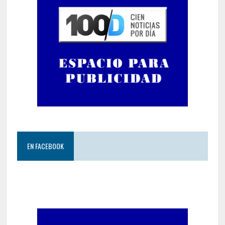
EN FACEBOOK