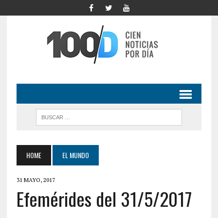
HOME
EL MUNDO
31 MAYO, 2017
Efemérides del 31/5/2017