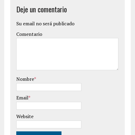
Deje un comentario
Su email no será publicado
Comentario
Nombre
*
Email
*
Website