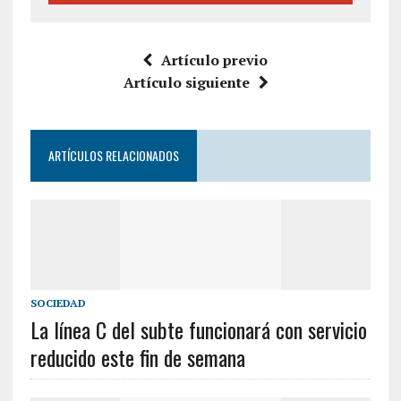
Artículo previo
Artículo siguiente
ARTÍCULOS RELACIONADOS
SOCIEDAD
La línea C del subte funcionará con servicio
reducido este fin de semana