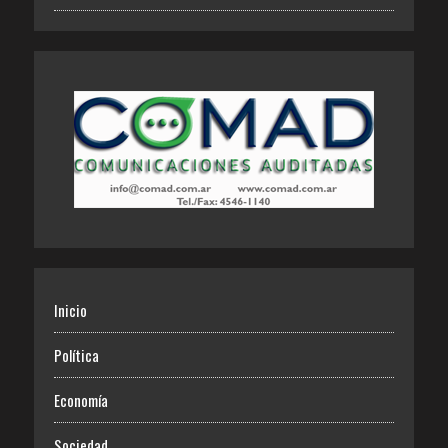
Inicio
Política
Economía
Sociedad