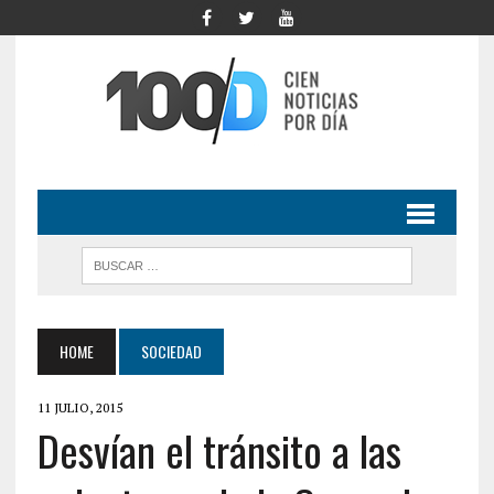
HOME
SOCIEDAD
11 JULIO, 2015
Desvían el tránsito a las