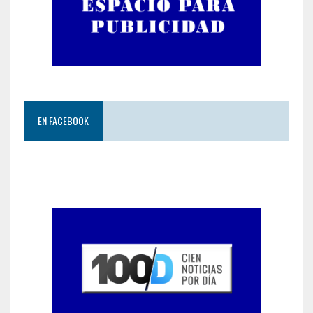
EN FACEBOOK