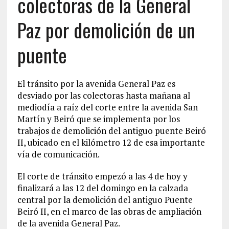
colectoras de la General
Paz por demolición de un
puente
El tránsito por la avenida General Paz es
desviado por las colectoras hasta mañana al
mediodía a raíz del corte entre la avenida San
Martín y Beiró que se implementa por los
trabajos de demolición del antiguo puente Beiró
II, ubicado en el kilómetro 12 de esa importante
vía de comunicación.
El corte de tránsito empezó a las 4 de hoy y
finalizará a las 12 del domingo en la calzada
central por la demolición del antiguo Puente
Beiró II, en el marco de las obras de ampliación
de la avenida General Paz.