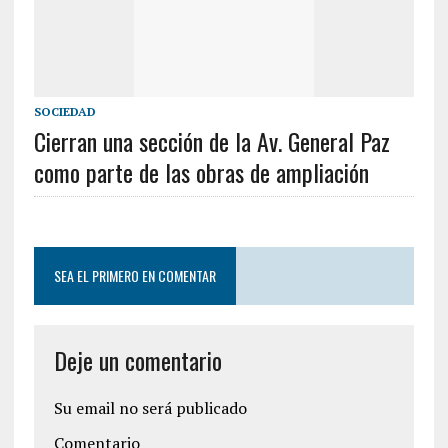
SOCIEDAD
Cierran una sección de la Av. General Paz
como parte de las obras de ampliación
SEA EL PRIMERO EN COMENTAR
Deje un comentario
Su email no será publicado
Comentario