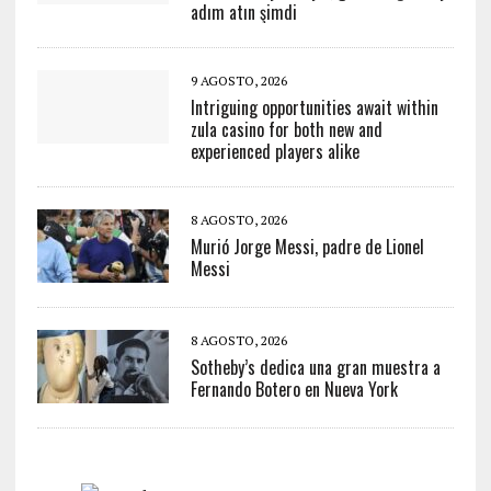
adım atın şimdi
9 AGOSTO, 2026
Intriguing opportunities await within
zula casino for both new and
experienced players alike
8 AGOSTO, 2026
Murió Jorge Messi, padre de Lionel
Messi
8 AGOSTO, 2026
Sotheby’s dedica una gran muestra a
Fernando Botero en Nueva York