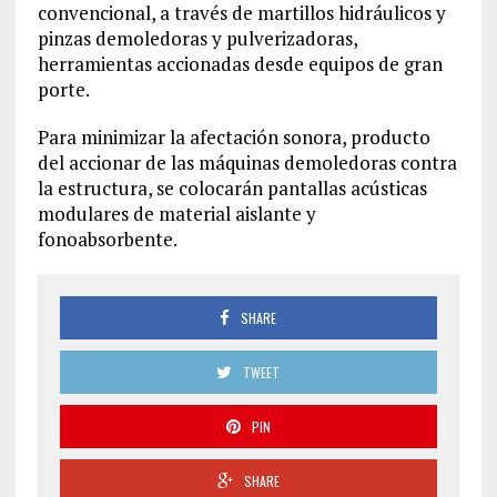
convencional, a través de martillos hidráulicos y
pinzas demoledoras y pulverizadoras,
herramientas accionadas desde equipos de gran
porte.
Para minimizar la afectación sonora, producto
del accionar de las máquinas demoledoras contra
la estructura, se colocarán pantallas acústicas
modulares de material aislante y
fonoabsorbente.
SHARE
TWEET
PIN
SHARE