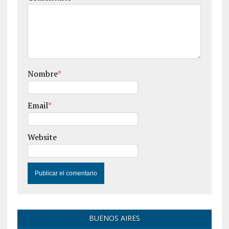
Nombre
*
Email
*
Website
BUENOS AIRES