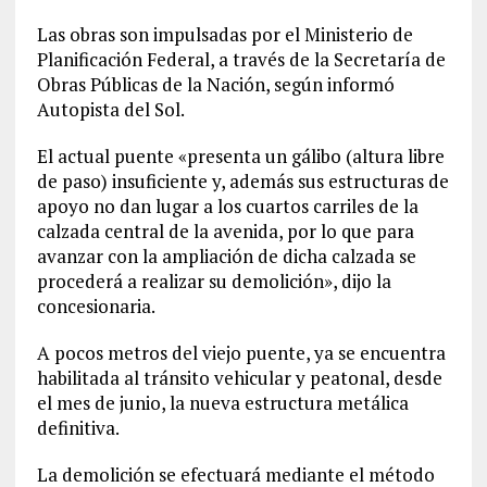
Las obras son impulsadas por el Ministerio de
Planificación Federal, a través de la Secretaría de
Obras Públicas de la Nación, según informó
Autopista del Sol.
El actual puente «presenta un gálibo (altura libre
de paso) insuficiente y, además sus estructuras de
apoyo no dan lugar a los cuartos carriles de la
calzada central de la avenida, por lo que para
avanzar con la ampliación de dicha calzada se
procederá a realizar su demolición», dijo la
concesionaria.
A pocos metros del viejo puente, ya se encuentra
habilitada al tránsito vehicular y peatonal, desde
el mes de junio, la nueva estructura metálica
definitiva.
La demolición se efectuará mediante el método