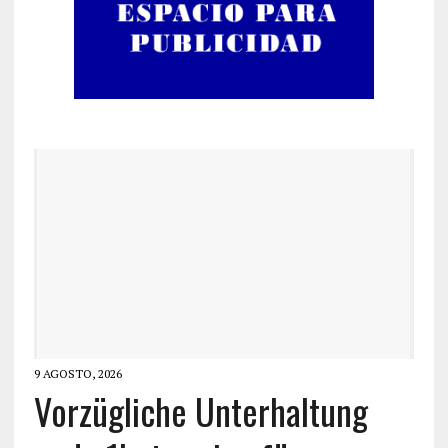
9 AGOSTO, 2026
Vorzügliche Unterhaltung