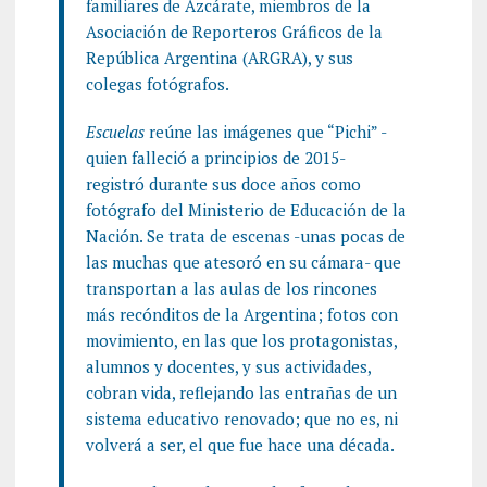
familiares de Azcárate, miembros de la
Asociación de Reporteros Gráficos de la
República Argentina (ARGRA), y sus
colegas fotógrafos.
Escuelas
reúne las imágenes que “Pichi” -
quien falleció a principios de 2015-
registró durante sus doce años como
fotógrafo del Ministerio de Educación de la
Nación. Se trata de escenas -unas pocas de
las muchas que atesoró en su cámara- que
transportan a las aulas de los rincones
más recónditos de la Argentina; fotos con
movimiento, en las que los protagonistas,
alumnos y docentes, y sus actividades,
cobran vida, reflejando las entrañas de un
sistema educativo renovado; que no es, ni
volverá a ser, el que fue hace una década.