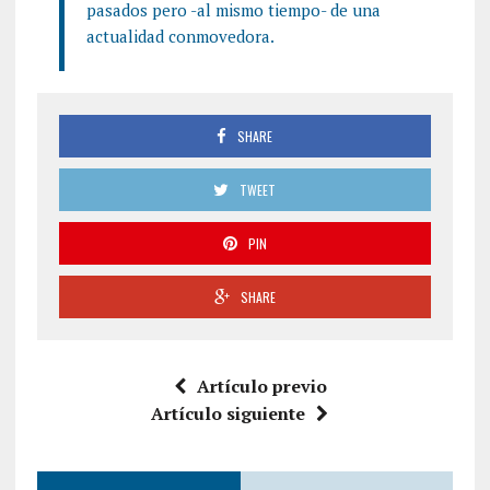
pasados pero -al mismo tiempo- de una
actualidad conmovedora.
SHARE
TWEET
PIN
SHARE
Artículo previo
Artículo siguiente