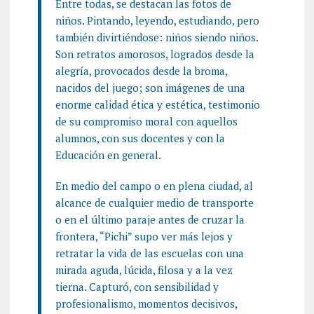
Entre todas, se destacan las fotos de
niños. Pintando, leyendo, estudiando, pero
también divirtiéndose: niños siendo niños.
Son retratos amorosos, logrados desde la
alegría, provocados desde la broma,
nacidos del juego; son imágenes de una
enorme calidad ética y estética, testimonio
de su compromiso moral con aquellos
alumnos, con sus docentes y con la
Educación en general.
En medio del campo o en plena ciudad, al
alcance de cualquier medio de transporte
o en el último paraje antes de cruzar la
frontera, “Pichi” supo ver más lejos y
retratar la vida de las escuelas con una
mirada aguda, lúcida, filosa y a la vez
tierna. Capturó, con sensibilidad y
profesionalismo, momentos decisivos,