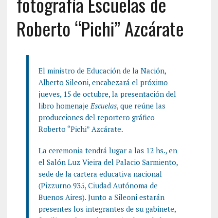
fotografía Escuelas de
Roberto “Pichi” Azcárate
El ministro de Educación de la Nación,
Alberto Sileoni, encabezará el próximo
jueves, 15 de octubre, la presentación del
libro homenaje
Escuelas
, que reúne las
producciones del reportero gráfico
Roberto “Pichi” Azcárate.
La ceremonia tendrá lugar a las 12 hs., en
el Salón Luz Vieira del Palacio Sarmiento,
sede de la cartera educativa nacional
(Pizzurno 935, Ciudad Autónoma de
Buenos Aires). Junto a Sileoni estarán
presentes los integrantes de su gabinete,