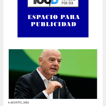
6 AGOSTO, 2026