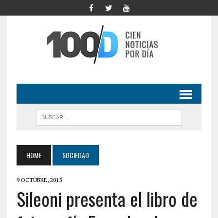
HOME
SOCIEDAD
9 OCTUBRE, 2015
Sileoni presenta el libro de