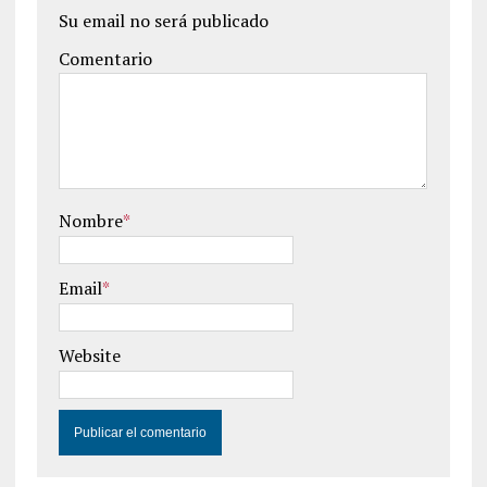
Su email no será publicado
Comentario
Nombre
*
Email
*
Website