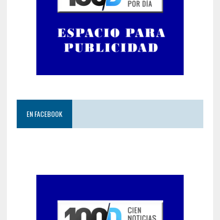
EN FACEBOOK