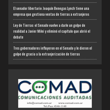
El senador libertario Joaquín Benegas Lynch tiene una
empresa que gestiona ventas de tierras a extranjeros
Ley de Tierras: el Senado vuelve a darle un golpe de
realidad a Javier Milei y eliminó el capítulo que abrió el
debate
Tres gobernadores influyeron en el Senado y le dieron el
golpe de gracia a la extranjerización de tierras