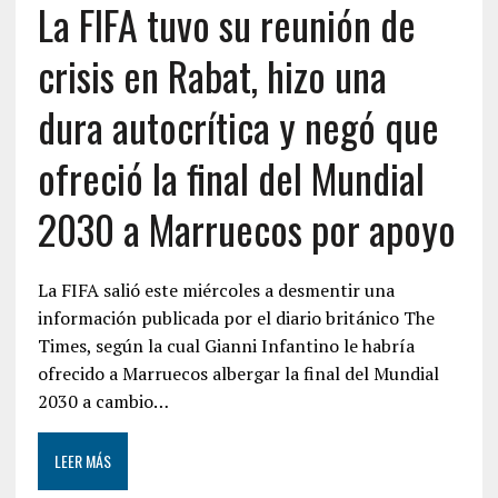
La FIFA tuvo su reunión de
crisis en Rabat, hizo una
dura autocrítica y negó que
ofreció la final del Mundial
2030 a Marruecos por apoyo
La FIFA salió este miércoles a desmentir una
información publicada por el diario británico The
Times, según la cual Gianni Infantino le habría
ofrecido a Marruecos albergar la final del Mundial
2030 a cambio…
LEER MÁS