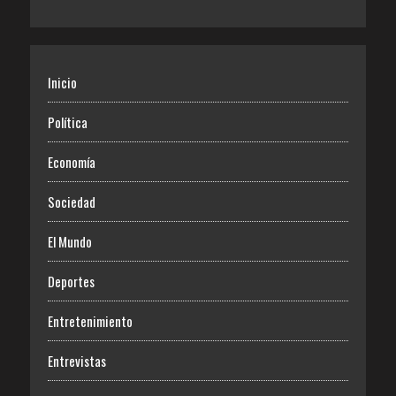
Inicio
Política
Economía
Sociedad
El Mundo
Deportes
Entretenimiento
Entrevistas