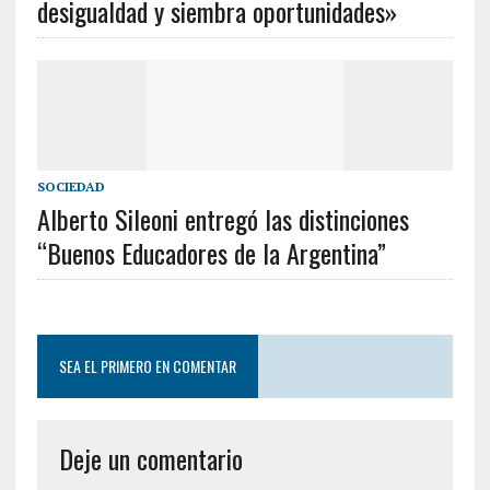
desigualdad y siembra oportunidades»
SOCIEDAD
Alberto Sileoni entregó las distinciones
“Buenos Educadores de la Argentina”
SEA EL PRIMERO EN COMENTAR
Deje un comentario