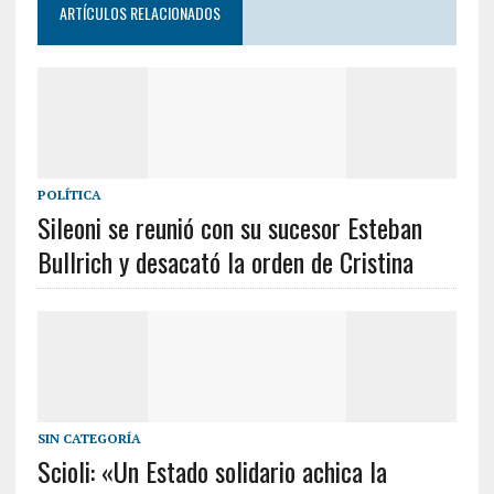
ARTÍCULOS RELACIONADOS
POLÍTICA
Sileoni se reunió con su sucesor Esteban
Bullrich y desacató la orden de Cristina
SIN CATEGORÍA
Scioli: «Un Estado solidario achica la