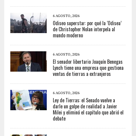
6 AGOSTO, 2026
Odiseo superstar: por qué la ‘Odisea’
de Christopher Nolan interpela al
mundo moderno
6 AGOSTO, 2026
El senador libertario Joaquín Benegas
Lynch tiene una empresa que gestiona
ventas de tierras a extranjeros
6 AGOSTO, 2026
Ley de Tierras: el Senado vuelve a
darle un golpe de realidad a Javier
Milei y eliminó el capítulo que abrió el
debate