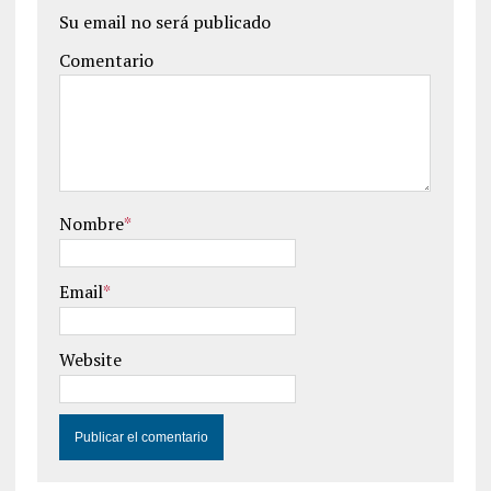
Su email no será publicado
Comentario
Nombre
*
Email
*
Website