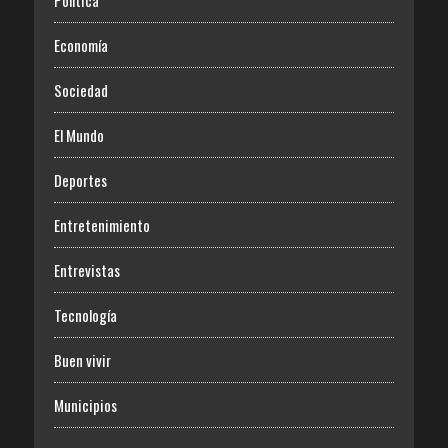
Política
Economía
Sociedad
El Mundo
Deportes
Entretenimiento
Entrevistas
Tecnología
Buen vivir
Municipios