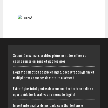
Sécurité maximale, profitez pleinement des offres du
casino suisse en ligne et gagnez gros
Élégante sélection de jeux en ligne, découvrez playjonny et
multipliez vos chances de victoire aisément
Estratégias inteligentes desvendam thor fortune online e
oportunidades lucrativas no mercado digital
Importante análise de mercado com thorfortune e