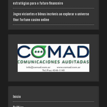
estratégias para o futuro financeiro
Jogos viciantes e bônus incríveis ao explorar o universo
thor fortune casino online
Inicio