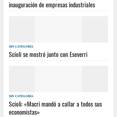
inauguración de empresas industriales
SIN CATEGORÍA
Scioli se mostró junto con Eseverri
SIN CATEGORÍA
Scioli: «Macri mandó a callar a todos sus
economistas»