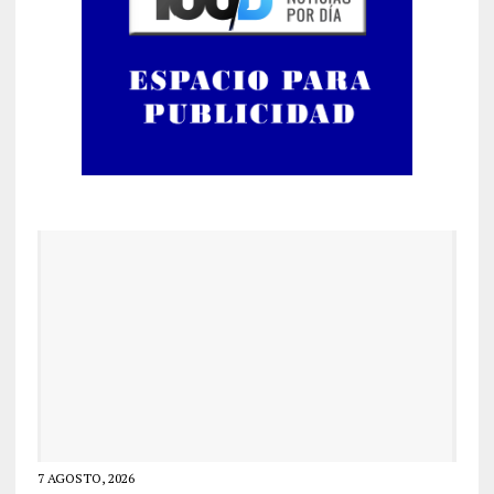
7 AGOSTO, 2026