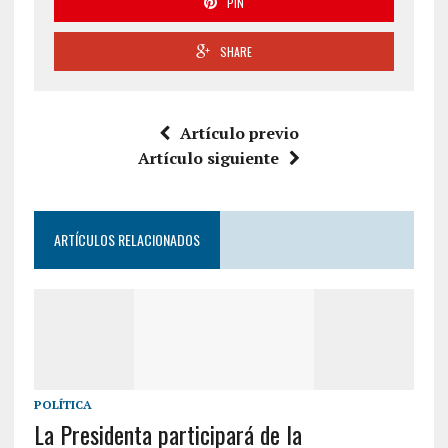
PIN
SHARE
Artículo previo
Artículo siguiente
ARTÍCULOS RELACIONADOS
POLÍTICA
La Presidenta participará de la