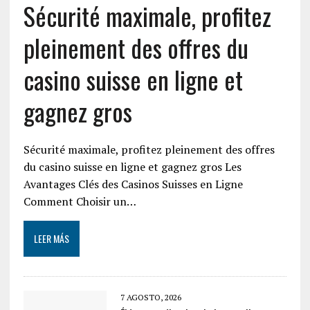
Sécurité maximale, profitez
pleinement des offres du
casino suisse en ligne et
gagnez gros
Sécurité maximale, profitez pleinement des offres
du casino suisse en ligne et gagnez gros Les
Avantages Clés des Casinos Suisses en Ligne
Comment Choisir un…
LEER MÁS
7 AGOSTO, 2026