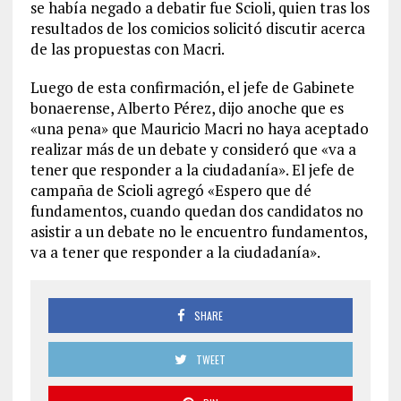
se había negado a debatir fue Scioli, quien tras los
resultados de los comicios solicitó discutir acerca
de las propuestas con Macri.
Luego de esta confirmación, el jefe de Gabinete
bonaerense, Alberto Pérez, dijo anoche que es
«una pena» que Mauricio Macri no haya aceptado
realizar más de un debate y consideró que «va a
tener que responder a la ciudadanía». El jefe de
campaña de Scioli agregó «Espero que dé
fundamentos, cuando quedan dos candidatos no
asistir a un debate no le encuentro fundamentos,
va a tener que responder a la ciudadanía».
SHARE
TWEET