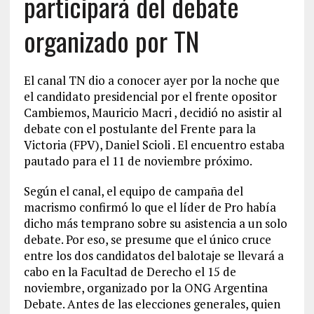
participará del debate
organizado por TN
El canal TN dio a conocer ayer por la noche que
el candidato presidencial por el frente opositor
Cambiemos, Mauricio Macri , decidió no asistir al
debate con el postulante del Frente para la
Victoria (FPV), Daniel Scioli . El encuentro estaba
pautado para el 11 de noviembre próximo.
Según el canal, el equipo de campaña del
macrismo confirmó lo que el líder de Pro había
dicho más temprano sobre su asistencia a un solo
debate. Por eso, se presume que el único cruce
entre los dos candidatos del balotaje se llevará a
cabo en la Facultad de Derecho el 15 de
noviembre, organizado por la ONG Argentina
Debate. Antes de las elecciones generales, quien