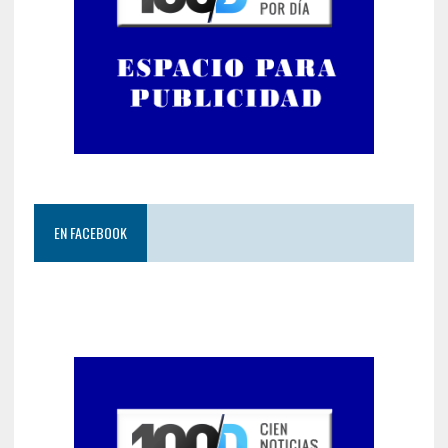
EN FACEBOOK