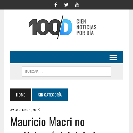
HOME
SIN CATEGORÍA
29 OCTUBRE, 2015
Mauricio Macri no