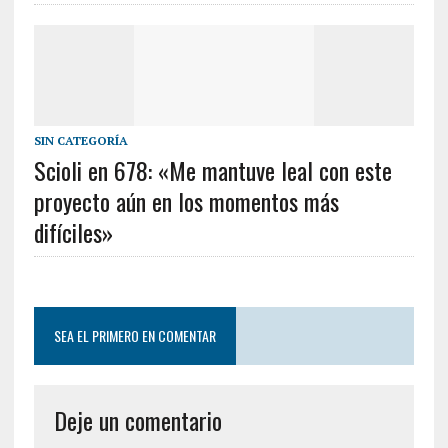
SIN CATEGORÍA
Scioli en 678: «Me mantuve leal con este
proyecto aún en los momentos más
difíciles»
SEA EL PRIMERO EN COMENTAR
Deje un comentario