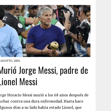
 AGOSTO, 2026
Murió Jorge Messi, padre de
Lionel Messi
rge Horacio Messi murió a los 68 años después de
uchar contra una dura enfermedad. Hasta hace
lgunos días a su lado había estado Lionel, que