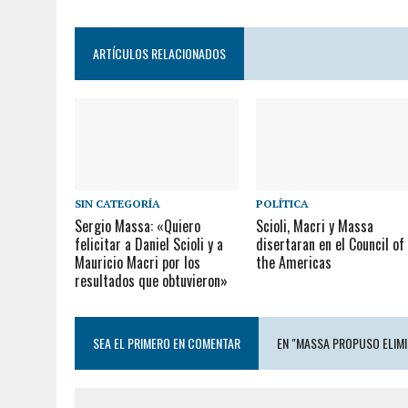
ARTÍCULOS RELACIONADOS
SIN CATEGORÍA
POLÍTICA
Sergio Massa: «Quiero
Scioli, Macri y Massa
felicitar a Daniel Scioli y a
disertaran en el Council of
Mauricio Macri por los
the Americas
resultados que obtuvieron»
SEA EL PRIMERO EN COMENTAR
EN "MASSA PROPUSO ELIMIN