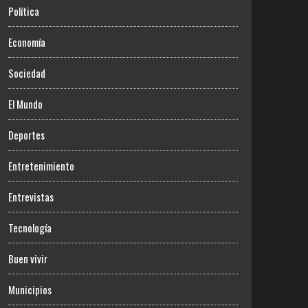
Política
Economía
Sociedad
El Mundo
Deportes
Entretenimiento
Entrevistas
Tecnología
Buen vivir
Municipios