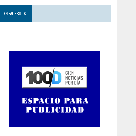
EN FACEBOOK