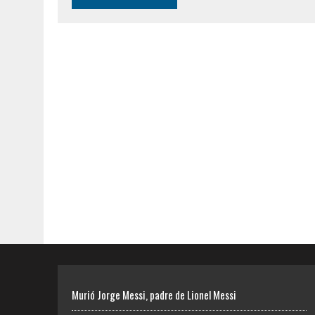
Murió Jorge Messi, padre de Lionel Messi