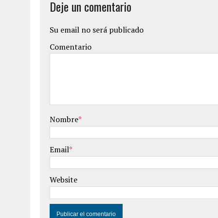
Deje un comentario
Su email no será publicado
Comentario
Nombre
*
Email
*
Website