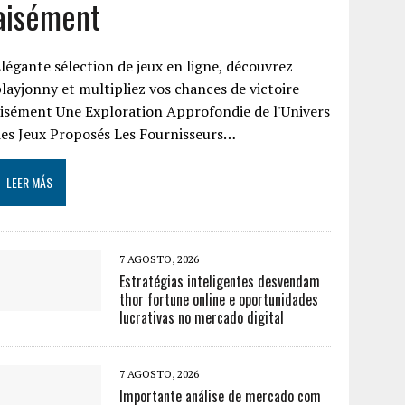
aisément
légante sélection de jeux en ligne, découvrez
layjonny et multipliez vos chances de victoire
isément Une Exploration Approfondie de l'Univers
es Jeux Proposés Les Fournisseurs…
LEER MÁS
7 AGOSTO, 2026
Estratégias inteligentes desvendam
thor fortune online e oportunidades
lucrativas no mercado digital
7 AGOSTO, 2026
Importante análise de mercado com