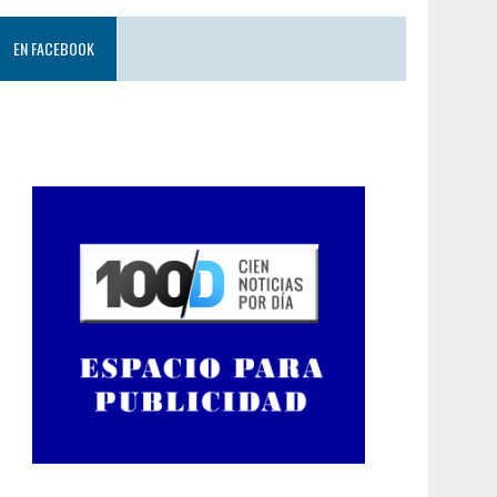
EN FACEBOOK