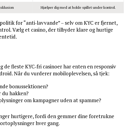
ksklusion
Hjælper dig med at holde spillet under kontrol.
politik for “anti‑lavvande” – selv om KYC er fjernet,
trol. Vælg et casino, der tilbyder klare og hurtige
entetid.
og de fleste KYC‑fri casinoer har enten en responsiv
droid. Når du vurderer mobiloplevelsen, så tjek:
finde bonussektionen?
er du hakken?
ge oplysninger om kampagner uden at spamme?
nger hurtigere, fordi den gemmer dine foretrukne
kortoplysninger hver gang.