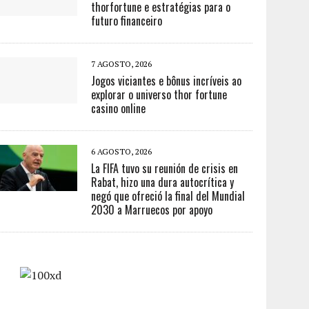
thorfortune e estratégias para o
futuro financeiro
7 AGOSTO, 2026
Jogos viciantes e bônus incríveis ao
explorar o universo thor fortune
casino online
6 AGOSTO, 2026
La FIFA tuvo su reunión de crisis en
Rabat, hizo una dura autocrítica y
negó que ofreció la final del Mundial
2030 a Marruecos por apoyo