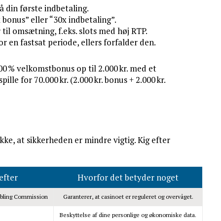
 din første indbetaling.
bonus” eller “30x indbetaling”.
r til omsætning, f.eks. slots med høj RTP.
r en fastsat periode, ellers forfalder den.
00 % velkomstbonus op til 2.000 kr. med et
lle for 70.000 kr. (2.000 kr. bonus + 2.000 kr.
e, at sikkerheden er mindre vigtig. Kig efter
efter
Hvorfor det betyder noget
mbling Commission
Garanterer, at casinoet er reguleret og overvåget.
Beskyttelse af dine personlige og økonomiske data.