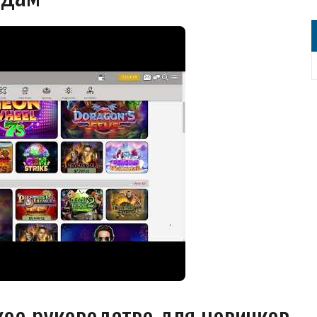
кое руководство для новичков