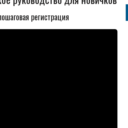
 пошаговая регистрация