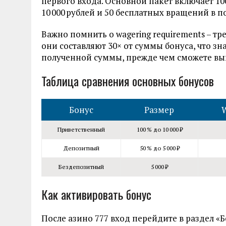
первого входа. Основной пакет включает 1
10 000 рублей и 50 бесплатных вращений в п
Важно помнить о wagering requirements – т
они составляют 30× от суммы бонуса, что зн
полученной суммы, прежде чем сможете вы
Таблица сравнения основных бонусов
Бонус
Размер
W
Приветственный
100 % до 10 000 ₽
Депозитный
50 % до 5 000 ₽
Бездепозитный
5 000 ₽
Как активировать бонус
После азино 777 вход перейдите в раздел «