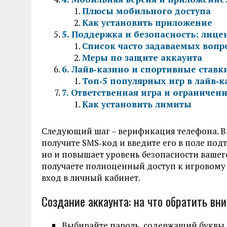
Плюсы мобильного доступа
Как установить приложение
5. Поддержка и безопасность: лице
Список часто задаваемых вопро
Меры по защите аккаунта
6. Лайв‑казино и спортивные ставки
Топ‑5 популярных игр в лайв‑к
7. Ответственная игра и ограничен
Как установить лимиты
Следующий шаг – верификация телефона. 
получите SMS‑код и введите его в поле подт
но и повышает уровень безопасности вашего
получаете полноценный доступ к игровому 
вход в личный кабинет.
Создание аккаунта: на что обратить вн
Выбирайте пароль, содержащий буквы 