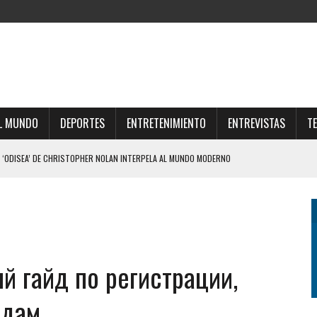
L MUNDO
DEPORTES
ENTRETENIMIENTO
ENTREVISTAS
T
 ‘ODISEA’ DE CHRISTOPHER NOLAN INTERPELA AL MUNDO MODERNO
 TIENE UNA EMPRESA QUE GESTIONA VENTAS DE TIERRAS A EXTRANJEROS
PE DE REALIDAD A JAVIER MILEI Y ELIMINÓ EL CAPÍTULO QUE ABRIÓ EL DEBATE
LE DIERON EL GOLPE DE GRACIA A LA EXTRANJERIZACIÓN DE TIERRAS
IZO UNA DURA AUTOCRÍTICA Y NEGÓ QUE OFRECIÓ LA FINAL DEL MUNDIAL 2030 A
ый гайд по регистрации,
одам