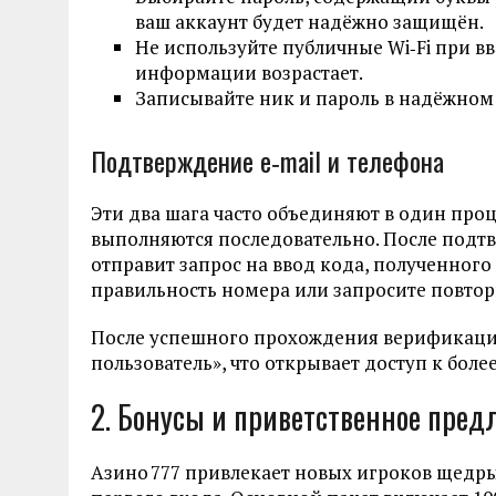
ваш аккаунт будет надёжно защищён.
Не используйте публичные Wi‑Fi при в
информации возрастает.
Записывайте ник и пароль в надёжном 
Подтверждение e‑mail и телефона
Эти два шага часто объединяют в один проц
выполняются последовательно. После подтв
отправит запрос на ввод кода, полученного 
правильность номера или запросите повтор
После успешного прохождения верификации
пользователь», что открывает доступ к бо
2. Бонусы и приветственное пред
Азино 777 привлекает новых игроков щедры