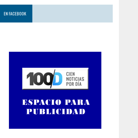
EN FACEBOOK