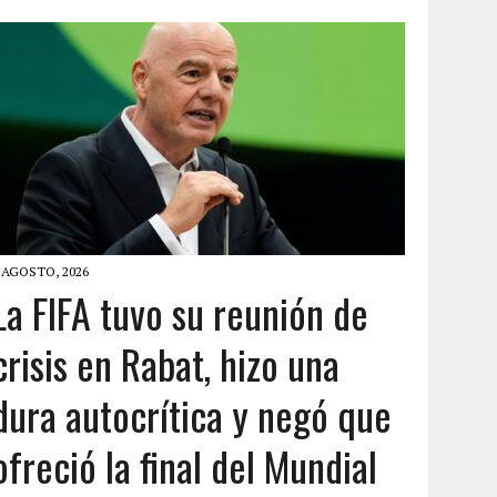
 AGOSTO, 2026
La FIFA tuvo su reunión de
crisis en Rabat, hizo una
dura autocrítica y negó que
ofreció la final del Mundial