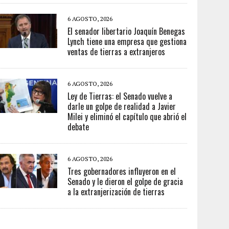
6 AGOSTO, 2026
El senador libertario Joaquín Benegas
Lynch tiene una empresa que gestiona
ventas de tierras a extranjeros
6 AGOSTO, 2026
Ley de Tierras: el Senado vuelve a
darle un golpe de realidad a Javier
Milei y eliminó el capítulo que abrió el
debate
6 AGOSTO, 2026
Tres gobernadores influyeron en el
Senado y le dieron el golpe de gracia
a la extranjerización de tierras