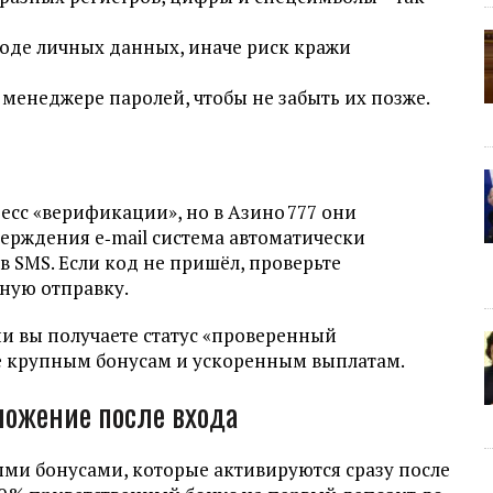
воде личных данных, иначе риск кражи
менеджере паролей, чтобы не забыть их позже.
есс «верификации», но в Азино 777 они
ерждения e‑mail система автоматически
в SMS. Если код не пришёл, проверьте
ную отправку.
 вы получаете статус «проверенный
лее крупным бонусам и ускоренным выплатам.
ложение после входа
ми бонусами, которые активируются сразу после