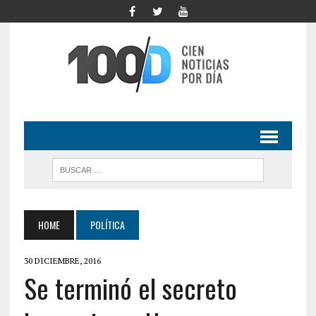
HOME
POLÍTICA
30 DICIEMBRE, 2016
Se terminó el secreto