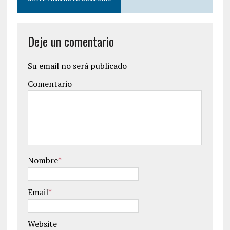
Deje un comentario
Su email no será publicado
Comentario
Nombre
*
Email
*
Website