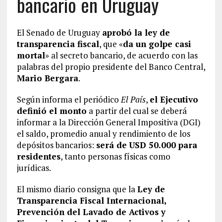
bancario en Uruguay
El Senado de Uruguay
aprobó la ley de
transparencia fiscal
, que «
da un golpe casi
mortal
» al secreto bancario, de acuerdo con las
palabras del propio presidente del Banco Central,
Mario Bergara
.
Según informa el periódico
El País
,
el Ejecutivo
definió el monto
a partir del cual se deberá
informar a la Dirección General Impositiva (DGI)
el saldo, promedio anual y rendimiento de los
depósitos bancarios:
será de
USD 50.000 para
residentes
, tanto personas físicas como
jurídicas.
El mismo diario consigna que la
Ley de
Transparencia Fiscal Internacional,
Prevención del Lavado de Activos y