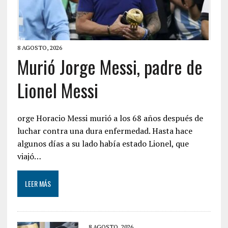
8 AGOSTO, 2026
Murió Jorge Messi, padre de
Lionel Messi
orge Horacio Messi murió a los 68 años después de
luchar contra una dura enfermedad. Hasta hace
algunos días a su lado había estado Lionel, que
viajó…
LEER MÁS
8 AGOSTO, 2026