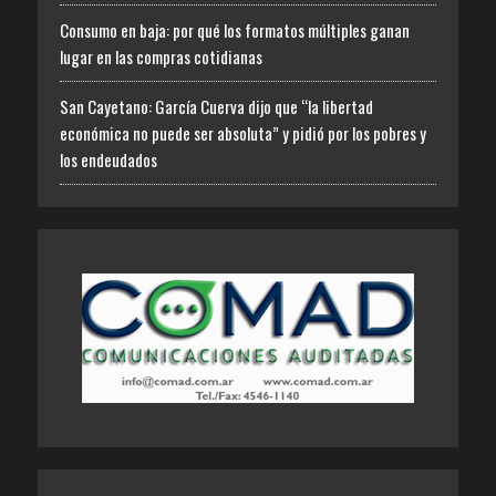
Consumo en baja: por qué los formatos múltiples ganan
lugar en las compras cotidianas
San Cayetano: García Cuerva dijo que “la libertad
económica no puede ser absoluta” y pidió por los pobres y
los endeudados