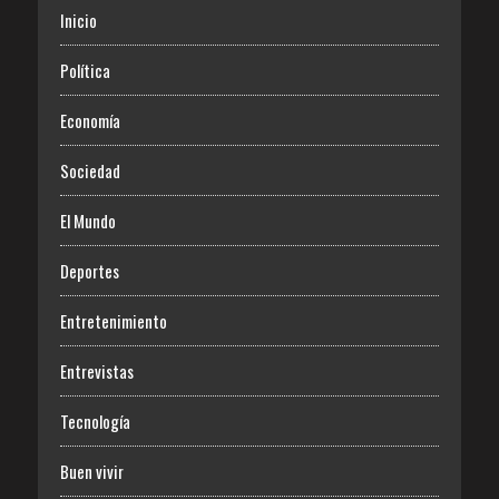
Inicio
Política
Economía
Sociedad
El Mundo
Deportes
Entretenimiento
Entrevistas
Tecnología
Buen vivir