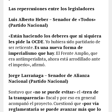
Las repercusiones entre los legisladores
Luis Alberto Heber – Senador de «Todos»
(Partido Nacional)
«
Están haciendo los deberes que ni siquiera
les pide la OCDE
. Yo hubiera sido partidario de
ser reticente.
Es una nueva forma de
imperialismo que hay
. El Frente Amplio, que
era antiimperialista, ahora está arrodillado ante
el imperio», afirmó.
Jorge Larrañaga – Senador de Alianza
Nacional (Partido Nacional)
Sostuvo que «
no se puede evitar
» el «
tren de
la transparencia
» fiscal y por eso en general
acompañó el proyecto. Cuestionó que «
por vía
reglamentaria se puede avanzar más que lo