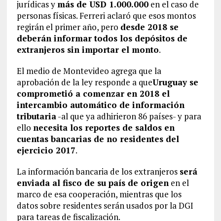
jurídicas y
más de USD 1.000.000
en el caso de
personas físicas. Ferreri aclaró que esos montos
regirán el primer año, pero
desde 2018 se
deberán informar todos los depósitos de
extranjeros sin importar el monto
.
El medio de Montevideo agrega que la
aprobación de la ley responde a que
Uruguay se
comprometió a comenzar en 2018 el
intercambio automático de información
tributaria
-al que ya adhirieron 86 países- y para
ello
necesita los reportes de saldos en
cuentas bancarias de no residentes del
ejercicio 2017
.
La información bancaria de los extranjeros
será
enviada al fisco de su país de origen
en el
marco de esa cooperación, mientras que los
datos sobre residentes serán usados por la DGI
para tareas de fiscalización.