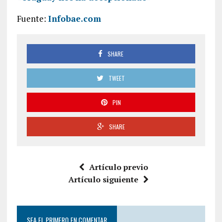
Fuente:
Infobae.com
SHARE
TWEET
PIN
SHARE
Artículo previo
Artículo siguiente
SEA EL PRIMERO EN COMENTAR