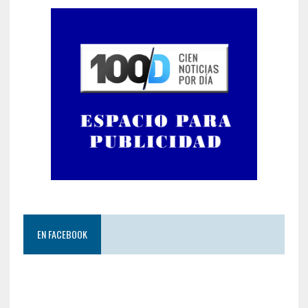
EN FACEBOOK