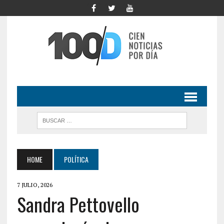
HOME
POLÍTICA
7 JULIO, 2026
Sandra Pettovello