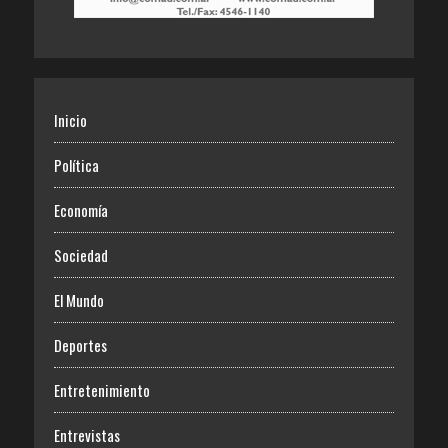
Inicio
Política
Economía
Sociedad
El Mundo
Deportes
Entretenimiento
Entrevistas