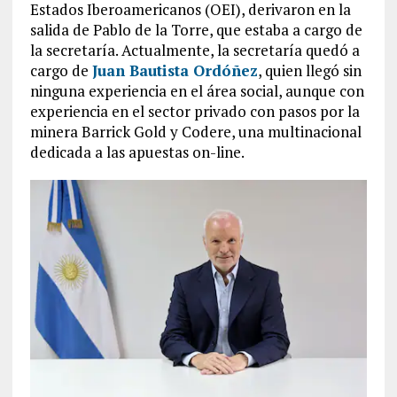
Estados Iberoamericanos (OEI), derivaron en la
salida de Pablo de la Torre, que estaba a cargo de
la secretaría. Actualmente, la secretaría quedó a
cargo de
Juan Bautista Ordóñez
, quien llegó sin
ninguna experiencia en el área social, aunque con
experiencia en el sector privado con pasos por la
minera Barrick Gold y Codere, una multinacional
dedicada a las apuestas on-line.