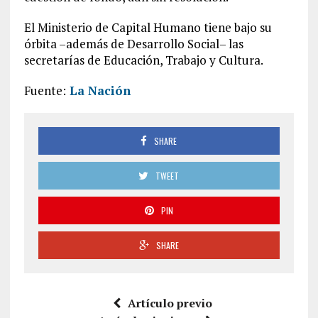
El Ministerio de Capital Humano tiene bajo su
órbita –además de Desarrollo Social– las
secretarías de Educación, Trabajo y Cultura.
Fuente:
La Nación
SHARE
TWEET
PIN
SHARE
Artículo previo