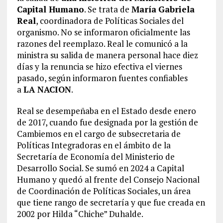
Capital Humano
. Se trata de
María
Gabriela
Real
, coordinadora de Políticas Sociales del
organismo. No se informaron oficialmente las
razones del reemplazo. Real le comunicó a la
ministra su salida de manera personal hace diez
días y la renuncia se hizo efectiva el viernes
pasado, según informaron fuentes confiables
a
LA NACION
.
Real se desempeñaba en el Estado desde enero
de 2017, cuando fue designada por la gestión de
Cambiemos en el cargo de subsecretaria de
Políticas Integradoras en el ámbito de la
Secretaría de Economía del Ministerio de
Desarrollo Social. Se sumó en 2024 a Capital
Humano y quedó al frente del Consejo Nacional
de Coordinación de Políticas Sociales, un área
que tiene rango de secretaría y que fue creada en
2002 por Hilda “Chiche” Duhalde.