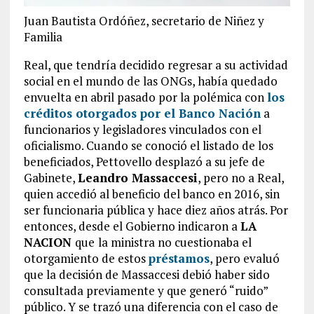
Juan Bautista Ordóñez, secretario de Niñez y
Familia
Real, que tendría decidido regresar a su actividad
social en el mundo de las ONGs, había quedado
envuelta en abril pasado por la polémica con
los
créditos otorgados por el Banco Nación
a
funcionarios y legisladores vinculados con el
oficialismo. Cuando se conoció el listado de los
beneficiados, Pettovello desplazó a su jefe de
Gabinete,
Leandro Massaccesi
, pero no a Real,
quien accedió al beneficio del banco en 2016, sin
ser funcionaria pública y hace diez años atrás. Por
entonces, desde el Gobierno indicaron a
LA
NACION
que
la ministra no cuestionaba el
otorgamiento de estos
préstamos
, pero evaluó
que la decisión de Massaccesi debió haber sido
consultada previamente y que generó “ruido”
público. Y se trazó una diferencia con el caso de