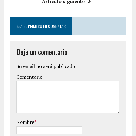
Artículo siguiente
SEA EL PRIMERO EN COMENTAR
Deje un comentario
Su email no será publicado
Comentario
Nombre
*