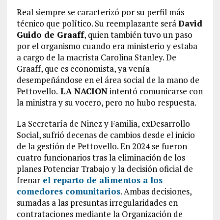
Real siempre se caracterizó por su perfil más
técnico que político. Su reemplazante será
David
Guido de Graaff
, quien también tuvo un paso
por el organismo cuando era ministerio y estaba
a cargo de la macrista Carolina Stanley. De
Graaff, que es economista, ya venía
desempeñándose en el área social de la mano de
Pettovello.
LA NACION
intentó comunicarse con
la ministra y su vocero, pero no hubo respuesta.
La Secretaría de Niñez y Familia, exDesarrollo
Social, sufrió decenas de cambios desde el inicio
de la gestión de Pettovello. En 2024 se fueron
cuatro funcionarios tras la eliminación de los
planes Potenciar Trabajo y la decisión oficial de
frenar
el reparto de alimentos a los
comedores comunitarios
. Ambas decisiones,
sumadas a las presuntas irregularidades en
contrataciones mediante la Organización de