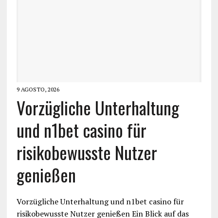
9 AGOSTO, 2026
Vorzügliche Unterhaltung
und n1bet casino für
risikobewusste Nutzer
genießen
Vorzügliche Unterhaltung und n1bet casino für
risikobewusste Nutzer genießen Ein Blick auf das