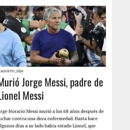
 AGOSTO, 2026
Murió Jorge Messi, padre de
Lionel Messi
rge Horacio Messi murió a los 68 años después de
uchar contra una dura enfermedad. Hasta hace
lgunos días a su lado había estado Lionel, que