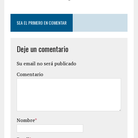
SEA EL PRIMERO EN COMENTAR
Deje un comentario
Su email no será publicado
Comentario
Nombre
*