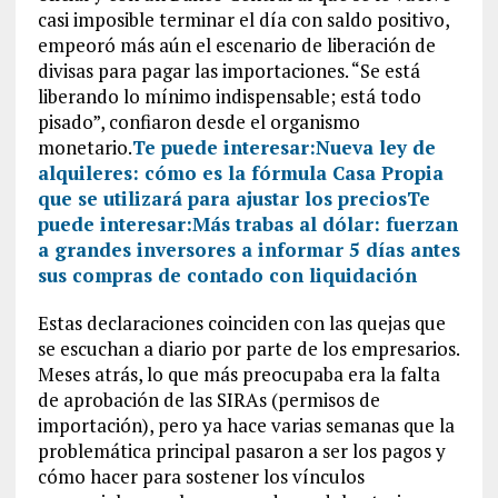
casi imposible terminar el día con saldo positivo,
empeoró más aún el escenario de liberación de
divisas para pagar las importaciones. “Se está
liberando lo mínimo indispensable; está todo
pisado”, confiaron desde el organismo
monetario.
Te puede interesar:
Nueva ley de
alquileres: cómo es la fórmula Casa Propia
que se utilizará para ajustar los precios
Te
puede interesar:
Más trabas al dólar: fuerzan
a grandes inversores a informar 5 días antes
sus compras de contado con liquidación
Estas declaraciones coinciden con las quejas que
se escuchan a diario por parte de los empresarios.
Meses atrás, lo que más preocupaba era la falta
de aprobación de las SIRAs (permisos de
importación), pero ya hace varias semanas que la
problemática principal pasaron a ser los pagos y
cómo hacer para sostener los vínculos