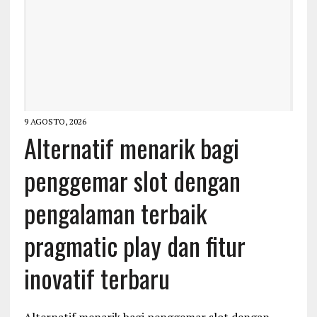
9 AGOSTO, 2026
Alternatif menarik bagi
penggemar slot dengan
pengalaman terbaik
pragmatic play dan fitur
inovatif terbaru
Alternatif menarik bagi penggemar slot dengan