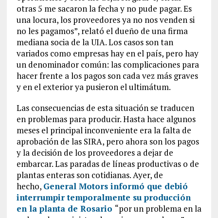
otras 5 me sacaron la fecha y no pude pagar. Es
una locura, los proveedores ya no nos venden si
no les pagamos”, relató el dueño de una firma
mediana socia de la UIA. Los casos son tan
variados como empresas hay en el país, pero hay
un denominador común: las complicaciones para
hacer frente a los pagos son cada vez más graves
y en el exterior ya pusieron el ultimátum.
Las consecuencias de esta situación se traducen
en problemas para producir. Hasta hace algunos
meses el principal inconveniente era la falta de
aprobación de las SIRA, pero ahora son los pagos
y la decisión de los proveedores a dejar de
embarcar. Las paradas de líneas productivas o de
plantas enteras son cotidianas. Ayer, de
hecho,
General Motors informó que debió
interrumpir temporalmente su producción
en la planta de Rosario
“por un problema en la