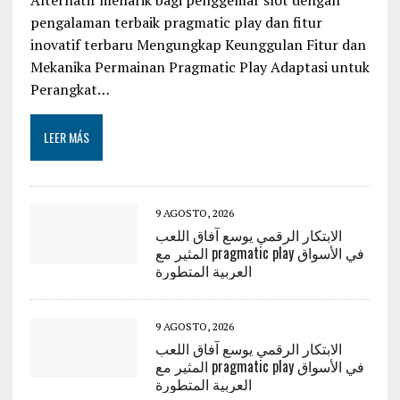
pengalaman terbaik pragmatic play dan fitur
inovatif terbaru Mengungkap Keunggulan Fitur dan
Mekanika Permainan Pragmatic Play Adaptasi untuk
Perangkat…
LEER MÁS
9 AGOSTO, 2026
الابتكار الرقمي يوسع آفاق اللعب
المثير مع pragmatic play في الأسواق
العربية المتطورة
9 AGOSTO, 2026
الابتكار الرقمي يوسع آفاق اللعب
المثير مع pragmatic play في الأسواق
العربية المتطورة