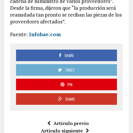
cadena de suministro de varios proveedores”.
Desde la firma, dijeron que “la producción será
reanudada tan pronto se reciban las piezas de los
proveedores afectados”.
Fuente:
Infobae.com
SHARE
TWEET
PIN
SHARE
Artículo previo
Artículo siguiente