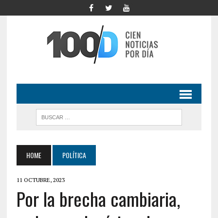
HOME
POLÍTICA
11 OCTUBRE, 2023
Por la brecha cambiaria,