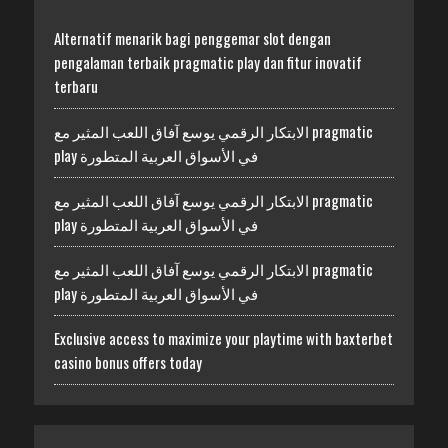
Alternatif menarik bagi penggemar slot dengan
pengalaman terbaik pragmatic play dan fitur inovatif
terbaru
الابتكار الرقمي يوسع آفاق اللعب المثير مع pragmatic
play في الأسواق العربية المتطورة
الابتكار الرقمي يوسع آفاق اللعب المثير مع pragmatic
play في الأسواق العربية المتطورة
الابتكار الرقمي يوسع آفاق اللعب المثير مع pragmatic
play في الأسواق العربية المتطورة
Exclusive access to maximize your playtime with baxterbet
casino bonus offers today