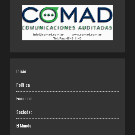
Inicio
Política
Economía
Sociedad
El Mundo