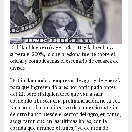
El dólar blue cerró ayer a $1.010 y la brecha ya
supera el 200%, lo que presiona fuerte sobre el
oficial y complica más el escenario de escasez de
divisas
“Están llamando a empresas de agro y de energía
para que ingresen dólares por anticipado antes
del 22, pero si alguien cree que van a salir
corriendo a buscar una prefinanciación, no la veo
tan clara”, dijo un directivo de comercio exterior
de otro banco. Desde el sector del agro, en tanto,
aseguraron que en las últimas horas, con la
corrida que arrancó el lunes, “ya dejaron de