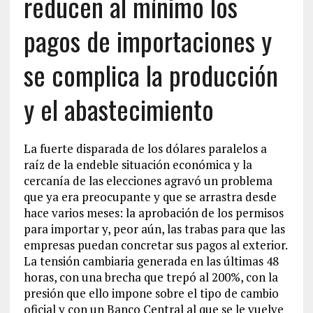
reducen al mínimo los
pagos de importaciones y
se complica la producción
y el abastecimiento
La fuerte disparada de los dólares paralelos a
raíz de la endeble situación económica y la
cercanía de las elecciones agravó un problema
que ya era preocupante y que se arrastra desde
hace varios meses: la aprobación de los permisos
para importar y, peor aún, las trabas para que las
empresas puedan concretar sus pagos al exterior.
La tensión cambiaria generada en las últimas 48
horas, con una brecha que trepó al 200%, con la
presión que ello impone sobre el tipo de cambio
oficial y con un Banco Central al que se le vuelve