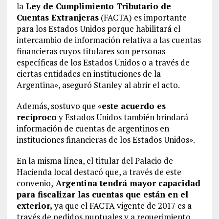
la
Ley de Cumplimiento Tributario de
Cuentas Extranjeras
(FACTA) es importante
para los Estados Unidos porque habilitará el
intercambio de información relativa a las cuentas
financieras cuyos titulares son personas
específicas de los Estados Unidos o a través de
ciertas entidades en instituciones de la
Argentina», aseguró Stanley al abrir el acto.
Además, sostuvo que «
este acuerdo es
recíproco
y Estados Unidos también brindará
información de cuentas de argentinos en
instituciones financieras de los Estados Unidos».
En la misma línea, el titular del Palacio de
Hacienda local destacó que, a través de este
convenio,
Argentina tendrá mayor capacidad
para fiscalizar las cuentas que están en el
exterior,
ya que el FACTA vigente de 2017 es a
través de pedidos puntuales y a requerimiento. .