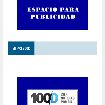
EN FACEBOOK