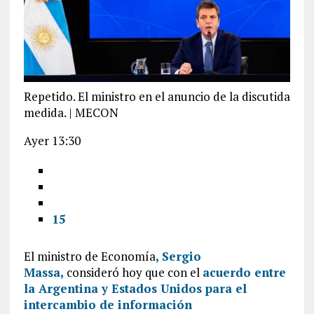
Repetido. El ministro en el anuncio de la discutida
medida. | MECON
Ayer 13:30
15
El ministro de Economía
,
Sergio
Massa
,
consideró hoy que con el
acuerdo entre
la Argentina y Estados Unidos para el
intercambio de información