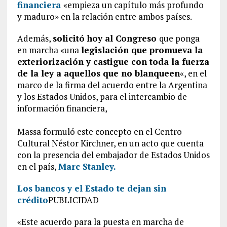
financiera
«empieza un capítulo más profundo
y maduro» en la relación entre ambos países.
Además,
solicitó hoy al Congreso
que ponga
en marcha «una
legislación que promueva la
exteriorización y castigue con toda la fuerza
de la ley a aquellos que no blanqueen
«, en el
marco de la firma del acuerdo entre la Argentina
y los Estados Unidos, para el intercambio de
información financiera,
Massa formuló este concepto en el Centro
Cultural Néstor Kirchner, en un acto que cuenta
con la presencia del embajador de Estados Unidos
en el país,
Marc Stanley.
Los bancos y el Estado te dejan sin
crédito
PUBLICIDAD
«Este acuerdo para la puesta en marcha de