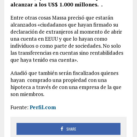
alcanzar a los US$ 1.000 millones. .
Entre otras cosas Massa precisó que estarán
alcanzados «ciudadanos que hayan firmado su
declaración de extranjeros al momento de abrir
una cuenta en EEUU y que lo hayan como
individuos o como parte de sociedades. No solo
las transferencias en cuentas sino rentabilidades
que haya tenido esa cuenta».
Añadió que también serán fiscalizados quienes
hayan comprado una propiedad con una
hipoteca a través de con una empresa de la que
son miembros.
Fuente:
Perfil.com
SHARE