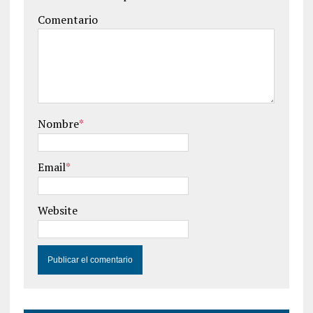
Comentario
Nombre
*
Email
*
Website