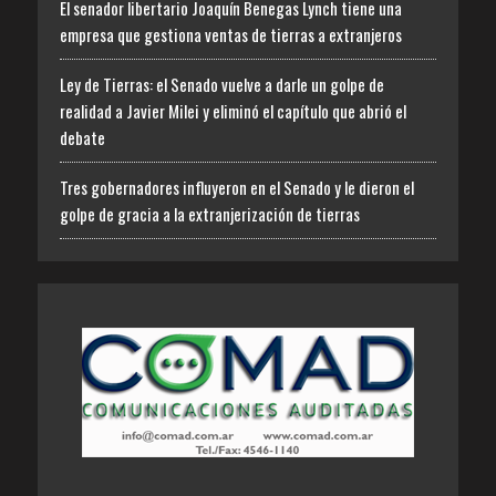
El senador libertario Joaquín Benegas Lynch tiene una
empresa que gestiona ventas de tierras a extranjeros
Ley de Tierras: el Senado vuelve a darle un golpe de
realidad a Javier Milei y eliminó el capítulo que abrió el
debate
Tres gobernadores influyeron en el Senado y le dieron el
golpe de gracia a la extranjerización de tierras