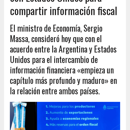
compartir información fiscal
El ministro de Economía, Sergio
Massa, consideró hoy que con el
acuerdo entre la Argentina y Estados
Unidos para el intercambio de
información financiera «empieza un
capítulo más profundo y maduro» en
la relación entre ambos países.