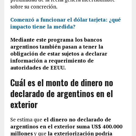
sobre su concreción.
Comenzó a funcionar el dólar tarjeta: ¿qué
impacto tiene la medida?
Mediante este programa los bancos
argentinos también pasan a tener la
obligación de estar sujetos a declarar
información a requerimiento de
autoridades de EEUU.
Cuál es el monto de dinero no
declarado de argentinos en el
exterior
Se estima que
el dinero no declarado de
argentinos en el exterior suma US$ 400.000
millones
y que
la exteriorización podría