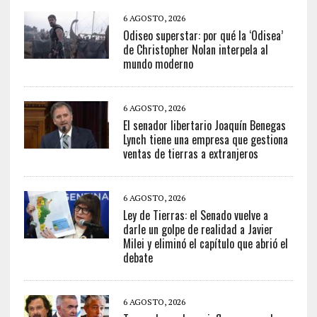
6 AGOSTO, 2026
Odiseo superstar: por qué la ‘Odisea’
de Christopher Nolan interpela al
mundo moderno
6 AGOSTO, 2026
El senador libertario Joaquín Benegas
Lynch tiene una empresa que gestiona
ventas de tierras a extranjeros
6 AGOSTO, 2026
Ley de Tierras: el Senado vuelve a
darle un golpe de realidad a Javier
Milei y eliminó el capítulo que abrió el
debate
6 AGOSTO, 2026