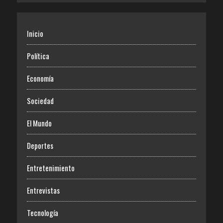
Inicio
Política
Economía
Sociedad
El Mundo
Deportes
Entretenimiento
Entrevistas
Tecnología