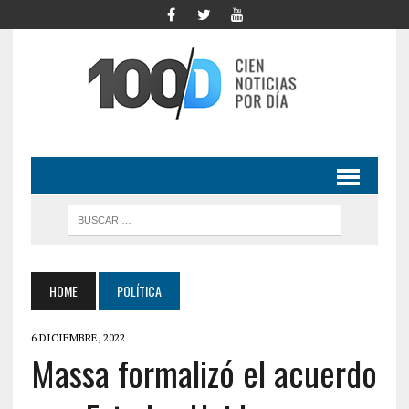
HOME
POLÍTICA
6 DICIEMBRE, 2022
Massa formalizó el acuerdo