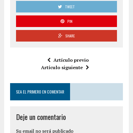
TWEET
PIN
SHARE
Artículo previo
Artículo siguiente
SEA EL PRIMERO EN COMENTAR
Deje un comentario
Su email no será publicado