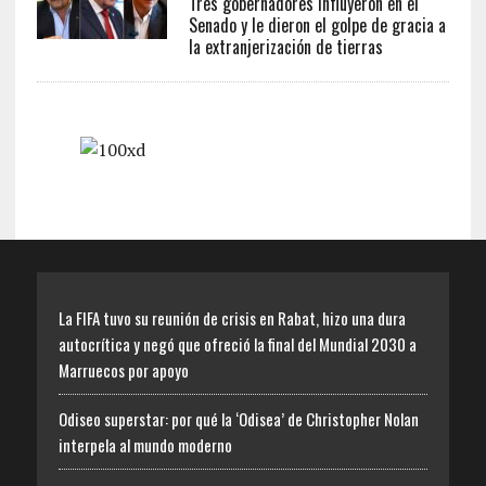
Tres gobernadores influyeron en el
Senado y le dieron el golpe de gracia a
la extranjerización de tierras
La FIFA tuvo su reunión de crisis en Rabat, hizo una dura
autocrítica y negó que ofreció la final del Mundial 2030 a
Marruecos por apoyo
Odiseo superstar: por qué la ‘Odisea’ de Christopher Nolan
interpela al mundo moderno