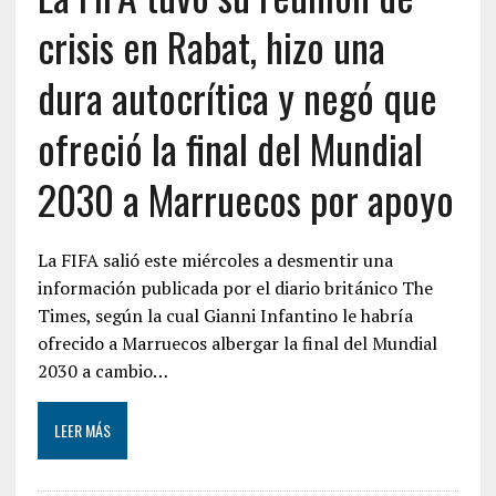
crisis en Rabat, hizo una
dura autocrítica y negó que
ofreció la final del Mundial
2030 a Marruecos por apoyo
La FIFA salió este miércoles a desmentir una
información publicada por el diario británico The
Times, según la cual Gianni Infantino le habría
ofrecido a Marruecos albergar la final del Mundial
2030 a cambio…
LEER MÁS