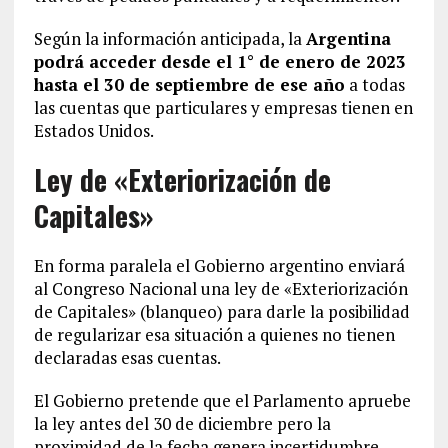
Según la información anticipada, la
Argentina
podrá acceder desde el 1° de enero de 2023
hasta el 30 de septiembre de ese año
a todas
las cuentas que particulares y empresas tienen en
Estados Unidos.
Ley de «Exteriorización de
Capitales»
En forma paralela el Gobierno argentino enviará
al Congreso Nacional una ley de «Exteriorización
de Capitales» (blanqueo) para darle la posibilidad
de regularizar esa situación a quienes no tienen
declaradas esas cuentas.
El Gobierno pretende que el Parlamento apruebe
la ley antes del 30 de diciembre pero la
proximidad de la fecha genera incertidumbre