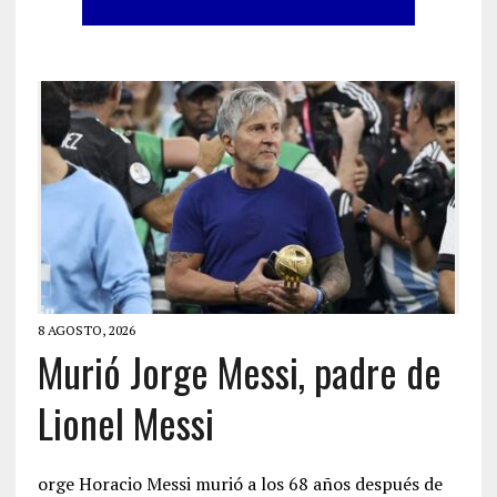
8 AGOSTO, 2026
Murió Jorge Messi, padre de
Lionel Messi
orge Horacio Messi murió a los 68 años después de