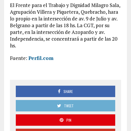
El Frente para el Trabajo y Dignidad Milagro Sala,
Agrupación Villera y Piquetera, Quebracho, hara
lo propio en la intersección de av. 9 de Julio y av.
Belgrano a partir de las 18 hs. La CGT, por su
parte, en la intersección de Azopardo y av.
Independencia, se concentrará a partir de las 20
hs.
Fuente:
Perfil.com
SHARE
TWEET
PIN