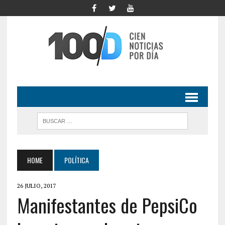
HOME
POLÍTICA
26 JULIO, 2017
Manifestantes de PepsiCo