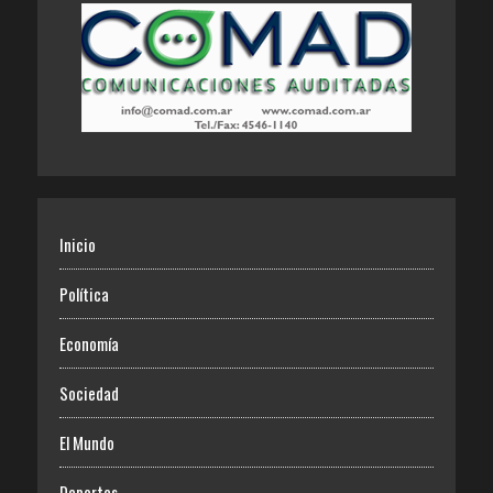
Inicio
Política
Economía
Sociedad
El Mundo
Deportes