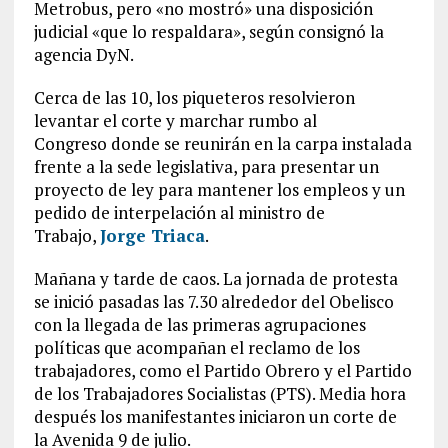
Metrobus, pero «no mostró» una disposición
judicial «que lo respaldara», según consignó la
agencia DyN.
Cerca de las 10, los piqueteros resolvieron
levantar el corte y marchar rumbo al
Congreso donde se reunirán en la carpa instalada
frente a la sede legislativa, para presentar un
proyecto de ley para mantener los empleos y un
pedido de interpelación al ministro de
Trabajo,
Jorge Triaca
.
Mañana y tarde de caos. La jornada de protesta
se inició pasadas las 7.30 alrededor del Obelisco
con la llegada de las primeras agrupaciones
políticas que acompañan el reclamo de los
trabajadores, como el Partido Obrero y el Partido
de los Trabajadores Socialistas (PTS). Media hora
después los manifestantes iniciaron un corte de
la Avenida 9 de julio.