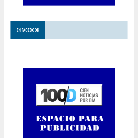
EN FACEBOOK