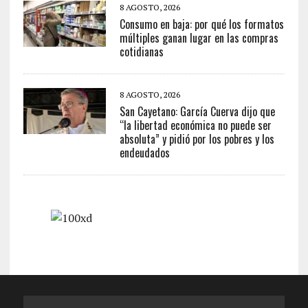
8 AGOSTO, 2026
Consumo en baja: por qué los formatos
múltiples ganan lugar en las compras
cotidianas
8 AGOSTO, 2026
San Cayetano: García Cuerva dijo que
“la libertad económica no puede ser
absoluta” y pidió por los pobres y los
endeudados