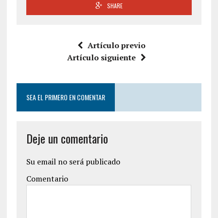
SHARE
Artículo previo
Artículo siguiente
SEA EL PRIMERO EN COMENTAR
Deje un comentario
Su email no será publicado
Comentario