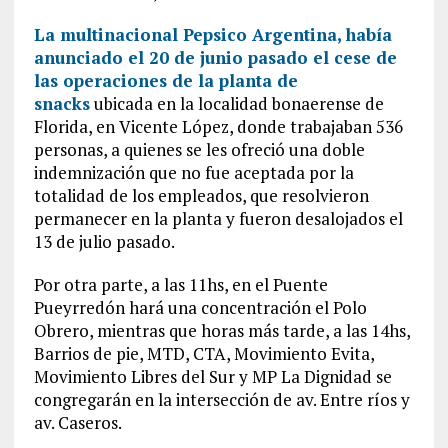
La multinacional Pepsico Argentina, había
anunciado el 20 de junio pasado el cese de
las operaciones de la planta de
snacks
ubicada en la localidad bonaerense de
Florida, en Vicente López, donde trabajaban 536
personas, a quienes se les ofreció una doble
indemnización que no fue aceptada por la
totalidad de los empleados, que resolvieron
permanecer en la planta y fueron desalojados el
13 de julio pasado.
Por otra parte, a las 11hs, en el Puente
Pueyrredón hará una concentración el Polo
Obrero, mientras que horas más tarde, a las 14hs,
Barrios de pie, MTD, CTA, Movimiento Evita,
Movimiento Libres del Sur y MP La Dignidad se
congregarán en la intersección de av. Entre ríos y
av. Caseros.