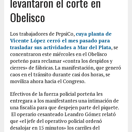
levantaron el corte en
Obelisco
Los trabajadores de PepsiCo,
cuya planta de
Vicente López cerró el mes pasado para
trasladar sus actividades a Mar del Plata
, se
concentraron este miércoles en el Obelisco
porteño para reclamar «contra los despidos y
cierres» de fábricas. La manifestación, que generó
caos en el tránsito durante casi dos horas, se
moviliza ahora hacia el Congreso.
Efectivos de la fuerza policial porteña les
entregara a los manifestantes una intimación de
una fiscalía para que despejen parte del piquete.
El operario cesanteado Leandro Gómez relató
que «el jefe del operativo policial ordenó
desalojar en 15 minutos» los carriles del