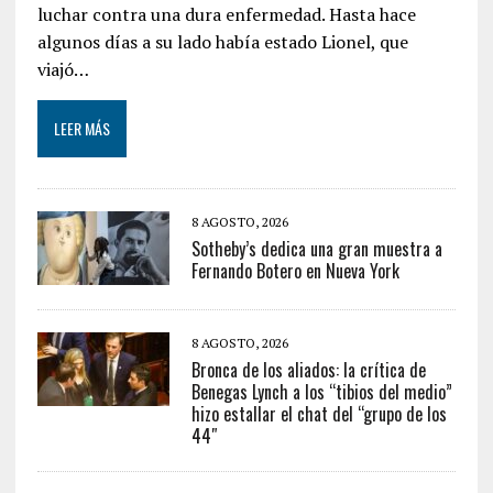
luchar contra una dura enfermedad. Hasta hace
algunos días a su lado había estado Lionel, que
viajó…
LEER MÁS
8 AGOSTO, 2026
Sotheby’s dedica una gran muestra a
Fernando Botero en Nueva York
8 AGOSTO, 2026
Bronca de los aliados: la crítica de
Benegas Lynch a los “tibios del medio”
hizo estallar el chat del “grupo de los
44″