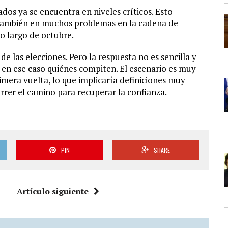
os ya se encuentra en niveles críticos. Esto
 también en muchos problemas en la cadena de
lo largo de octubre.
e las elecciones. Pero la respuesta no es sencilla y
 en ese caso quiénes compiten. El escenario es muy
mera vuelta, lo que implicaría definiciones muy
rrer el camino para recuperar la confianza.
PIN
SHARE
Artículo siguiente