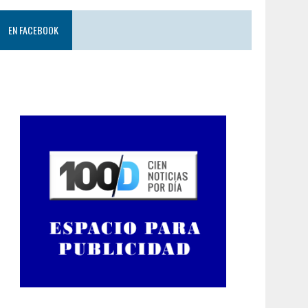
EN FACEBOOK