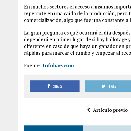
En muchos sectores el acceso a insumos importad
repercute en una caída de la producción, pero
comercialización, algo que fue una constante a 
La gran pregunta es qué ocurrirá el día después d
dependerá en primer lugar de si hay ballotage y
diferente en caso de que haya un ganador en pri
rápidas para marcar el rumbo y empezar al reco
Fuente:
Infobae.com
SHARE
TWEET
Artículo previo