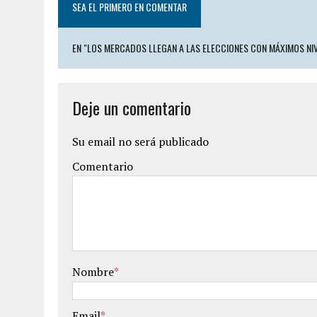
SEA EL PRIMERO EN COMENTAR
EN "LOS MERCADOS LLEGAN A LAS ELECCIONES CON MÁXIMOS NI
Deje un comentario
Su email no será publicado
Comentario
Nombre
*
Email
*