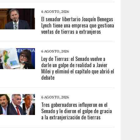
6 AGOSTO, 2026
El senador libertario Joaquín Benegas
Lynch tiene una empresa que gestiona
ventas de tierras a extranjeros
6 AGOSTO, 2026
Ley de Tierras: el Senado vuelve a
darle un golpe de realidad a Javier
Milei y eliminó el capítulo que abrió el
debate
6 AGOSTO, 2026
Tres gobernadores influyeron en el
Senado y le dieron el golpe de gracia
a la extranjerización de tierras