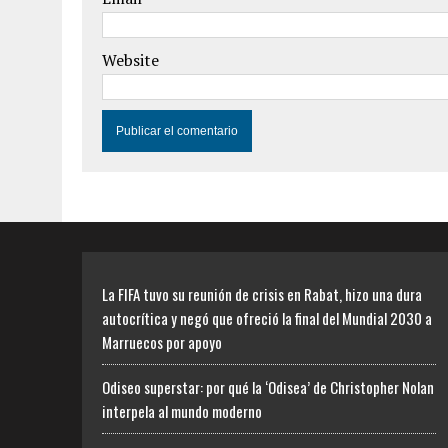
Website
La FIFA tuvo su reunión de crisis en Rabat, hizo una dura
autocrítica y negó que ofreció la final del Mundial 2030 a
Marruecos por apoyo
Odiseo superstar: por qué la ‘Odisea’ de Christopher Nolan
interpela al mundo moderno