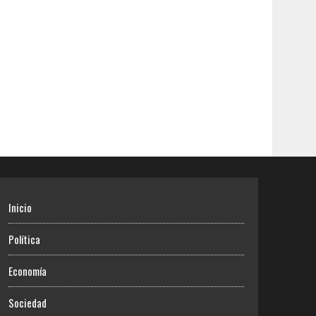
Inicio
Política
Economía
Sociedad