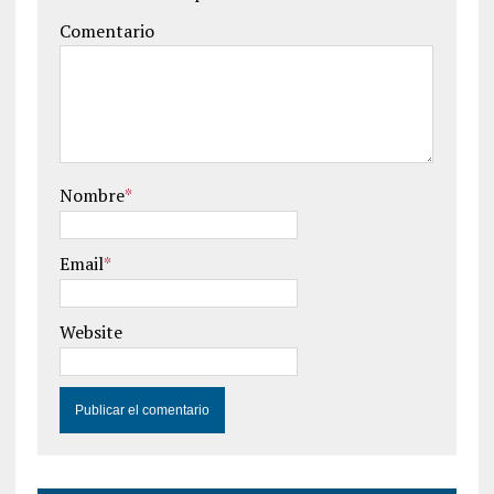
Comentario
Nombre
*
Email
*
Website