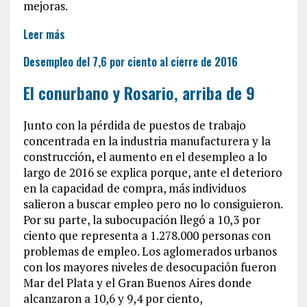
mejoras.
Leer más
Desempleo del 7,6 por ciento al cierre de 2016
El conurbano y Rosario, arriba de 9
Junto con la pérdida de puestos de trabajo
concentrada en la industria manufacturera y la
construcción, el aumento en el desempleo a lo
largo de 2016 se explica porque, ante el deterioro
en la capacidad de compra, más individuos
salieron a buscar empleo pero no lo consiguieron.
Por su parte, la subocupación llegó a 10,3 por
ciento que representa a 1.278.000 personas con
problemas de empleo. Los aglomerados urbanos
con los mayores niveles de desocupación fueron
Mar del Plata y el Gran Buenos Aires donde
alcanzaron a 10,6 y 9,4 por ciento,