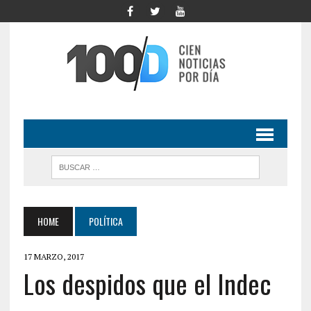
HOME
POLÍTICA
17 MARZO, 2017
Los despidos que el Indec