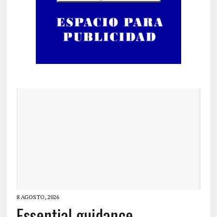
8 AGOSTO, 2026
Essential guidance