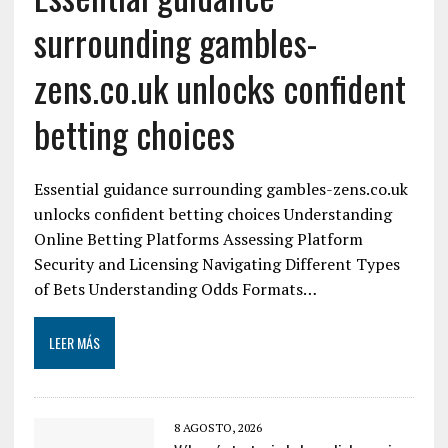
surrounding gambles-
zens.co.uk unlocks confident
betting choices
Essential guidance surrounding gambles-zens.co.uk
unlocks confident betting choices Understanding
Online Betting Platforms Assessing Platform
Security and Licensing Navigating Different Types
of Bets Understanding Odds Formats…
LEER MÁS
8 AGOSTO, 2026