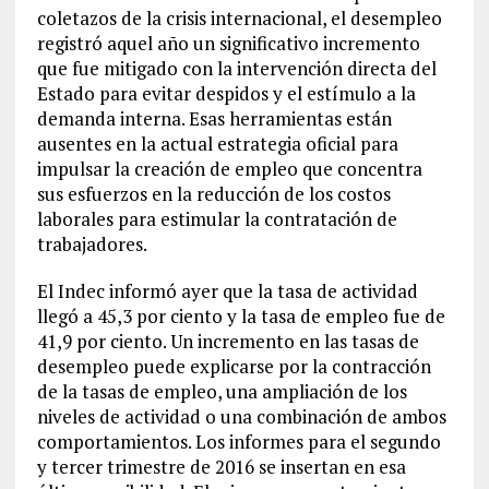
coletazos de la crisis internacional, el desempleo
registró aquel año un significativo incremento
que fue mitigado con la intervención directa del
Estado para evitar despidos y el estímulo a la
demanda interna. Esas herramientas están
ausentes en la actual estrategia oficial para
impulsar la creación de empleo que concentra
sus esfuerzos en la reducción de los costos
laborales para estimular la contratación de
trabajadores.
El Indec informó ayer que la tasa de actividad
llegó a 45,3 por ciento y la tasa de empleo fue de
41,9 por ciento. Un incremento en las tasas de
desempleo puede explicarse por la contracción
de la tasas de empleo, una ampliación de los
niveles de actividad o una combinación de ambos
comportamientos. Los informes para el segundo
y tercer trimestre de 2016 se insertan en esa