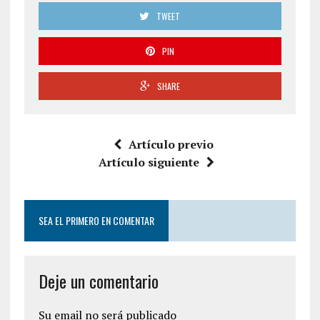
TWEET
PIN
SHARE
Artículo previo
Artículo siguiente
SEA EL PRIMERO EN COMENTAR
Deje un comentario
Su email no será publicado