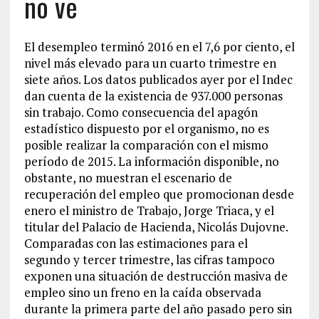
no ve
El desempleo terminó 2016 en el 7,6 por ciento, el
nivel más elevado para un cuarto trimestre en
siete años. Los datos publicados ayer por el Indec
dan cuenta de la existencia de 937.000 personas
sin trabajo. Como consecuencia del apagón
estadístico dispuesto por el organismo, no es
posible realizar la comparación con el mismo
período de 2015. La información disponible, no
obstante, no muestran el escenario de
recuperación del empleo que promocionan desde
enero el ministro de Trabajo, Jorge Triaca, y el
titular del Palacio de Hacienda, Nicolás Dujovne.
Comparadas con las estimaciones para el
segundo y tercer trimestre, las cifras tampoco
exponen una situación de destrucción masiva de
empleo sino un freno en la caída observada
durante la primera parte del año pasado pero sin