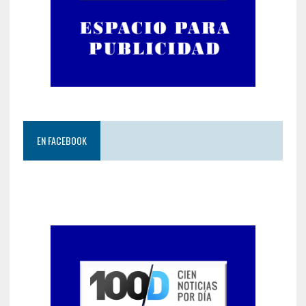
EN FACEBOOK