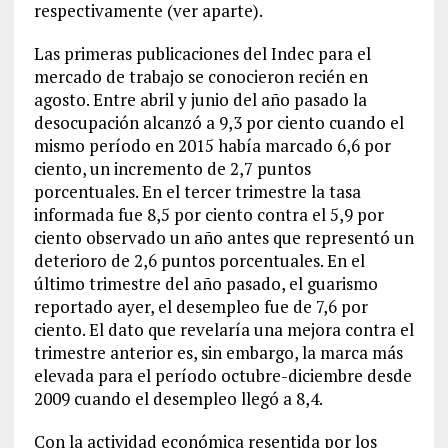
respectivamente (ver aparte).
Las primeras publicaciones del Indec para el
mercado de trabajo se conocieron recién en
agosto. Entre abril y junio del año pasado la
desocupación alcanzó a 9,3 por ciento cuando el
mismo período en 2015 había marcado 6,6 por
ciento, un incremento de 2,7 puntos
porcentuales. En el tercer trimestre la tasa
informada fue 8,5 por ciento contra el 5,9 por
ciento observado un año antes que representó un
deterioro de 2,6 puntos porcentuales. En el
último trimestre del año pasado, el guarismo
reportado ayer, el desempleo fue de 7,6 por
ciento. El dato que revelaría una mejora contra el
trimestre anterior es, sin embargo, la marca más
elevada para el período octubre-diciembre desde
2009 cuando el desempleo llegó a 8,4.
Con la actividad económica resentida por los