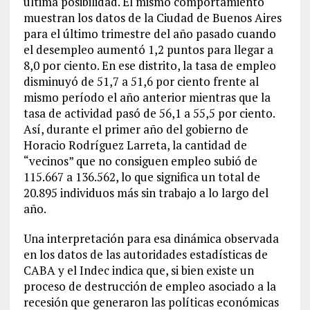
última posibilidad. El mismo comportamiento
muestran los datos de la Ciudad de Buenos Aires
para el último trimestre del año pasado cuando
el desempleo aumentó 1,2 puntos para llegar a
8,0 por ciento. En ese distrito, la tasa de empleo
disminuyó de 51,7 a 51,6 por ciento frente al
mismo período el año anterior mientras que la
tasa de actividad pasó de 56,1 a 55,5 por ciento.
Así, durante el primer año del gobierno de
Horacio Rodríguez Larreta, la cantidad de
“vecinos” que no consiguen empleo subió de
115.667 a 136.562, lo que significa un total de
20.895 individuos más sin trabajo a lo largo del
año.
Una interpretación para esa dinámica observada
en los datos de las autoridades estadísticas de
CABA y el Indec indica que, si bien existe un
proceso de destrucción de empleo asociado a la
recesión que generaron las políticas económicas