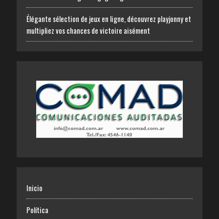
Élégante sélection de jeux en ligne, découvrez playjonny et
multipliez vos chances de victoire aisément
Inicio
Política