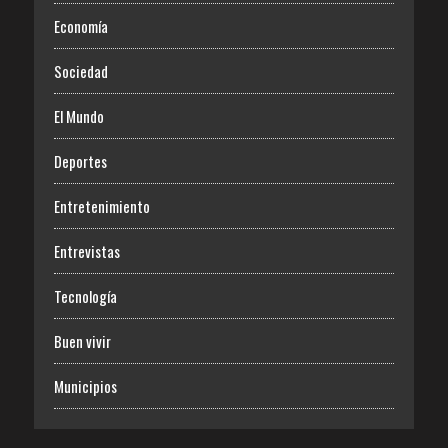
Economía
Sociedad
El Mundo
Deportes
Entretenimiento
Entrevistas
Tecnología
Buen vivir
Municipios