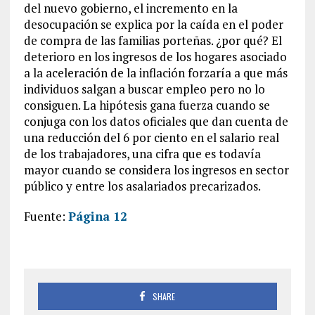
del nuevo gobierno, el incremento en la
desocupación se explica por la caída en el poder
de compra de las familias porteñas. ¿por qué? El
deterioro en los ingresos de los hogares asociado
a la aceleración de la inflación forzaría a que más
individuos salgan a buscar empleo pero no lo
consiguen. La hipótesis gana fuerza cuando se
conjuga con los datos oficiales que dan cuenta de
una reducción del 6 por ciento en el salario real
de los trabajadores, una cifra que es todavía
mayor cuando se considera los ingresos en sector
público y entre los asalariados precarizados.
Fuente:
Página 12
SHARE