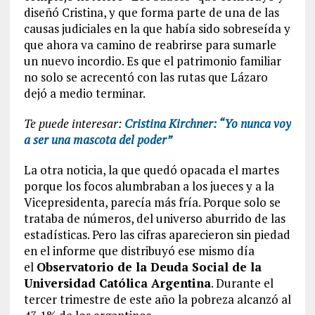
diseñó Cristina, y que forma parte de una de las
causas judiciales en la que había sido sobreseída y
que ahora va camino de reabrirse para sumarle
un nuevo incordio. Es que el patrimonio familiar
no solo se acrecentó con las rutas que Lázaro
dejó a medio terminar.
Te puede interesar:
Cristina Kirchner: “Yo nunca voy
a ser una mascota del poder”
La otra noticia, la que quedó opacada el martes
porque los focos alumbraban a los jueces y a la
Vicepresidenta, parecía más fría. Porque solo se
trataba de números, del universo aburrido de las
estadísticas. Pero las cifras aparecieron sin piedad
en el informe que distribuyó ese mismo día
el
Observatorio de la Deuda Social de la
Universidad Católica Argentina
. Durante el
tercer trimestre de este año la pobreza alcanzó al