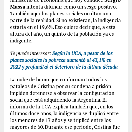
Massa
intenta difundir como un sesgo positivo.
También aquí los planes sociales ocultan una
parte de la realidad. Si no existieran, la indigencia
estaría en el 19,6%. Eso quiere decir que, a esta
altura del año, un quinto de la población ya es
indigente.
Te puede interesar:
Según la UCA, a pesar de los
planes sociales la pobreza aumentó al 43,1% en
2022 y profundizó el deterioro de la última década
La nube de humo que conforman todos los
pataleos de Cristina por su condena a prisión
impiden detenerse a observar la configuración
social que está adquiriendo la Argentina. El
informa de la UCA explica también que, en los
últimos doce años, la indigencia se duplicó entre
los menores de 17 años y se triplicó entre los
mayores de 60. Durante ese período, Cristina fue