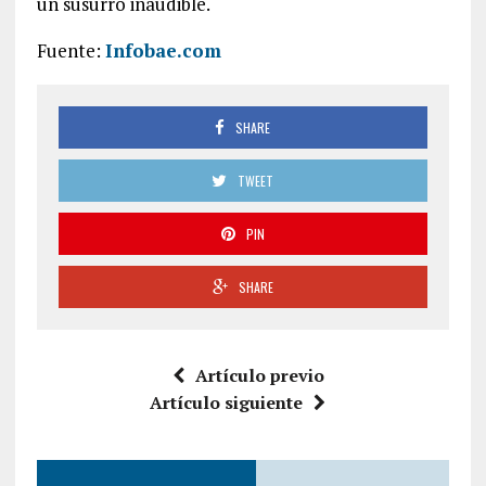
un susurro inaudible.
Fuente:
Infobae.com
SHARE
TWEET
PIN
SHARE
Artículo previo
Artículo siguiente