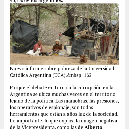
43,1% de los argentinos.
Nuevo informe sobre pobreza de la Universidad
Católica Argentina (UCA).&nbsp; 162
Porque el debate en torno a la corrupción en la
Argentina se ubica muchas veces en el territorio
lejano de la política. Las maniobras, las presiones,
los operativos de espionaje, son todas
herramientas que están a años luz de la sociedad.
Lo importante, lo que explica la imagen negativa
de la Vicepresidenta, como las de
Alberto