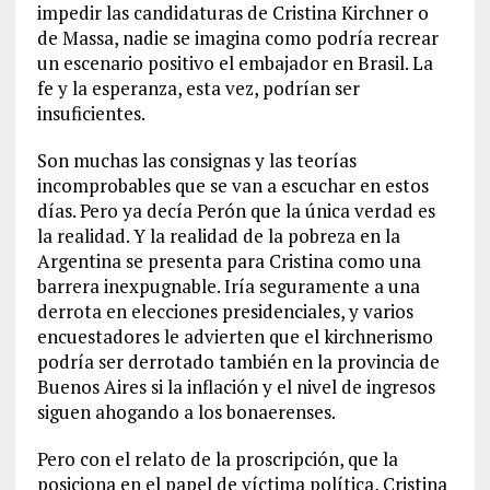
impedir las candidaturas de Cristina Kirchner o
de Massa, nadie se imagina como podría recrear
un escenario positivo el embajador en Brasil. La
fe y la esperanza, esta vez, podrían ser
insuficientes.
Son muchas las consignas y las teorías
incomprobables que se van a escuchar en estos
días. Pero ya decía Perón que la única verdad es
la realidad. Y la realidad de la pobreza en la
Argentina se presenta para Cristina como una
barrera inexpugnable. Iría seguramente a una
derrota en elecciones presidenciales, y varios
encuestadores le advierten que el kirchnerismo
podría ser derrotado también en la provincia de
Buenos Aires si la inflación y el nivel de ingresos
siguen ahogando a los bonaerenses.
Pero con el relato de la proscripción, que la
posiciona en el papel de víctima política, Cristina