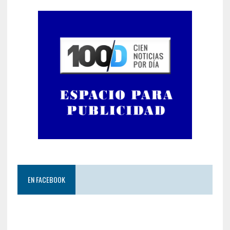
EN FACEBOOK