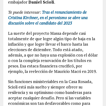
embajador
Daniel Scioli
.
Te puede interesar:
Tras el renunciamiento de
Cristina Kirchner, en el peronismo se abre una
discusión sobre el candidato del 2023
La suerte del proyecto Massa depende casi
totalmente de que logre algún tipo de baja en la
inflación y que logre llevar el barco hasta las
elecciones de diciembre. Todo está atado,
además, a que no haya una explosión con el dólar
o con la compleja renovación de los títulos en
pesos. Esa estaca financiera crucificó, por
ejemplo, la reelección de Mauricio Macri en 2019.
Sin funciones ministeriables en la Casa Rosada,
Scioli está más suelto y siempre ofrece su
resilencia y su optimismo como banderas para
aceptar cualquier desafío. Pero si las variables
económicas son tan desfavorables como para