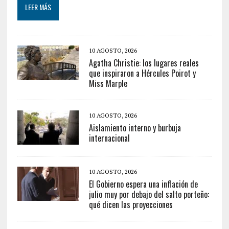
LEER MÁS
10 AGOSTO, 2026
Agatha Christie: los lugares reales
que inspiraron a Hércules Poirot y
Miss Marple
10 AGOSTO, 2026
Aislamiento interno y burbuja
internacional
10 AGOSTO, 2026
El Gobierno espera una inflación de
julio muy por debajo del salto porteño:
qué dicen las proyecciones