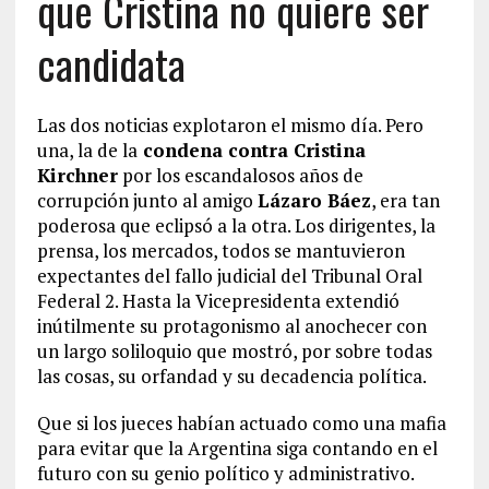
que Cristina no quiere ser
candidata
Las dos noticias explotaron el mismo día. Pero
una, la de la
condena contra Cristina
Kirchner
por los escandalosos años de
corrupción junto al amigo
Lázaro Báez
, era tan
poderosa que eclipsó a la otra. Los dirigentes, la
prensa, los mercados, todos se mantuvieron
expectantes del fallo judicial del Tribunal Oral
Federal 2. Hasta la Vicepresidenta extendió
inútilmente su protagonismo al anochecer con
un largo soliloquio que mostró, por sobre todas
las cosas, su orfandad y su decadencia política.
Que si los jueces habían actuado como una mafia
para evitar que la Argentina siga contando en el
futuro con su genio político y administrativo.