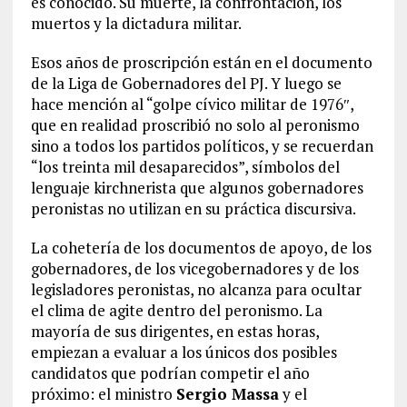
es conocido. Su muerte, la confrontación, los
muertos y la dictadura militar.
Esos años de proscripción están en el documento
de la Liga de Gobernadores del PJ. Y luego se
hace mención al “golpe cívico militar de 1976″,
que en realidad proscribió no solo al peronismo
sino a todos los partidos políticos, y se recuerdan
“los treinta mil desaparecidos”, símbolos del
lenguaje kirchnerista que algunos gobernadores
peronistas no utilizan en su práctica discursiva.
La cohetería de los documentos de apoyo, de los
gobernadores, de los vicegobernadores y de los
legisladores peronistas, no alcanza para ocultar
el clima de agite dentro del peronismo. La
mayoría de sus dirigentes, en estas horas,
empiezan a evaluar a los únicos dos posibles
candidatos que podrían competir el año
próximo: el ministro
Sergio Massa
y el