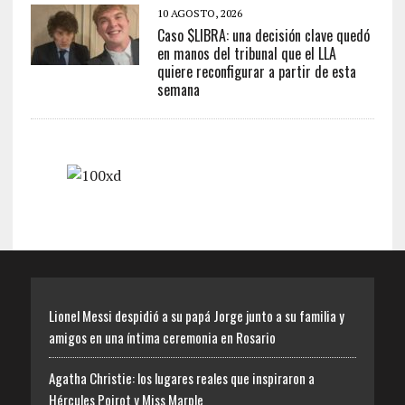
10 AGOSTO, 2026
Caso $LIBRA: una decisión clave quedó
en manos del tribunal que el LLA
quiere reconfigurar a partir de esta
semana
Lionel Messi despidió a su papá Jorge junto a su familia y
amigos en una íntima ceremonia en Rosario
Agatha Christie: los lugares reales que inspiraron a
Hércules Poirot y Miss Marple