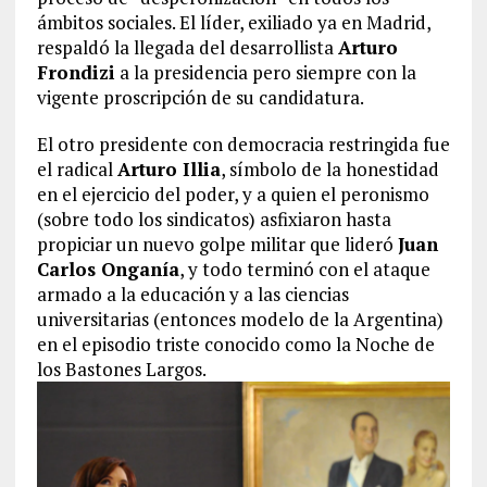
ámbitos sociales. El líder, exiliado ya en Madrid,
respaldó la llegada del desarrollista
Arturo
Frondizi
a la presidencia pero siempre con la
vigente proscripción de su candidatura.
El otro presidente con democracia restringida fue
el radical
Arturo Illia
, símbolo de la honestidad
en el ejercicio del poder, y a quien el peronismo
(sobre todo los sindicatos) asfixiaron hasta
propiciar un nuevo golpe militar que lideró
Juan
Carlos Onganía
, y todo terminó con el ataque
armado a la educación y a las ciencias
universitarias (entonces modelo de la Argentina)
en el episodio triste conocido como la Noche de
los Bastones Largos.