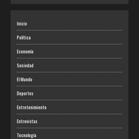
Inicio
Política
Economía
Sociedad
El Mundo
Deportes
Entretenimiento
Entrevistas
Tecnología