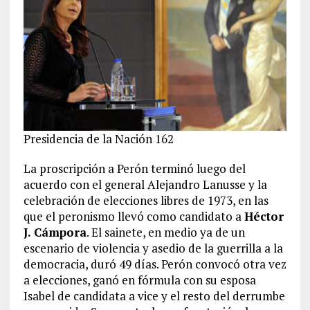
Presidencia de la Nación 162
La proscripción a Perón terminó luego del
acuerdo con el general Alejandro Lanusse y la
celebración de elecciones libres de 1973, en las
que el peronismo llevó como candidato a
Héctor
J. Cámpora
. El sainete, en medio ya de un
escenario de violencia y asedio de la guerrilla a la
democracia, duró 49 días. Perón convocó otra vez
a elecciones, ganó en fórmula con su esposa
Isabel de candidata a vice y el resto del derrumbe