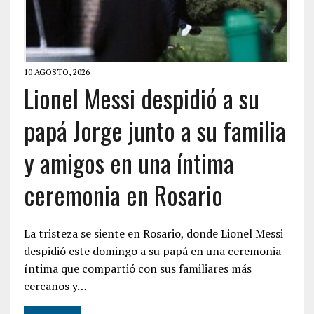
10 AGOSTO, 2026
Lionel Messi despidió a su
papá Jorge junto a su familia
y amigos en una íntima
ceremonia en Rosario
La tristeza se siente en Rosario, donde Lionel Messi
despidió este domingo a su papá en una ceremonia
íntima que compartió con sus familiares más
cercanos y…