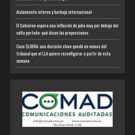
Aislamiento interno y burbuja internacional
El Gobierno espera una inflación de julio muy por debajo del
salto porteño: qué dicen las proyecciones
Caso $LIBRA: una decisión clave quedó en manos del
tribunal que el LLA quiere reconfigurar a partir de esta
semana