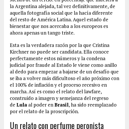
la Argentina alejada, tal vez definitivamente, de
aquella fotografía social que la hacía diferente
del resto de América Latina. Aquel estado de
bienestar que nos acercaba a los europeos es
ahora apenas un tango triste.
Esta es la verdadera razón por la que Cristina
Kirchner no puede ser candidata. Ella conoce
perfectamente estos números y la condena
judicial por fraude al Estado le viene como anillo
al dedo para empezar a bajarse de un desafío que
se iba a volver más dificultoso el año próximo con
el 100% de inflación y el proceso recesivo en
marcha. Así es como el relato del lawfare,
construido a imagen y semejanza del regreso
de
Lula
al poder en
Brasil
, ha sido reemplazado
por el relato de la proscripción.
Un relato con perfume peronista