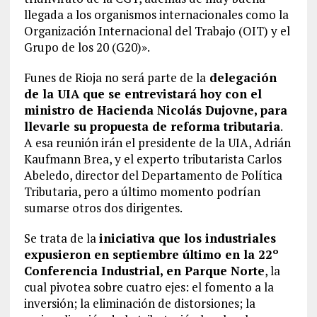
llegada a los organismos internacionales como la
Organización Internacional del Trabajo (OIT) y el
Grupo de los 20 (G20)».
Funes de Rioja no será parte de la
delegación
de la UIA que se entrevistará hoy con el
ministro de Hacienda Nicolás Dujovne, para
llevarle su propuesta de reforma tributaria
.
A esa reunión irán el presidente de la UIA, Adrián
Kaufmann Brea, y el experto tributarista Carlos
Abeledo, director del Departamento de Política
Tributaria, pero a último momento podrían
sumarse otros dos dirigentes.
Se trata de la
iniciativa que los industriales
expusieron en septiembre último en la 22º
Conferencia Industrial, en Parque Norte
, la
cual pivotea sobre cuatro ejes: el fomento a la
inversión; la eliminación de distorsiones; la