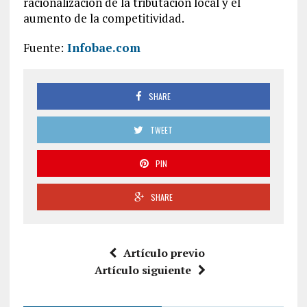
racionalización de la tributación local y el
aumento de la competitividad.
Fuente:
Infobae.com
SHARE
TWEET
PIN
SHARE
Artículo previo
Artículo siguiente