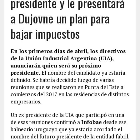
presidente y le presentará
a Dujovne un plan para
bajar impuestos
En los primeros días de abril, los directivos
de la Unión Industrial Argentina (UIA),
anunciarán quien será su próximo
presidente.
El nombre del candidato ya estaría
definido. Se habría decidido luego de varias
reuniones que se realizaron en Punta del Este a
comienzos del 2017 en las residencias de distintos
empresarios.
Un ex presidente de la UIA que participó en una
de esas reuniones confirmó a
Infobae
desde ese
balneario uruguayo que ya estaría acordado el
nombre del futuro presidente de la entidad fabril.