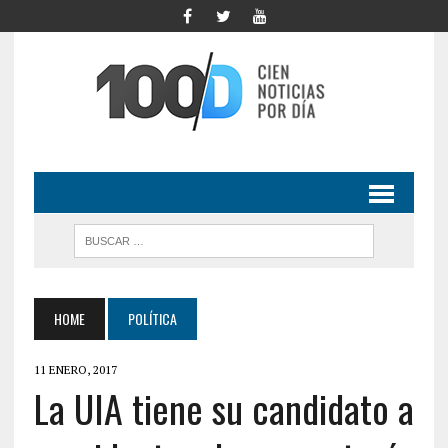
HOME
POLÍTICA
11 ENERO, 2017
La UIA tiene su candidato a