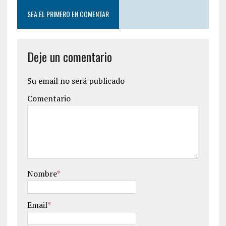
SEA EL PRIMERO EN COMENTAR
Deje un comentario
Su email no será publicado
Comentario
Nombre
*
Email
*