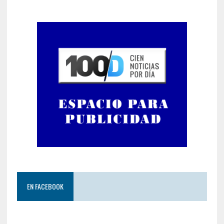
EN FACEBOOK