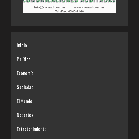
Inicio
Política
Economía
Sociedad
El Mundo
Deportes
Entretenimiento