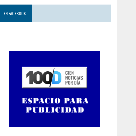
EN FACEBOOK