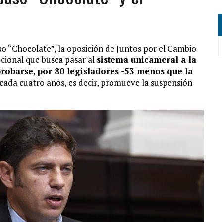
caso “Chocolate”, la oposición de Juntos por el Cambio
ucional que busca pasar al
sistema unicameral a la
robarse, por 80 legisladores -53 menos que la
cada cuatro años, es decir, promueve la suspensión