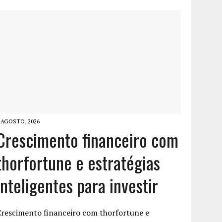
 AGOSTO, 2026
Crescimento financeiro com
thorfortune e estratégias
inteligentes para investir
Crescimento financeiro com thorfortune e