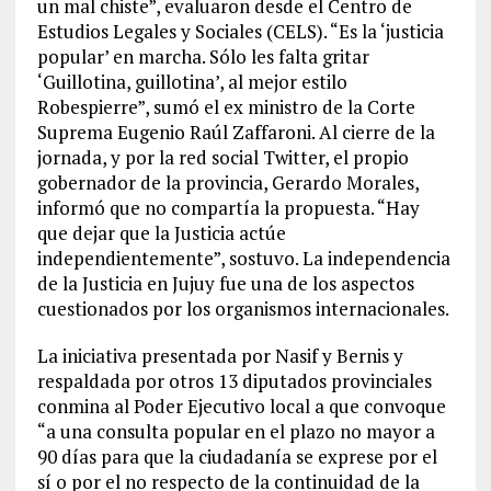
un mal chiste”, evaluaron desde el Centro de
Estudios Legales y Sociales (CELS). “Es la ‘justicia
popular’ en marcha. Sólo les falta gritar
‘Guillotina, guillotina’, al mejor estilo
Robespierre”, sumó el ex ministro de la Corte
Suprema Eugenio Raúl Zaffaroni. Al cierre de la
jornada, y por la red social Twitter, el propio
gobernador de la provincia, Gerardo Morales,
informó que no compartía la propuesta. “Hay
que dejar que la Justicia actúe
independientemente”, sostuvo. La independencia
de la Justicia en Jujuy fue una de los aspectos
cuestionados por los organismos internacionales.
La iniciativa presentada por Nasif y Bernis y
respaldada por otros 13 diputados provinciales
conmina al Poder Ejecutivo local a que convoque
“a una consulta popular en el plazo no mayor a
90 días para que la ciudadanía se exprese por el
sí o por el no respecto de la continuidad de la