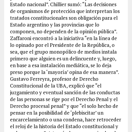
Estado nacional”. Chillier sumó: “Las decisiones
de organismos de protección que interpretan los
tratados constitucionales son obligación para el
Estado argentino y las provincias que lo
componen, no dependen de la opinión pública”.
Zaffaroni encontró a la iniciativa “en la línea de
lo opinado por el Presidente de la República, o
sea, que el grupo monopólico de medios instala
primero que alguien es un delincuente y, luego,
en base a esa instalación mediática, se lo deja
preso porque la ‘mayoría’ opina de esa manera”.
Gustavo Ferreyra, profesor de Derecho
Constitucional de la UBA, explicó que “el
juzgamiento y eventual sanción de las conductas
de las personas se rige por el Derecho Penal y el
Derecho procesal penal” y que “el solo hecho de
pensar en la posibilidad de ‘plebiscitar’ un
encarcelamiento o una condena, hace retroceder
el reloj de la historia del Estado constitucional y