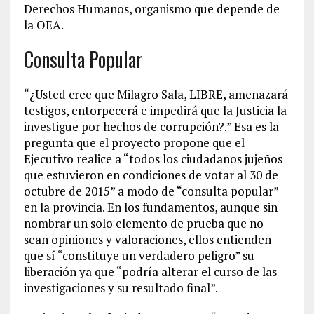
Derechos Humanos, organismo que depende de
la OEA.
Consulta Popular
“¿Usted cree que Milagro Sala, LIBRE, amenazará
testigos, entorpecerá e impedirá que la Justicia la
investigue por hechos de corrupción?.” Esa es la
pregunta que el proyecto propone que el
Ejecutivo realice a “todos los ciudadanos jujeños
que estuvieron en condiciones de votar al 30 de
octubre de 2015” a modo de “consulta popular”
en la provincia. En los fundamentos, aunque sin
nombrar un solo elemento de prueba que no
sean opiniones y valoraciones, ellos entienden
que sí “constituye un verdadero peligro” su
liberación ya que “podría alterar el curso de las
investigaciones y su resultado final”.