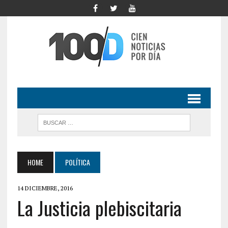
HOME
POLÍTICA
14 DICIEMBRE, 2016
La Justicia plebiscitaria