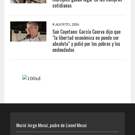
cotidianas
8 AGOSTO, 2026
San Cayetano: García Cuerva dijo que
“la libertad económica no puede ser
absoluta” y pidió por los pobres y los
endeudados
Murió Jorge Messi, padre de Lionel Messi