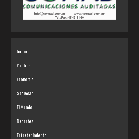
Inicio
Política
Economía
Sociedad
El Mundo
Deportes
Entretenimiento