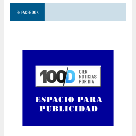
EN FACEBOOK