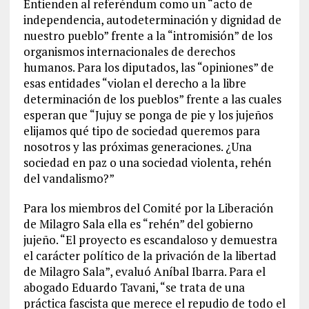
Entienden al referéndum como un “acto de
independencia, autodeterminación y dignidad de
nuestro pueblo” frente a la “intromisión” de los
organismos internacionales de derechos
humanos. Para los diputados, las “opiniones” de
esas entidades “violan el derecho a la libre
determinación de los pueblos” frente a las cuales
esperan que “Jujuy se ponga de pie y los jujeños
elijamos qué tipo de sociedad queremos para
nosotros y las próximas generaciones. ¿Una
sociedad en paz o una sociedad violenta, rehén
del vandalismo?”
Para los miembros del Comité por la Liberación
de Milagro Sala ella es “rehén” del gobierno
jujeño. “El proyecto es escandaloso y demuestra
el carácter político de la privación de la libertad
de Milagro Sala”, evaluó Aníbal Ibarra. Para el
abogado Eduardo Tavani, “se trata de una
práctica fascista que merece el repudio de todo el