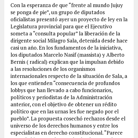
Con la esperanza de que “frente al mundo Jujuy
se ponga de pie”, un grupo de diputados
oficialistas presentó ayer un proyecto de ley en la
Legislatura provincial para que el Ejecutivo
someta a “consulta popular” la liberación de la
dirigente social Milagro Sala, detenida desde hace
casi un año. En los fundamentos de la iniciativa,
los diputados Marcelo Nasif (massista) y Alberto
Bernis ( radical) explican que la impulsan debido
a las resoluciones de los organismos
internacionales respecto de la situación de Sala, a
los que entienden “consecuencia de profundos
lobbys que han llevado a cabo funcionarios,
políticos y periodistas de la Administración
anterior, con el objetivo de obtener un rédito
político que en las urnas les fue negado por el
pueblo”. La propuesta cosechó rechazos desde el
universo de los derechos humanos y entre los
especialistas en derecho constitucional. “Parece