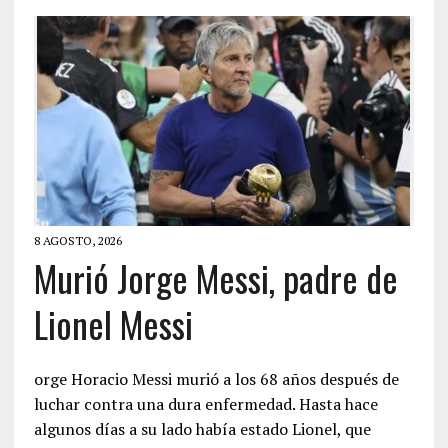
8 AGOSTO, 2026
Murió Jorge Messi, padre de
Lionel Messi
orge Horacio Messi murió a los 68 años después de
luchar contra una dura enfermedad. Hasta hace
algunos días a su lado había estado Lionel, que