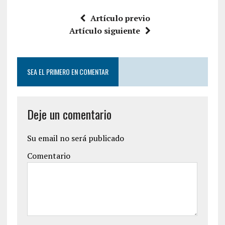
Artículo previo
Artículo siguiente
SEA EL PRIMERO EN COMENTAR
Deje un comentario
Su email no será publicado
Comentario