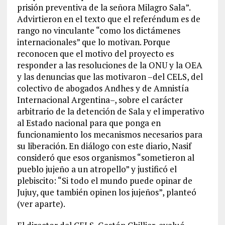
prisión preventiva de la señora Milagro Sala”.
Advirtieron en el texto que el referéndum es de
rango no vinculante “como los dictámenes
internacionales” que lo motivan. Porque
reconocen que el motivo del proyecto es
responder a las resoluciones de la ONU y la OEA
y las denuncias que las motivaron –del CELS, del
colectivo de abogados Andhes y de Amnistía
Internacional Argentina–, sobre el carácter
arbitrario de la detención de Sala y el imperativo
al Estado nacional para que ponga en
funcionamiento los mecanismos necesarios para
su liberación. En diálogo con este diario, Nasif
consideró que esos organismos “sometieron al
pueblo jujeño a un atropello” y justificó el
plebiscito: “Si todo el mundo puede opinar de
Jujuy, que también opinen los jujeños”, planteó
(ver aparte).