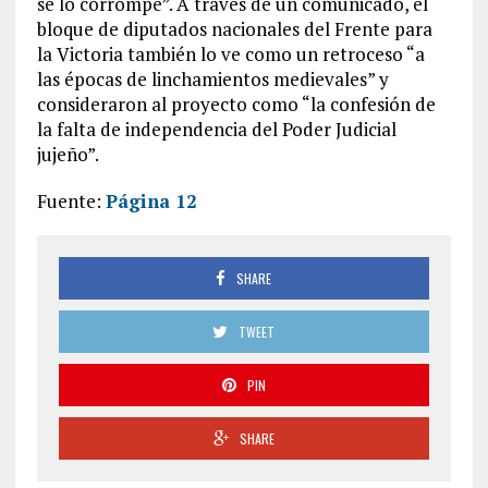
se lo corrompe”. A través de un comunicado, el
bloque de diputados nacionales del Frente para
la Victoria también lo ve como un retroceso “a
las épocas de linchamientos medievales” y
consideraron al proyecto como “la confesión de
la falta de independencia del Poder Judicial
jujeño”.
Fuente:
Página 12
SHARE
TWEET
PIN
SHARE