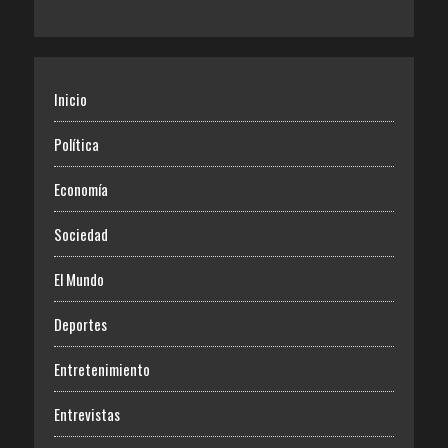
Inicio
Política
Economía
Sociedad
El Mundo
Deportes
Entretenimiento
Entrevistas