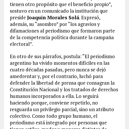
tienen otro propósito que el beneficio propio”,
sostuvo en un comunicado la institución que
preside
Joaquín Morales Solá
. Expresó,
además, su “asombro” por “los agravios y
difamaciones al periodismo que formaron parte
de la competencia política durante la campaña
electoral”.
En otro de sus párrafos, postula: “El periodismo
argentino ha vivido momentos difíciles en las
cuatro décadas pasadas, pero nunca se dejó
amedrentar y, por el contrario, luchó para
defender la libertad de prensa que consagran la
Constitución Nacional y los tratados de derechos
humanos incorporados a ella. Lo seguirá
haciendo porque, conviene repetirlo, no
resguarda un privilegio parcial, sino un atributo
colectivo. Como todo grupo humano, el
periodismo está integrado por personas que