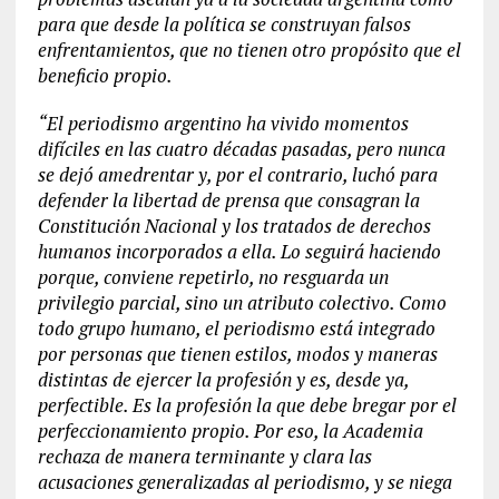
para que desde la política se construyan falsos
enfrentamientos, que no tienen otro propósito que el
beneficio propio.
“El periodismo argentino ha vivido momentos
difíciles en las cuatro décadas pasadas, pero nunca
se dejó amedrentar y, por el contrario, luchó para
defender la libertad de prensa que consagran la
Constitución Nacional y los tratados de derechos
humanos incorporados a ella. Lo seguirá haciendo
porque, conviene repetirlo, no resguarda un
privilegio parcial, sino un atributo colectivo. Como
todo grupo humano, el periodismo está integrado
por personas que tienen estilos, modos y maneras
distintas de ejercer la profesión y es, desde ya,
perfectible. Es la profesión la que debe bregar por el
perfeccionamiento propio. Por eso, la Academia
rechaza de manera terminante y clara las
acusaciones generalizadas al periodismo, y se niega