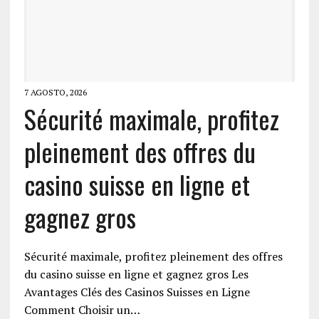
7 AGOSTO, 2026
Sécurité maximale, profitez
pleinement des offres du
casino suisse en ligne et
gagnez gros
Sécurité maximale, profitez pleinement des offres
du casino suisse en ligne et gagnez gros Les
Avantages Clés des Casinos Suisses en Ligne
Comment Choisir un…