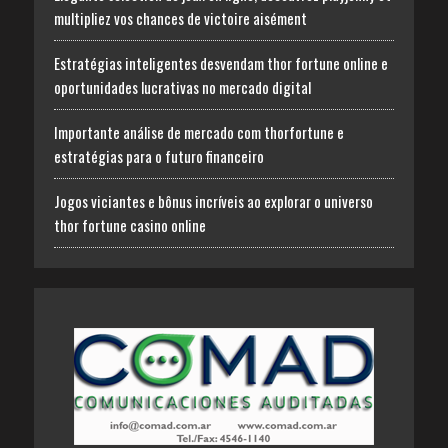
multipliez vos chances de victoire aisément
Estratégias inteligentes desvendam thor fortune online e
oportunidades lucrativas no mercado digital
Importante análise de mercado com thorfortune e
estratégias para o futuro financeiro
Jogos viciantes e bônus incríveis ao explorar o universo
thor fortune casino online