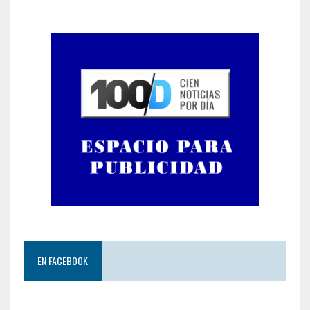
EN FACEBOOK