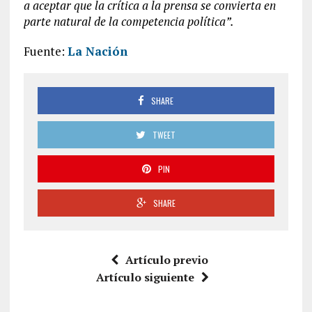
a aceptar que la crítica a la prensa se convierta en
parte natural de la competencia política”.
Fuente:
La Nación
SHARE
TWEET
PIN
SHARE
Artículo previo
Artículo siguiente