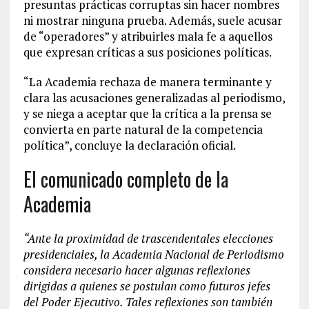
presuntas prácticas corruptas sin hacer nombres
ni mostrar ninguna prueba. Además, suele acusar
de “operadores” y atribuirles mala fe a aquellos
que expresan críticas a sus posiciones políticas.
“La Academia rechaza de manera terminante y
clara las acusaciones generalizadas al periodismo,
y se niega a aceptar que la crítica a la prensa se
convierta en parte natural de la competencia
política”, concluye la declaración oficial.
El comunicado completo de la
Academia
“Ante la proximidad de trascendentales elecciones
presidenciales, la Academia Nacional de Periodismo
considera necesario hacer algunas reflexiones
dirigidas a quienes se postulan como futuros jefes
del Poder Ejecutivo. Tales reflexiones son también