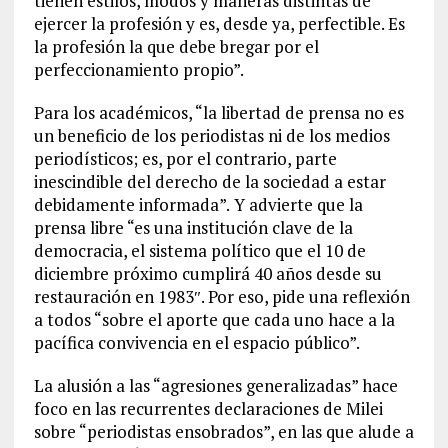
tienen estilos, modos y maneras distintas de
ejercer la profesión y es, desde ya, perfectible. Es
la profesión la que debe bregar por el
perfeccionamiento propio”.
Para los académicos, “la libertad de prensa no es
un beneficio de los periodistas ni de los medios
periodísticos; es, por el contrario, parte
inescindible del derecho de la sociedad a estar
debidamente informada”.
Y advierte que la
prensa libre “es una institución clave de la
democracia, el sistema político que el 10 de
diciembre próximo cumplirá 40 años desde su
restauración en 1983″. Por eso, pide una reflexión
a todos “sobre el aporte que cada uno hace a la
pacífica convivencia en el espacio público”.
La alusión a las “agresiones generalizadas” hace
foco en las recurrentes declaraciones de Milei
sobre “periodistas ensobrados”, en las que alude a