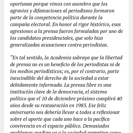
oportunas porque vimos con asombro que los
agravios y difamaciones al periodismo formaron
parte de la competencia política durante la
campaña electoral. En honor al rigor histórico, esas
agresiones a la prensa fueron formuladas por uno de
los candidatos presidenciales, que solo hizo
generalizadas acusaciones contra periodistas.
“En tal sentido, la Academia subraya que la libertad
de prensa no es un beneficio de los periodistas ni de
los medios periodísticos; es, por el contrario, parte
inescindible del derecho de la sociedad a estar
debidamente informada. La prensa libre es una
institución clave de la democracia, el sistema
político que el 10 de diciembre próximo cumplirá 40
años desde su restauración en 1983. Ese feliz
aniversario nos debería llevar a todos a reflexionar
sobre el aporte que cada uno hace a la pacífica
convivencia en el espacio público. Demasiados
problemas asedian ya a la sociedad argentina como