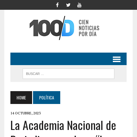
HOME
POLÍTICA
14 OCTUBRE, 2023
La Academia Nacional de