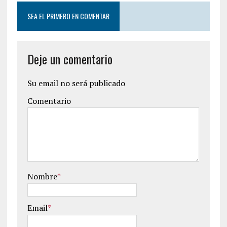
SEA EL PRIMERO EN COMENTAR
Deje un comentario
Su email no será publicado
Comentario
Nombre
*
Email
*