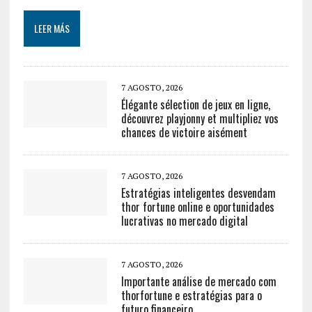
LEER MÁS
7 AGOSTO, 2026
Élégante sélection de jeux en ligne,
découvrez playjonny et multipliez vos
chances de victoire aisément
7 AGOSTO, 2026
Estratégias inteligentes desvendam
thor fortune online e oportunidades
lucrativas no mercado digital
7 AGOSTO, 2026
Importante análise de mercado com
thorfortune e estratégias para o
futuro financeiro