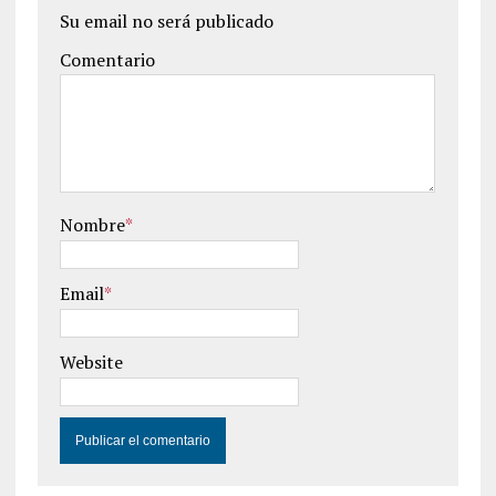
Su email no será publicado
Comentario
Nombre
*
Email
*
Website