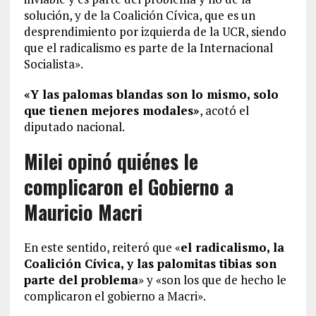
solución, y de la Coalición Cívica, que es un
desprendimiento por izquierda de la UCR, siendo
que el radicalismo es parte de la Internacional
Socialista».
«Y las palomas blandas son lo mismo, solo
que tienen mejores modales»
, acotó el
diputado nacional.
Milei opinó quiénes le
complicaron el Gobierno a
Mauricio Macri
En este sentido, reiteró que «
el radicalismo, la
Coalición Cívica, y las palomitas tibias son
parte del problema
» y «son los que de hecho le
complicaron el gobierno a Macri».