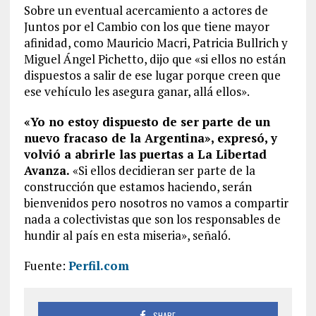
Sobre un eventual acercamiento a actores de
Juntos por el Cambio con los que tiene mayor
afinidad, como Mauricio Macri, Patricia Bullrich y
Miguel Ángel Pichetto, dijo que «si ellos no están
dispuestos a salir de ese lugar porque creen que
ese vehículo les asegura ganar, allá ellos».
«Yo no estoy dispuesto de ser parte de un
nuevo fracaso de la Argentina», expresó, y
volvió a abrirle las puertas a La Libertad
Avanza.
«Si ellos decidieran ser parte de la
construcción que estamos haciendo, serán
bienvenidos pero nosotros no vamos a compartir
nada a colectivistas que son los responsables de
hundir al país en esta miseria», señaló.
Fuente:
Perfil.com
SHARE