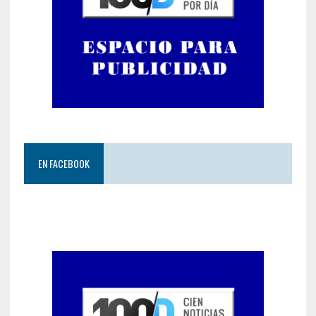
EN FACEBOOK