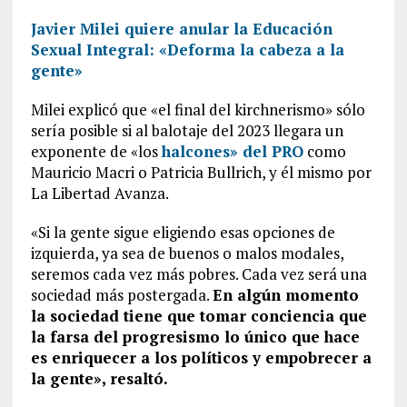
Javier Milei quiere anular la Educación
Sexual Integral: «Deforma la cabeza a la
gente»
Milei explicó que «el final del kirchnerismo» sólo
sería posible si al balotaje del 2023 llegara un
exponente de «los
halcones» del PRO
como
Mauricio Macri o Patricia Bullrich, y él mismo por
La Libertad Avanza.
«Si la gente sigue eligiendo esas opciones de
izquierda, ya sea de buenos o malos modales,
seremos cada vez más pobres. Cada vez será una
sociedad más postergada.
En algún momento
la sociedad tiene que tomar conciencia que
la farsa del progresismo lo único que hace
es enriquecer a los políticos y empobrecer a
la gente», resaltó.