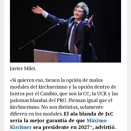
Javier Milei.
«Si quieren eso, tienen la opción de malos
modales del kirchnerismo y la opción dentro de
Juntos por el Cambio, que son la CC, la UCR y las
palomas blandas del PRO. Piensan igual que el
kirchnerismo. No son distintos, solamente
difieren en los modales.
El ala blanda de JxC
sería la mejor garantía de que
Máximo
Kirchner
sea presidente en 2027″, advirtió.