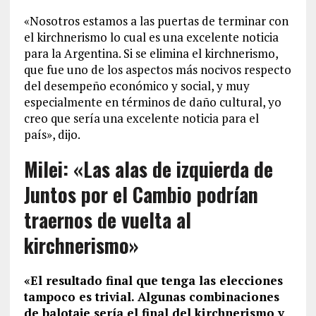
«Nosotros estamos a las puertas de terminar con
el kirchnerismo lo cual es una excelente noticia
para la Argentina. Si se elimina el kirchnerismo,
que fue uno de los aspectos más nocivos respecto
del desempeño económico y social, y muy
especialmente en términos de daño cultural, yo
creo que sería una excelente noticia para el
país», dijo.
Milei: «Las alas de izquierda de
Juntos por el Cambio podrían
traernos de vuelta al
kirchnerismo»
«El resultado final que tenga las elecciones
tampoco es trivial. Algunas combinaciones
de balotaje sería el final del kirchnerismo y