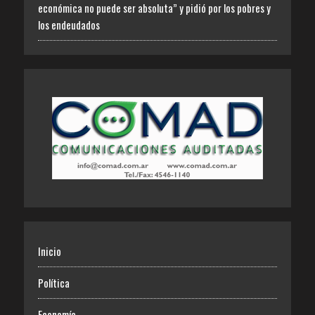
económica no puede ser absoluta” y pidió por los pobres y
los endeudados
Inicio
Política
Economía