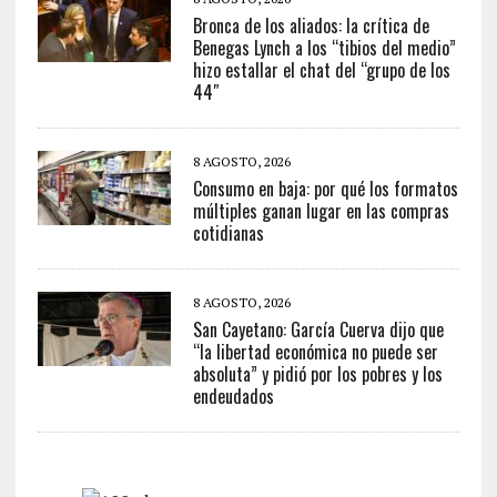
Bronca de los aliados: la crítica de
Benegas Lynch a los “tibios del medio”
hizo estallar el chat del “grupo de los
44″
8 AGOSTO, 2026
Consumo en baja: por qué los formatos
múltiples ganan lugar en las compras
cotidianas
8 AGOSTO, 2026
San Cayetano: García Cuerva dijo que
“la libertad económica no puede ser
absoluta” y pidió por los pobres y los
endeudados