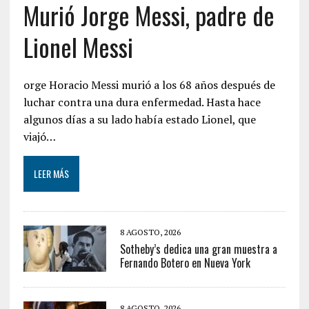
Murió Jorge Messi, padre de
Lionel Messi
orge Horacio Messi murió a los 68 años después de
luchar contra una dura enfermedad. Hasta hace
algunos días a su lado había estado Lionel, que
viajó…
LEER MÁS
8 AGOSTO, 2026
Sotheby’s dedica una gran muestra a
Fernando Botero en Nueva York
8 AGOSTO, 2026