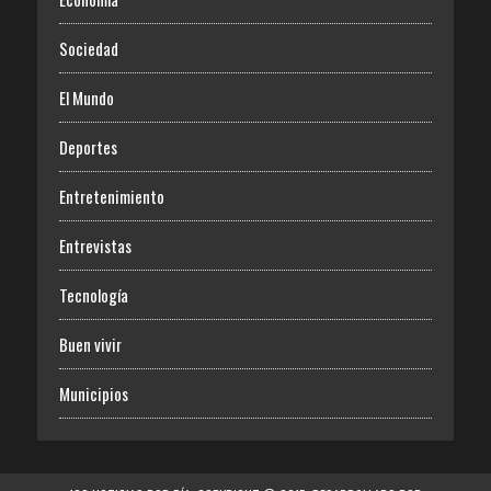
Sociedad
El Mundo
Deportes
Entretenimiento
Entrevistas
Tecnología
Buen vivir
Municipios