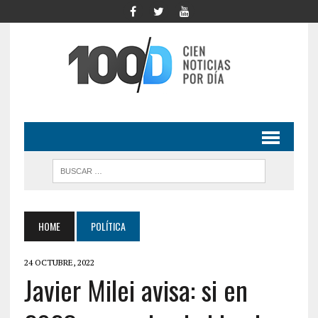
HOME
POLÍTICA
24 OCTUBRE, 2022
Javier Milei avisa: si en