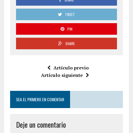
TWEET
PIN
SHARE
Artículo previo
Artículo siguiente
SEA EL PRIMERO EN COMENTAR
Deje un comentario