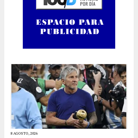
8 AGOSTO, 2026