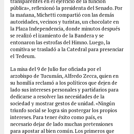
transparentes en el ejercicio de la función
pública», reflexionó la presidenta del Senado. Por
la mañana, Michetti compartió con las demás
autoridades, vecinos y turistas, un chocolate en
la Plaza Independencia, donde minutos después
se realizó el izamiento de la Bandera y se
entonaron las estrofas del Himno. Luego, la
comitiva se trasladó a la Catedral para presenciar
el Tedeum.
La misa del 9 de Julio fue oficiada por el
arzobispo de Tucumán, Alfredo Zecca, quien en
su homilía reclamó a los políticos que dejen de
lado sus intereses personales y partidarios para
dedicarse a resolver las necesidades de la
sociedad y mostrar gestos de unidad. «Ningún
triunfo social se logra sin postergar los propios
intereses. Para tener éxito como país, es
necesario dejar de lado muchas pretensiones
para apostar al bien común. Los primeros que