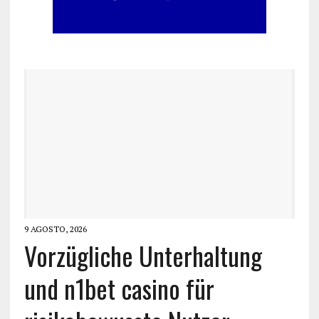
9 AGOSTO, 2026
Vorzügliche Unterhaltung
und n1bet casino für