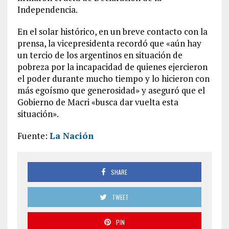
Independencia.
En el solar histórico, en un breve contacto con la
prensa, la vicepresidenta recordó que «aún hay
un tercio de los argentinos en situación de
pobreza por la incapacidad de quienes ejercieron
el poder durante mucho tiempo y lo hicieron con
más egoísmo que generosidad» y aseguró que el
Gobierno de Macri «busca dar vuelta esta
situación».
Fuente:
La Nación
SHARE
TWEET
PIN