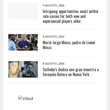
9 AGOSTO, 2026
Intriguing opportunities await within
zula casino for both new and
experienced players alike
8 AGOSTO, 2026
Murió Jorge Messi, padre de Lionel
Messi
8 AGOSTO, 2026
Sotheby’s dedica una gran muestra a
Fernando Botero en Nueva York