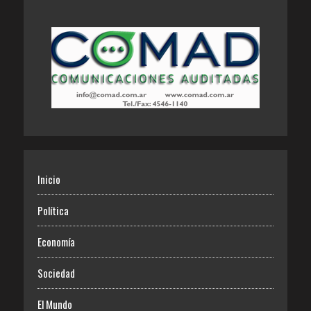
Inicio
Política
Economía
Sociedad
El Mundo