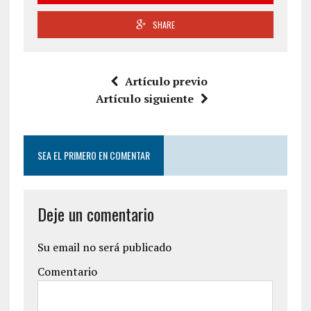
SHARE
Artículo previo
Artículo siguiente
SEA EL PRIMERO EN COMENTAR
Deje un comentario
Su email no será publicado
Comentario