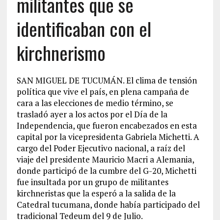
militantes que se
identificaban con el
kirchnerismo
SAN MIGUEL DE TUCUMÁN. El clima de tensión
política que vive el país, en plena campaña de
cara a las elecciones de medio término, se
trasladó ayer a los actos por el Día de la
Independencia, que fueron encabezados en esta
capital por la vicepresidenta Gabriela Michetti. A
cargo del Poder Ejecutivo nacional, a raíz del
viaje del presidente Mauricio Macri a Alemania,
donde participó de la cumbre del G-20, Michetti
fue insultada por un grupo de militantes
kirchneristas que la esperó a la salida de la
Catedral tucumana, donde había participado del
tradicional Tedeum del 9 de Julio.