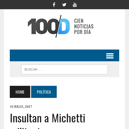
HOME
POLÍTICA
10 JULIO, 2017
Insultan a Michetti