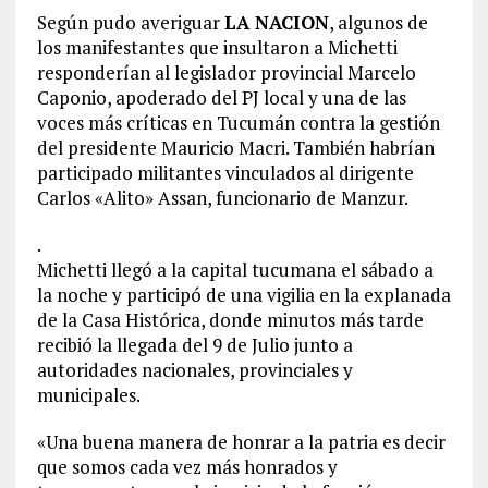
Según pudo averiguar
LA NACION
, algunos de
los manifestantes que insultaron a Michetti
responderían al legislador provincial Marcelo
Caponio, apoderado del PJ local y una de las
voces más críticas en Tucumán contra la gestión
del presidente Mauricio Macri. También habrían
participado militantes vinculados al dirigente
Carlos «Alito» Assan, funcionario de Manzur.
.
Michetti llegó a la capital tucumana el sábado a
la noche y participó de una vigilia en la explanada
de la Casa Histórica, donde minutos más tarde
recibió la llegada del 9 de Julio junto a
autoridades nacionales, provinciales y
municipales.
«Una buena manera de honrar a la patria es decir
que somos cada vez más honrados y