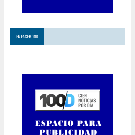
EN FACEBOOK