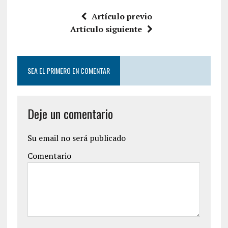
Artículo previo
Artículo siguiente
SEA EL PRIMERO EN COMENTAR
Deje un comentario
Su email no será publicado
Comentario