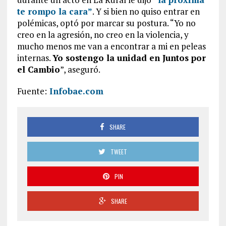
te rompo la cara”
. Y si bien no quiso entrar en
polémicas, optó por marcar su postura. “Yo no
creo en la agresión, no creo en la violencia, y
mucho menos me van a encontrar a mi en peleas
internas.
Yo sostengo la unidad en Juntos por
el Cambio
”, aseguró.
Fuente:
Infobae.com
SHARE
TWEET
PIN
SHARE