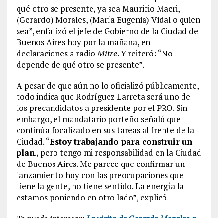
qué otro se presente, ya sea Mauricio Macri,
(Gerardo) Morales, (María Eugenia) Vidal o quien
sea”, enfatizó el jefe de Gobierno de la Ciudad de
Buenos Aires hoy por la mañana, en
declaraciones a radio
Mitre
. Y reiteró: “No
depende de qué otro se presente”.
A pesar de que aún no lo oficializó públicamente,
todo indica que Rodríguez Larreta será uno de
los precandidatos a presidente por el PRO. Sin
embargo, el mandatario porteño señaló que
continúa focalizado en sus tareas al frente de la
Ciudad. “
Estoy trabajando para construir un
plan
., pero tengo mi responsabilidad en la Ciudad
de Buenos Aires. Me parece que confirmar un
lanzamiento hoy con las preocupaciones que
tiene la gente, no tiene sentido. La energía la
estamos poniendo en otro lado”, explicó.