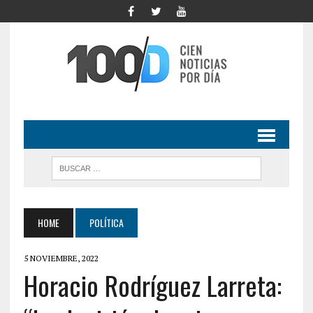
HOME
POLÍTICA
5 NOVIEMBRE, 2022
Horacio Rodríguez Larreta: