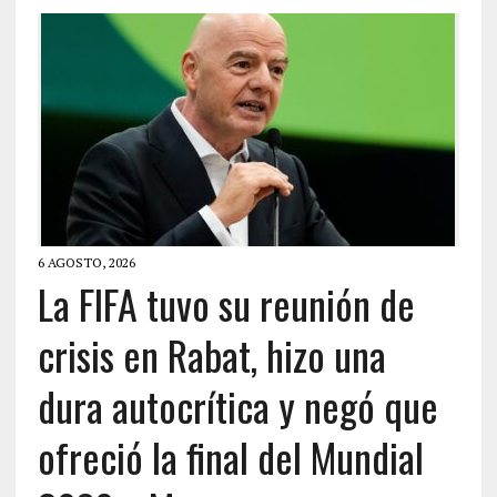
6 AGOSTO, 2026
La FIFA tuvo su reunión de
crisis en Rabat, hizo una
dura autocrítica y negó que
ofreció la final del Mundial