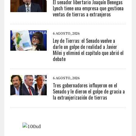
El senador libertario Joaquín Benegas
Lynch tiene una empresa que gestiona
ventas de tierras a extranjeros
6 AGOSTO, 2026
Ley de Tierras: el Senado vuelve a
darle un golpe de realidad a Javier
Milei y eliminó el capítulo que abrió el
debate
6 AGOSTO, 2026
Tres gobernadores influyeron en el
Senado y le dieron el golpe de gracia a
la extranjerización de tierras