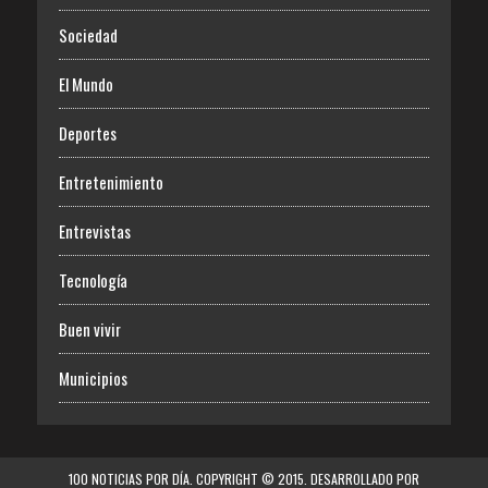
Sociedad
El Mundo
Deportes
Entretenimiento
Entrevistas
Tecnología
Buen vivir
Municipios
100 NOTICIAS POR DÍA. COPYRIGHT © 2015. DESARROLLADO POR