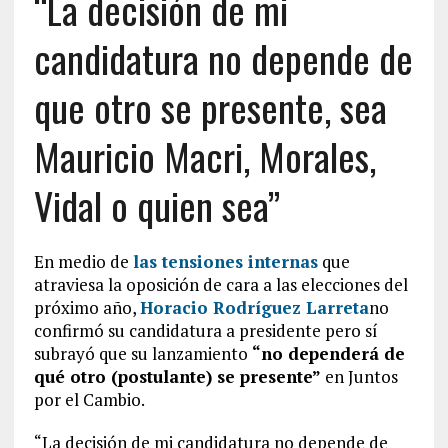
“La decisión de mi
candidatura no depende de
que otro se presente, sea
Mauricio Macri, Morales,
Vidal o quien sea”
En medio de
las tensiones internas
que
atraviesa la oposición de cara a las elecciones del
próximo año,
Horacio Rodríguez Larreta
no
confirmó su candidatura a presidente pero sí
subrayó que su lanzamiento
“no dependerá de
qué otro (postulante) se presente”
en Juntos
por el Cambio.
“La decisión de mi candidatura no depende de