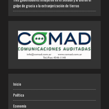
golpe de gracia a la extranjerización de tierras
Inicio
Política
Economía