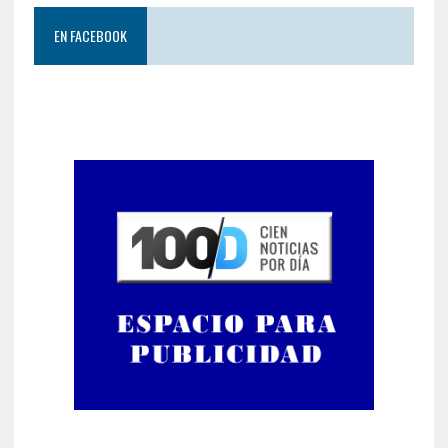
EN FACEBOOK