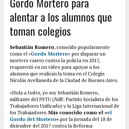
Gordo Mortero para
alentar a los alumnos que
toman colegios
Sebastián Romero
, conocido popularmente
como el «
Gordo Mortero
» por disparar un
mortero casero contra la policía en 2017,
reapareció en un video para apoyar a los
alumnos que realizan la toma en el Colegio
Nicolás Avellaneda de la Ciudad de Buenos Aires.
«Hola a todes, yo soy Sebastián Romero,
militante del PSTU (
NdR
: Partido Socialista de los
Trabajadores Unificado) y la Liga Internacional de
los Trabajadores.
Más conocido como el «
el
Gordo del Mortero
«
por la jornada del 18 de
diciembre del 2017 contra la Reforma