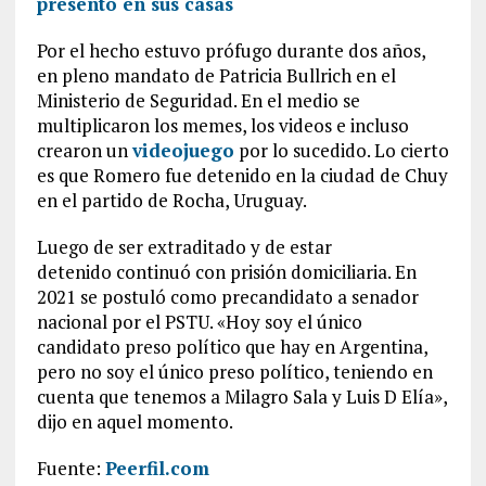
presentó en sus casas
Por el hecho estuvo prófugo durante dos años,
en pleno mandato de Patricia Bullrich en el
Ministerio de Seguridad. En el medio se
multiplicaron los memes, los videos e incluso
crearon un
videojuego
por lo sucedido. Lo cierto
es que Romero fue detenido en la ciudad de Chuy
en el partido de Rocha, Uruguay.
Luego de ser extraditado y de estar
detenido continuó con prisión domiciliaria. En
2021 se postuló como precandidato a senador
nacional por el PSTU. «Hoy soy el único
candidato preso político que hay en Argentina,
pero no soy el único preso político, teniendo en
cuenta que tenemos a Milagro Sala y Luis D Elía»,
dijo en aquel momento.
Fuente:
Peerfil.com