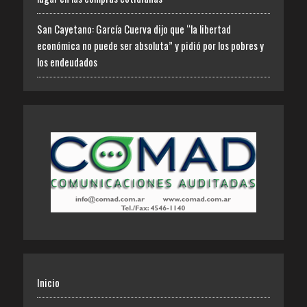
San Cayetano: García Cuerva dijo que “la libertad
económica no puede ser absoluta” y pidió por los pobres y
los endeudados
Inicio