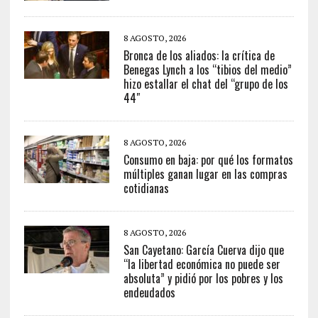
8 AGOSTO, 2026
Bronca de los aliados: la crítica de
Benegas Lynch a los “tibios del medio”
hizo estallar el chat del “grupo de los
44″
8 AGOSTO, 2026
Consumo en baja: por qué los formatos
múltiples ganan lugar en las compras
cotidianas
8 AGOSTO, 2026
San Cayetano: García Cuerva dijo que
“la libertad económica no puede ser
absoluta” y pidió por los pobres y los
endeudados