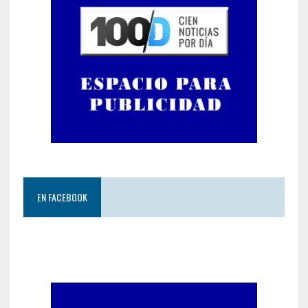
EN FACEBOOK