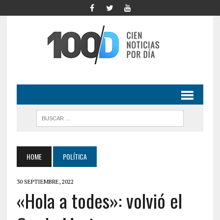
HOME
POLÍTICA
30 SEPTIEMBRE, 2022
«Hola a todes»: volvió el