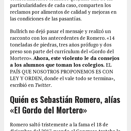
particularidades de cada caso, comparten los
reclamos por alimentos de calidad y mejoras en
las condiciones de las pasantías.
Bullrich no dejó pasar el mensaje y realizó un
racconto con los antecedentes de Romero. «14
toneladas de piedras, tres años prófugo y dos
preso son parte del currículum del «Gordo del
Mortero».
Ahora, este violento le da consejos
a los alumnos que toman los colegios.
EL
PAÍS QUE NOSOTROS PROPONEMOS ES CON
LEY Y ORDEN, donde el vale todo se termina»,
escribió en
Twitter
.
Quién es Sebastián Romero, alías
«El Gordo del Mortero»
Romero saltó tristemente a la fama el 18 de