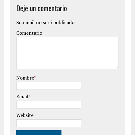
Deje un comentario
Su email no será publicado
Comentario
Nombre
*
Email
*
Website