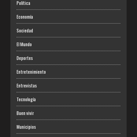
Política
Economía
Sociedad
El Mundo
Deportes
Entretenimiento
Entrevistas
Tecnología
Buen vivir
Municipios