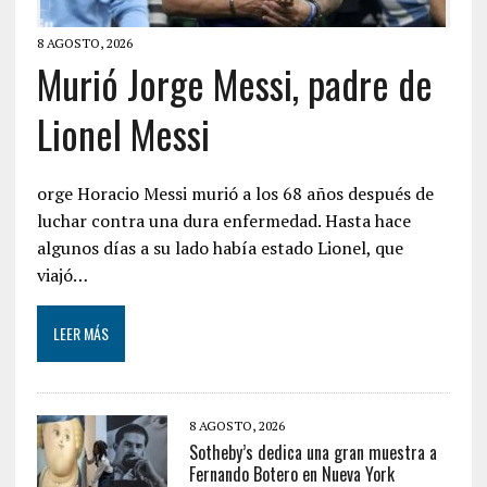
8 AGOSTO, 2026
Murió Jorge Messi, padre de
Lionel Messi
orge Horacio Messi murió a los 68 años después de
luchar contra una dura enfermedad. Hasta hace
algunos días a su lado había estado Lionel, que
viajó…
LEER MÁS
8 AGOSTO, 2026
Sotheby’s dedica una gran muestra a
Fernando Botero en Nueva York