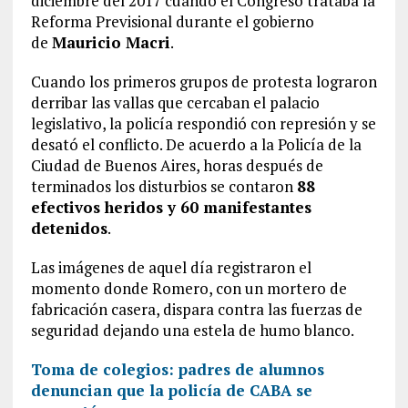
diciembre del 2017 cuando el Congreso trataba la
Reforma Previsional durante el gobierno
de
Mauricio Macri
.
Cuando los primeros grupos de protesta lograron
derribar las vallas que cercaban el palacio
legislativo, la policía respondió con represión y se
desató el conflicto. De acuerdo a la Policía de la
Ciudad de Buenos Aires, horas después de
terminados los disturbios se contaron
88
efectivos heridos y 60 manifestantes
detenidos
.
Las imágenes de aquel día registraron el
momento donde Romero, con un mortero de
fabricación casera, dispara contra las fuerzas de
seguridad dejando una estela de humo blanco.
Toma de colegios: padres de alumnos
denuncian que la policía de CABA se