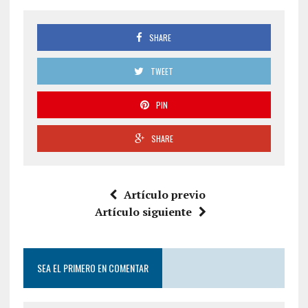
SHARE
TWEET
PIN
SHARE
Artículo previo
Artículo siguiente
SEA EL PRIMERO EN COMENTAR