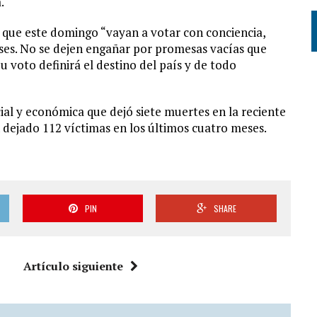
.
s que este domingo “vayan a votar con conciencia,
eses. No se dejen engañar por promesas vacías que
Su voto definirá el destino del país y de todo
ial y económica que dejó siete muertes en la reciente
 dejado 112 víctimas en los últimos cuatro meses.
PIN
SHARE
Artículo siguiente