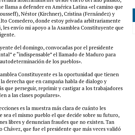
que llama a defender en América Latina «el camino que
ousseff), Néstor (Kirchner), Cristina (Fernández) y
 Alto Comedero, donde estoy privada arbitrariamente
i, les envío mi apoyo a la Asamblea Constituyente que
igente.
tuyente del domingo, convocadas por el presidente
tal” e “indispensable” el llamado de Maduro para
 autodeterminación de los pueblos».
Asamblea Constituyente es la oportunidad que tienen
 la derecha que en campaña habla de dialogo y
s que perseguir, reprimir y castigar a los trabajadores
den a las clases populares».
lecciones es la muestra más clara de cuánto les
 sea el mismo pueblo el que decide sobre su futuro,
nes libres y denuncian fraudes que no existen. Tan
o Chávez, que fue el presidente que más veces validó