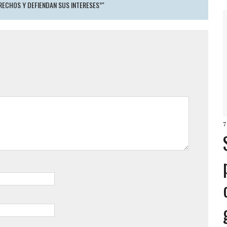
RECHOS Y DEFIENDAN SUS INTERESES”"
7