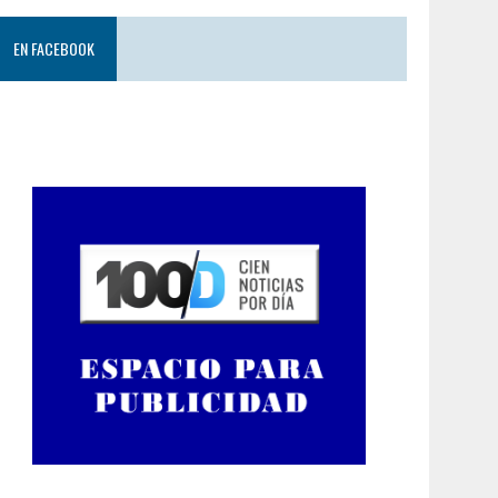
EN FACEBOOK