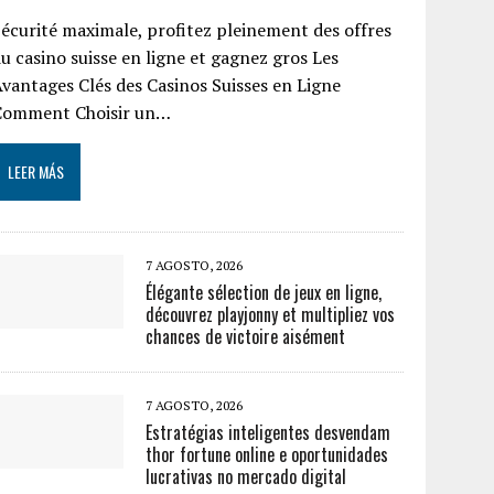
écurité maximale, profitez pleinement des offres
u casino suisse en ligne et gagnez gros Les
vantages Clés des Casinos Suisses en Ligne
Comment Choisir un…
LEER MÁS
7 AGOSTO, 2026
Élégante sélection de jeux en ligne,
découvrez playjonny et multipliez vos
chances de victoire aisément
7 AGOSTO, 2026
Estratégias inteligentes desvendam
thor fortune online e oportunidades
lucrativas no mercado digital