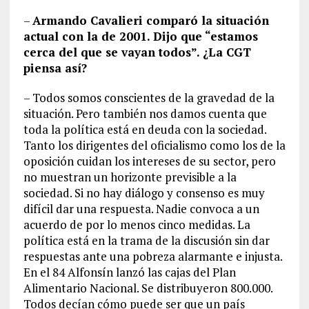
–
Armando Cavalieri comparó la situación
actual con la de 2001. Dijo que “estamos
cerca del que se vayan todos”. ¿La CGT
piensa así?
– Todos somos conscientes de la gravedad de la
situación. Pero también nos damos cuenta que
toda la política está en deuda con la sociedad.
Tanto los dirigentes del oficialismo como los de la
oposición cuidan los intereses de su sector, pero
no muestran un horizonte previsible a la
sociedad. Si no hay diálogo y consenso es muy
difícil dar una respuesta. Nadie convoca a un
acuerdo de por lo menos cinco medidas. La
política está en la trama de la discusión sin dar
respuestas ante una pobreza alarmante e injusta.
En el 84 Alfonsín lanzó las cajas del Plan
Alimentario Nacional. Se distribuyeron 800.000.
Todos decían cómo puede ser que un país