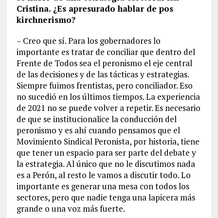
Cristina. ¿Es apresurado hablar de pos
kirchnerismo?
– Creo que sí. Para los gobernadores lo
importante es tratar de conciliar que dentro del
Frente de Todos sea el peronismo el eje central
de las decisiones y de las tácticas y estrategias.
Siempre fuimos frentistas, pero conciliador. Eso
no sucedió en los últimos tiempos. La experiencia
de 2021 no se puede volver a repetir. Es necesario
de que se institucionalice la conducción del
peronismo y es ahí cuando pensamos que el
Movimiento Sindical Peronista, por historia, tiene
que tener un espacio para ser parte del debate y
la estrategia. Al único que no le discutimos nada
es a Perón, al resto le vamos a discutir todo. Lo
importante es generar una mesa con todos los
sectores, pero que nadie tenga una lapicera más
grande o una voz más fuerte.