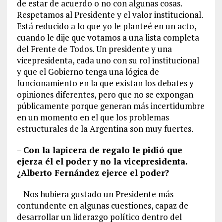
de estar de acuerdo o no con algunas cosas.
Respetamos al Presidente y el valor institucional.
Está reducido a lo que yo le planteé en un acto,
cuando le dije que votamos a una lista completa
del Frente de Todos. Un presidente y una
vicepresidenta, cada uno con su rol institucional
y que el Gobierno tenga una lógica de
funcionamiento en la que existan los debates y
opiniones diferentes, pero que no se expongan
públicamente porque generan más incertidumbre
en un momento en el que los problemas
estructurales de la Argentina son muy fuertes.
–
Con la lapicera de regalo le pidió que
ejerza él el poder y no la vicepresidenta.
¿Alberto Fernández ejerce el poder?
– Nos hubiera gustado un Presidente más
contundente en algunas cuestiones, capaz de
desarrollar un liderazgo político dentro del