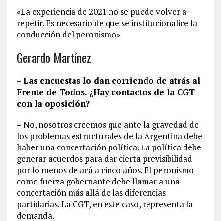
«La experiencia de 2021 no se puede volver a
repetir. Es necesario de que se institucionalice la
conducción del peronismo»
Gerardo Martínez
–
Las encuestas lo dan corriendo de atrás al
Frente de Todos. ¿Hay contactos de la CGT
con la oposición?
– No, nosotros creemos que ante la gravedad de
los problemas estructurales de la Argentina debe
haber una concertación política. La política debe
generar acuerdos para dar cierta previsibilidad
por lo menos de acá a cinco años. El peronismo
como fuerza gobernante debe llamar a una
concertación más allá de las diferencias
partidarias. La CGT, en este caso, representa la
demanda.