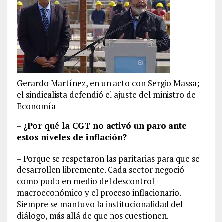
Gerardo Martínez, en un acto con Sergio Massa;
el sindicalista defendió el ajuste del ministro de
Economía
–
¿Por qué la CGT no activó un paro ante
estos niveles de inflación?
– Porque se respetaron las paritarias para que se
desarrollen libremente. Cada sector negoció
como pudo en medio del descontrol
macroeconómico y el proceso inflacionario.
Siempre se mantuvo la institucionalidad del
diálogo, más allá de que nos cuestionen.