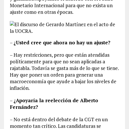
Monetario Internacional para que no exista un
ajuste como en otras épocas.
–
¿Usted cree que ahora no hay un ajuste?
– Hay restricciones, pero que están atendidas
políticamente para que no sean aplicadas a
rajatabla. Todavía se gasta más de lo que se tiene.
Hay que poner un orden para generar una
macroeconomía que ayude a bajar los niveles de
inflación.
–
¿Apoyaría la reelección de Alberto
Fernández?
– No está dentro del debate de la CGT en un
momento tan crítico. Las candidaturas se