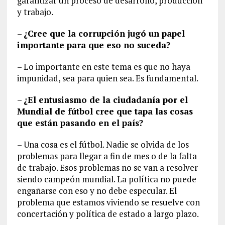
garantizar un proceso de desarrollo, producción
y trabajo.
–
¿Cree que la corrupción jugó un papel
importante para que eso no suceda?
– Lo importante en este tema es que no haya
impunidad, sea para quien sea. Es fundamental.
–
¿El entusiasmo de la ciudadanía por el
Mundial de fútbol cree que tapa las cosas
que están pasando en el país?
– Una cosa es el fútbol. Nadie se olvida de los
problemas para llegar a fin de mes o de la falta
de trabajo. Esos problemas no se van a resolver
siendo campeón mundial. La política no puede
engañarse con eso y no debe especular. El
problema que estamos viviendo se resuelve con
concertación y política de estado a largo plazo.