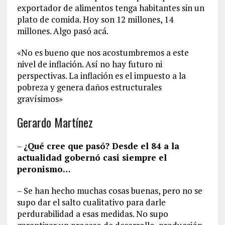
exportador de alimentos tenga habitantes sin un
plato de comida. Hoy son 12 millones, 14
millones. Algo pasó acá.
«No es bueno que nos acostumbremos a este
nivel de inflación. Así no hay futuro ni
perspectivas. La inflación es el impuesto a la
pobreza y genera daños estructurales
gravísimos»
Gerardo Martínez
–
¿Qué cree que pasó? Desde el 84 a la
actualidad gobernó casi siempre el
peronismo…
– Se han hecho muchas cosas buenas, pero no se
supo dar el salto cualitativo para darle
perdurabilidad a esas medidas. No supo