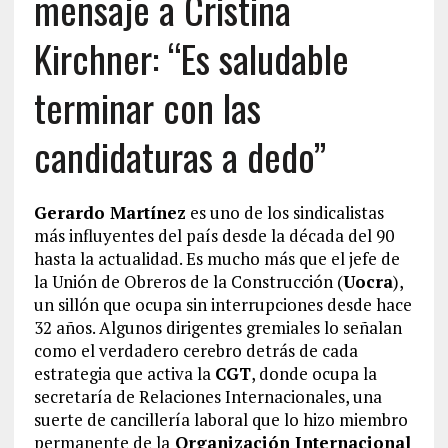
mensaje a Cristina
Kirchner: “Es saludable
terminar con las
candidaturas a dedo”
Gerardo Martínez
es uno de los sindicalistas
más influyentes del país desde la década del 90
hasta la actualidad. Es mucho más que el jefe de
la Unión de Obreros de la Construcción (
Uocra
),
un sillón que ocupa sin interrupciones desde hace
32 años. Algunos dirigentes gremiales lo señalan
como el verdadero cerebro detrás de cada
estrategia que activa la
CGT
, donde ocupa la
secretaría de Relaciones Internacionales, una
suerte de cancillería laboral que lo hizo miembro
permanente de la
Organización Internacional