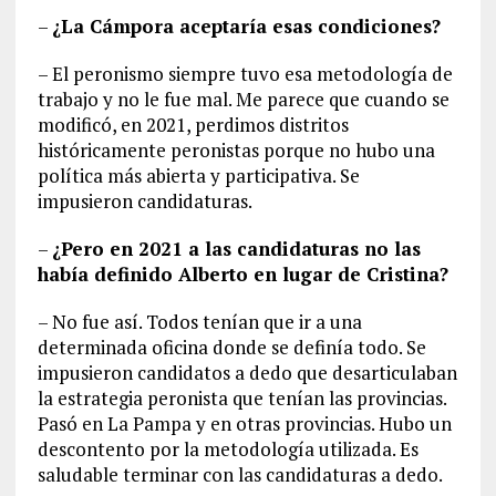
–
¿La Cámpora aceptaría esas condiciones?
– El peronismo siempre tuvo esa metodología de
trabajo y no le fue mal. Me parece que cuando se
modificó, en 2021, perdimos distritos
históricamente peronistas porque no hubo una
política más abierta y participativa. Se
impusieron candidaturas.
–
¿Pero en 2021 a las candidaturas no las
había definido Alberto en lugar de Cristina?
– No fue así. Todos tenían que ir a una
determinada oficina donde se definía todo. Se
impusieron candidatos a dedo que desarticulaban
la estrategia peronista que tenían las provincias.
Pasó en La Pampa y en otras provincias. Hubo un
descontento por la metodología utilizada. Es
saludable terminar con las candidaturas a dedo.