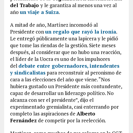
del Trabajo
y le garantiza al menos una vez al
año
un viaje a Suiza
.
A mitad de año, Martínez incomodó al
Presidente con
un regalo que rayó la ironía
.
Le entregó públicamente una lapicera y le pidió
que tome las riendas de la gestión. Siete meses
después, al considerar que no hubo una reacción,
el líder de la Uocra es uno de los impulsores
del
debate entre gobernadores, intendentes
y sindicalistas
para reconstruir al peronismo de
cara a las elecciones del año que viene. “Nos
hubiera gustado un Presidente más contundente,
capaz de desarrollar un liderazgo político. No
alcanza con ser el presidente”, dijo el
experimentado gremialista, casi enterrando por
completo las aspiraciones de
Alberto
Fernández
de competir por la reelección.