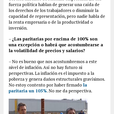
fuerza política hablan de generar una caída de
los derechos de los trabajadores o disminuir la
capacidad de representación, pero nadie habla de
la renta empresaria o de la productividad o
inversión.
–
¿Las paritarias por encima de 100% son
una excepción o habrá que acostumbrarse a
la volatilidad de precios y salarios?
– No es bueno que nos acostumbremos a este
nivel de inflación. Así no hay futuro ni
perspectivas. La inflación es el impuesto a la
pobreza y genera daños estructurales gravísimos.
No estoy contento por haber firmado
la
paritaria un 105%
. No me da perspectiva.