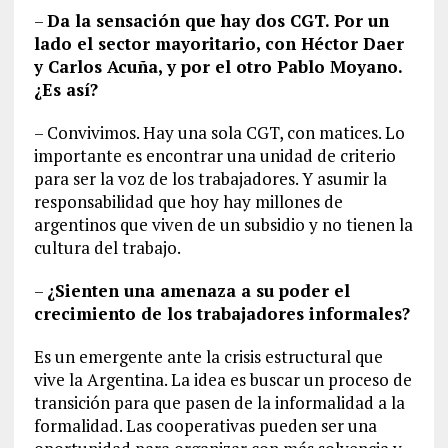
–
Da la sensación que hay dos CGT. Por un
lado el sector mayoritario, con Héctor Daer
y Carlos Acuña, y por el otro Pablo Moyano.
¿Es así?
– Convivimos. Hay una sola CGT, con matices. Lo
importante es encontrar una unidad de criterio
para ser la voz de los trabajadores. Y asumir la
responsabilidad que hoy hay millones de
argentinos que viven de un subsidio y no tienen la
cultura del trabajo.
–
¿Sienten una amenaza a su poder el
crecimiento de los trabajadores informales?
Es un emergente ante la crisis estructural que
vive la Argentina. La idea es buscar un proceso de
transición para que pasen de la informalidad a la
formalidad. Las cooperativas pueden ser una