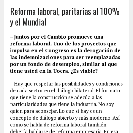
Reforma laboral, paritarias al 100%
y el Mundial
–
Juntos por el Cambio promueve una
reforma laboral. Uno de los proyectos que
impulsa en el Congreso es la derogación de
las indemnizaciones para ser reemplazadas
por un fondo de desempleo, similar al que
tiene usted en la Uocra. ¿Es viable?
– Hay que respetar las posibilidades y condiciones
de cada sector en el diálogo bilateral. El formato
que tiene la construcción se adecúa a las
particularidades que tiene la industria. No soy
quien para aconsejar. Lo que sí hay es un
concepto de diálogo abierto y más moderno. Así
como se habla de reforma laboral también
debería hablarse de reforma empresaria. En esa