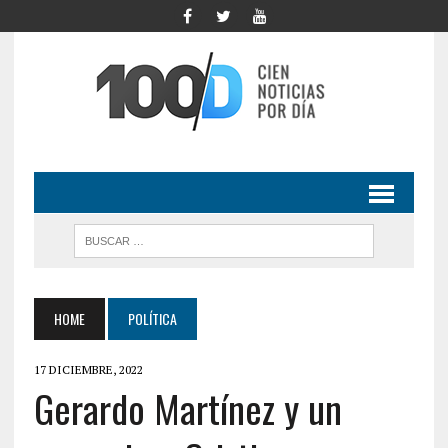
HOME
POLÍTICA
17 DICIEMBRE, 2022
Gerardo Martínez y un