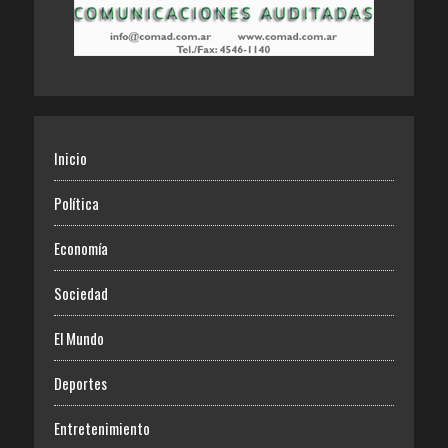
Inicio
Política
Economía
Sociedad
El Mundo
Deportes
Entretenimiento