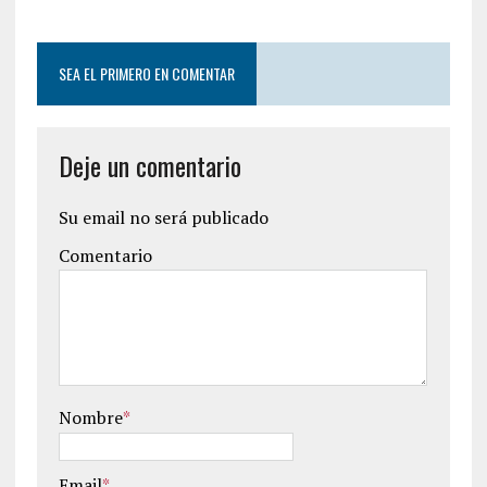
SEA EL PRIMERO EN COMENTAR
Deje un comentario
Su email no será publicado
Comentario
Nombre
*
Email
*