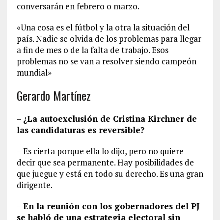
conversarán en febrero o marzo.
«Una cosa es el fútbol y la otra la situación del
país. Nadie se olvida de los problemas para llegar
a fin de mes o de la falta de trabajo. Esos
problemas no se van a resolver siendo campeón
mundial»
Gerardo Martínez
–
¿La autoexclusión de Cristina Kirchner de
las candidaturas es reversible?
– Es cierta porque ella lo dijo, pero no quiere
decir que sea permanente. Hay posibilidades de
que juegue y está en todo su derecho. Es una gran
dirigente.
–
En la reunión con los gobernadores del PJ
se habló de una estrategia electoral sin