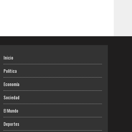
Inicio
Política
Economía
Sociedad
El Mundo
Deportes