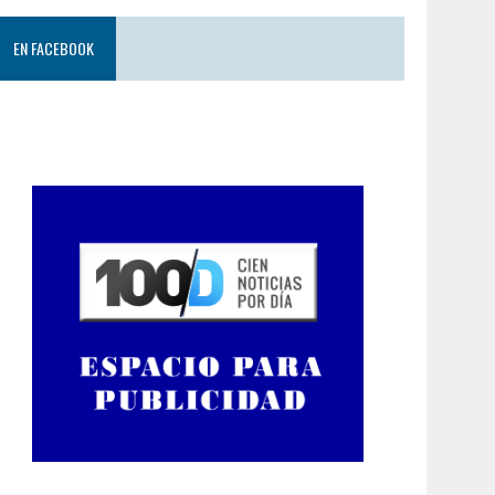
EN FACEBOOK