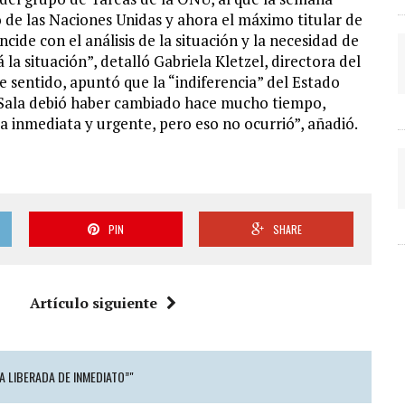
 de las Naciones Unidas y ahora el máximo titular de
cide con el análisis de la situación y la necesidad de
 la situación”, detalló Gabriela Kletzel, directora del
e sentido, apuntó que la “indiferencia” del Estado
ro Sala debió haber cambiado hace mucho tiempo,
 inmediata y urgente, pero eso no ocurrió”, añadió.
PIN
SHARE
Artículo siguiente
A LIBERADA DE INMEDIATO”"