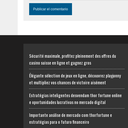
Sécurité maximale, profitez pleinement des offres du
casino suisse en ligne et gagnez gros
Élégante sélection de jeux en ligne, découvrez playjonny
et multipliez vos chances de victoire aisément
Estratégias inteligentes desvendam thor fortune online
e oportunidades lucrativas no mercado digital
Importante análise de mercado com thorfortune e
estratégias para o futuro financeiro