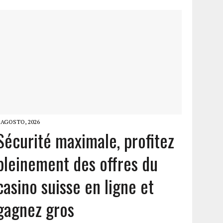
 AGOSTO, 2026
Sécurité maximale, profitez
pleinement des offres du
casino suisse en ligne et
gagnez gros