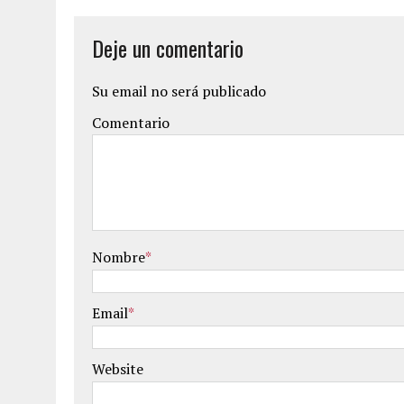
Deje un comentario
Su email no será publicado
Comentario
Nombre
*
Email
*
Website