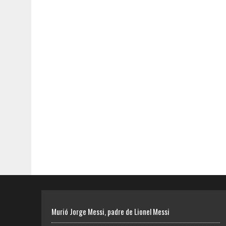
Murió Jorge Messi, padre de Lionel Messi