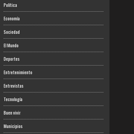
Política
Economía
Sociedad
El Mundo
Deportes
Entretenimiento
Entrevistas
Tecnología
Buen vivir
Municipios