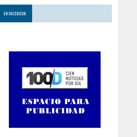
EN FACEBOOK