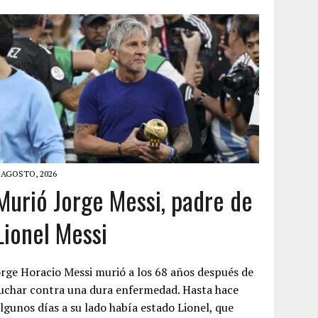
 AGOSTO, 2026
Murió Jorge Messi, padre de
Lionel Messi
rge Horacio Messi murió a los 68 años después de
uchar contra una dura enfermedad. Hasta hace
lgunos días a su lado había estado Lionel, que