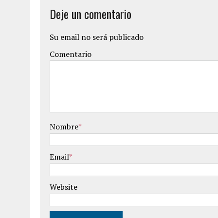
Deje un comentario
Su email no será publicado
Comentario
Nombre
*
Email
*
Website