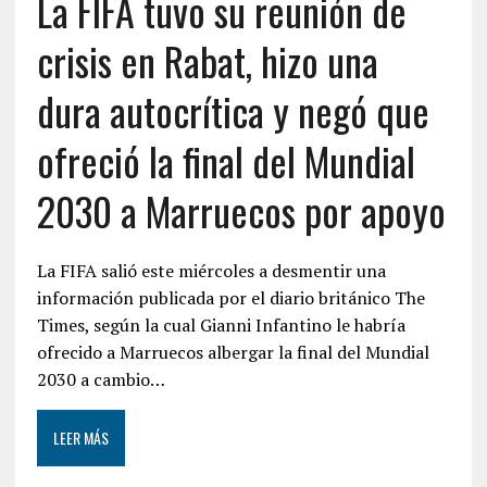
La FIFA tuvo su reunión de
crisis en Rabat, hizo una
dura autocrítica y negó que
ofreció la final del Mundial
2030 a Marruecos por apoyo
La FIFA salió este miércoles a desmentir una
información publicada por el diario británico The
Times, según la cual Gianni Infantino le habría
ofrecido a Marruecos albergar la final del Mundial
2030 a cambio…
LEER MÁS