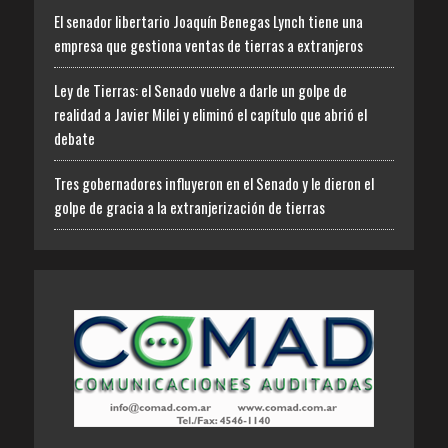
El senador libertario Joaquín Benegas Lynch tiene una
empresa que gestiona ventas de tierras a extranjeros
Ley de Tierras: el Senado vuelve a darle un golpe de
realidad a Javier Milei y eliminó el capítulo que abrió el
debate
Tres gobernadores influyeron en el Senado y le dieron el
golpe de gracia a la extranjerización de tierras