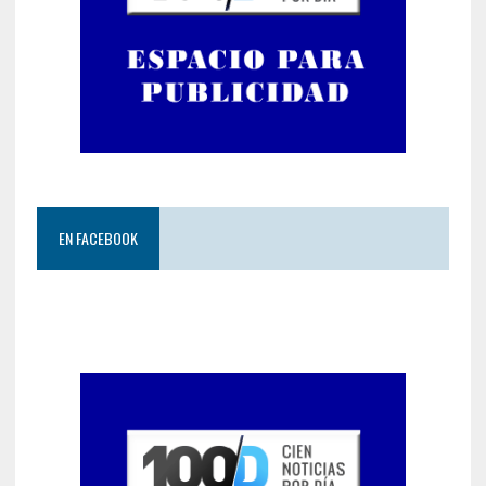
EN FACEBOOK