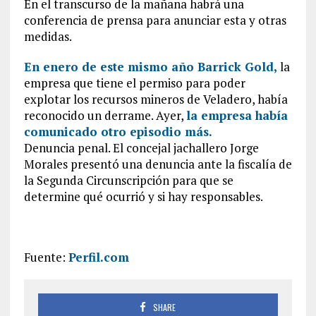
En el transcurso de la mañana habrá una
conferencia de prensa para anunciar esta y otras
medidas.
En enero de este mismo año Barrick Gold,
la
empresa que tiene el permiso para poder
explotar los recursos mineros de Veladero, había
reconocido un derrame. Ayer,
la empresa había
comunicado otro episodio más.
Denuncia penal. El concejal jachallero Jorge
Morales presentó una denuncia ante la fiscalía de
la Segunda Circunscripción para que se
determine qué ocurrió y si hay responsables.
Fuente:
Perfil.com
SHARE