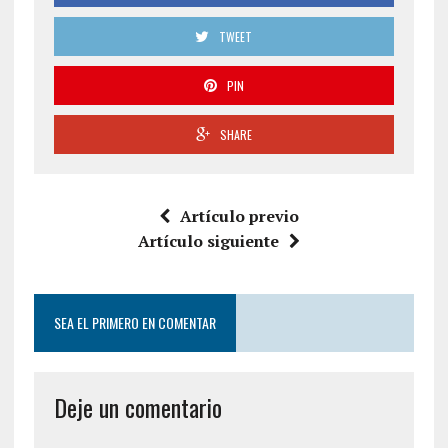
TWEET
PIN
SHARE
Artículo previo
Artículo siguiente
SEA EL PRIMERO EN COMENTAR
Deje un comentario