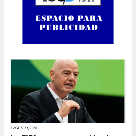
6 AGOSTO, 2026