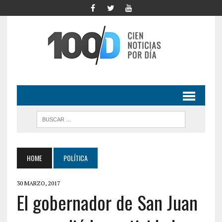
HOME
POLÍTICA
30 MARZO, 2017
El gobernador de San Juan