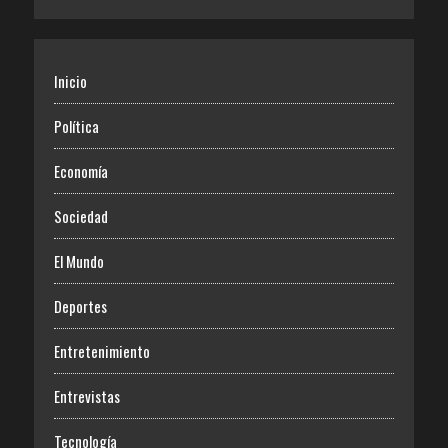
Inicio
Política
Economía
Sociedad
El Mundo
Deportes
Entretenimiento
Entrevistas
Tecnología