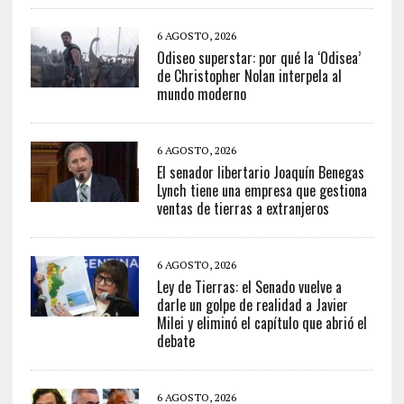
6 AGOSTO, 2026
Odiseo superstar: por qué la ‘Odisea’
de Christopher Nolan interpela al
mundo moderno
6 AGOSTO, 2026
El senador libertario Joaquín Benegas
Lynch tiene una empresa que gestiona
ventas de tierras a extranjeros
6 AGOSTO, 2026
Ley de Tierras: el Senado vuelve a
darle un golpe de realidad a Javier
Milei y eliminó el capítulo que abrió el
debate
6 AGOSTO, 2026