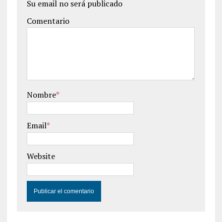
Su email no será publicado
Comentario
Nombre
*
Email
*
Website