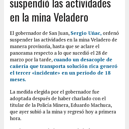
suspendió las actividades
en la mina Veladero
El gobernador de San Juan,
Sergio Uñac,
ordenó
suspender las actividades en la mina Veladero de
manera provisoria, hasta que se aclare el
panorama respecto a lo que sucedió el 28 de
marzo por la tarde,
cuando un desacople de
cañería que transporta solución rica generó
el tercer «incidente» en un período de 18
meses.
La medida elegida por el gobernador fue
adoptada después de haber charlado con el
titular de la Policía Minera, Eduardo Machuca,
que ayer subió a la mina y regresó hoy a primera
hora.