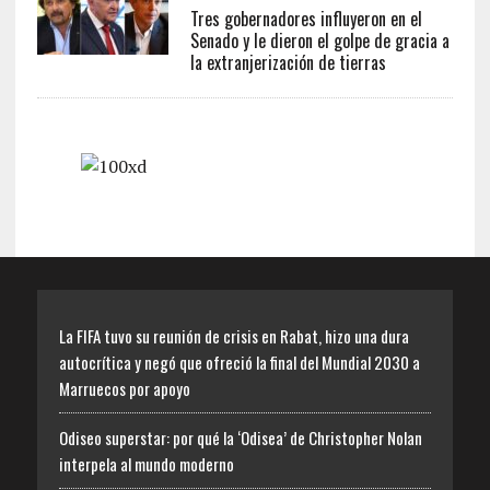
Tres gobernadores influyeron en el
Senado y le dieron el golpe de gracia a
la extranjerización de tierras
La FIFA tuvo su reunión de crisis en Rabat, hizo una dura
autocrítica y negó que ofreció la final del Mundial 2030 a
Marruecos por apoyo
Odiseo superstar: por qué la ‘Odisea’ de Christopher Nolan
interpela al mundo moderno