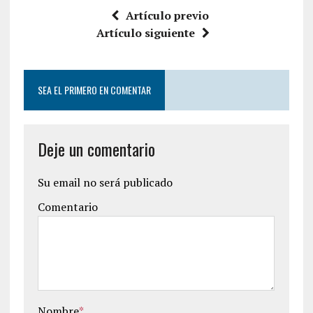
Artículo previo
Artículo siguiente
SEA EL PRIMERO EN COMENTAR
Deje un comentario
Su email no será publicado
Comentario
Nombre
*