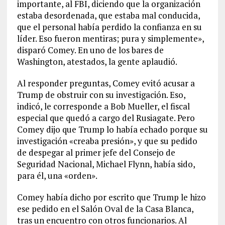
importante, al FBI, diciendo que la organización
estaba desordenada, que estaba mal conducida,
que el personal había perdido la confianza en su
líder. Eso fueron mentiras; pura y simplemente»,
disparó Comey. En uno de los bares de
Washington, atestados, la gente aplaudió.
Al responder preguntas, Comey evitó acusar a
Trump de obstruir con su investigación. Eso,
indicó, le corresponde a Bob Mueller, el fiscal
especial que quedó a cargo del Rusiagate. Pero
Comey dijo que Trump lo había echado porque su
investigación «creaba presión», y que su pedido
de despegar al primer jefe del Consejo de
Seguridad Nacional, Michael Flynn, había sido,
para él, una «orden».
Comey había dicho por escrito que Trump le hizo
ese pedido en el Salón Oval de la Casa Blanca,
tras un encuentro con otros funcionarios. Al