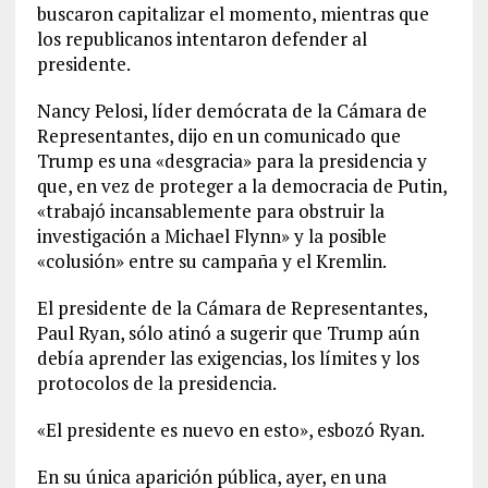
buscaron capitalizar el momento, mientras que
los republicanos intentaron defender al
presidente.
Nancy Pelosi, líder demócrata de la Cámara de
Representantes, dijo en un comunicado que
Trump es una «desgracia» para la presidencia y
que, en vez de proteger a la democracia de Putin,
«trabajó incansablemente para obstruir la
investigación a Michael Flynn» y la posible
«colusión» entre su campaña y el Kremlin.
El presidente de la Cámara de Representantes,
Paul Ryan, sólo atinó a sugerir que Trump aún
debía aprender las exigencias, los límites y los
protocolos de la presidencia.
«El presidente es nuevo en esto», esbozó Ryan.
En su única aparición pública, ayer, en una