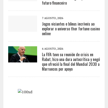
futuro financeiro
7 AGOSTO, 2026
Jogos viciantes e bônus incríveis ao
explorar o universo thor fortune casino
online
6 AGOSTO, 2026
La FIFA tuvo su reunión de crisis en
Rabat, hizo una dura autocrítica y negó
que ofreció la final del Mundial 2030 a
Marruecos por apoyo