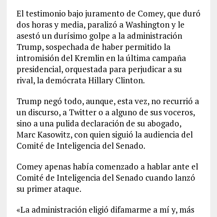
El testimonio bajo juramento de Comey, que duró
dos horas y media, paralizó a Washington y le
asestó un durísimo golpe a la administración
Trump, sospechada de haber permitido la
intromisión del Kremlin en la última campaña
presidencial, orquestada para perjudicar a su
rival, la demócrata Hillary Clinton.
Trump negó todo, aunque, esta vez, no recurrió a
un discurso, a Twitter o a alguno de sus voceros,
sino a una pulida declaración de su abogado,
Marc Kasowitz, con quien siguió la audiencia del
Comité de Inteligencia del Senado.
Comey apenas había comenzado a hablar ante el
Comité de Inteligencia del Senado cuando lanzó
su primer ataque.
«La administración eligió difamarme a mí y, más