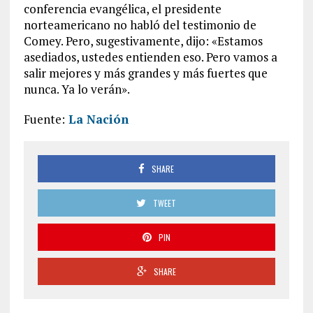
conferencia evangélica, el presidente
norteamericano no habló del testimonio de
Comey. Pero, sugestivamente, dijo: «Estamos
asediados, ustedes entienden eso. Pero vamos a
salir mejores y más grandes y más fuertes que
nunca. Ya lo verán».
Fuente:
La Nación
SHARE
TWEET
PIN
SHARE