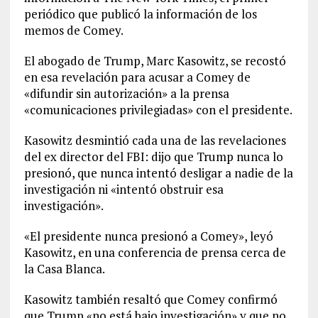
periódico que publicó la información de los
memos de Comey.
El abogado de Trump, Marc Kasowitz, se recostó
en esa revelación para acusar a Comey de
«difundir sin autorización» a la prensa
«comunicaciones privilegiadas» con el presidente.
Kasowitz desmintió cada una de las revelaciones
del ex director del FBI: dijo que Trump nunca lo
presionó, que nunca intentó desligar a nadie de la
investigación ni «intentó obstruir esa
investigación».
«El presidente nunca presionó a Comey», leyó
Kasowitz, en una conferencia de prensa cerca de
la Casa Blanca.
Kasowitz también resaltó que Comey confirmó
que Trump «no está bajo investigación» y que no