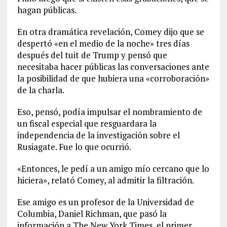
hagan públicas.
En otra dramática revelación, Comey dijo que se
despertó «en el medio de la noche» tres días
después del tuit de Trump y pensó que
necesitaba hacer públicas las conversaciones ante
la posibilidad de que hubiera una «corroboración»
de la charla.
Eso, pensó, podía impulsar el nombramiento de
un fiscal especial que resguardara la
independencia de la investigación sobre el
Rusiagate. Fue lo que ocurrió.
«Entonces, le pedí a un amigo mío cercano que lo
hiciera», relató Comey, al admitir la filtración.
Ese amigo es un profesor de la Universidad de
Columbia, Daniel Richman, que pasó la
información a The New York Times, el primer