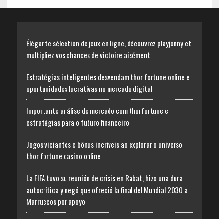
Élégante sélection de jeux en ligne, découvrez playjonny et
multipliez vos chances de victoire aisément
Estratégias inteligentes desvendam thor fortune online e
oportunidades lucrativas no mercado digital
Importante análise de mercado com thorfortune e
estratégias para o futuro financeiro
Jogos viciantes e bônus incríveis ao explorar o universo
thor fortune casino online
La FIFA tuvo su reunión de crisis en Rabat, hizo una dura
autocrítica y negó que ofreció la final del Mundial 2030 a
Marruecos por apoyo