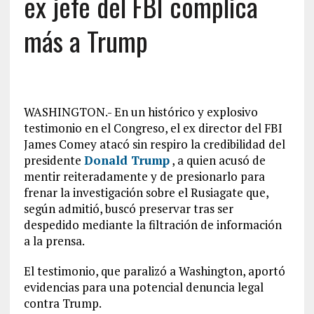
ex jefe del FBI complica
más a Trump
WASHINGTON.- En un histórico y explosivo
testimonio en el Congreso, el ex director del FBI
James Comey atacó sin respiro la credibilidad del
presidente
Donald Trump
, a quien acusó de
mentir reiteradamente y de presionarlo para
frenar la investigación sobre el Rusiagate que,
según admitió, buscó preservar tras ser
despedido mediante la filtración de información
a la prensa.
El testimonio, que paralizó a Washington, aportó
evidencias para una potencial denuncia legal
contra Trump.