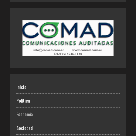
Inicio
Política
Economía
Sociedad