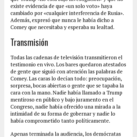
existe evidencia de que «un solo voto» haya
cambiado por «cualquier interferencia de Rusia».
Además, expresó que nunca le había dicho a
Comey que necesitaba y esperaba su lealtad.
Transmisión
Todas las cadenas de televisión transmitieron el
testimonio en vivo. Los bares quedaron atestados
de gente que siguió con atención las palabras de
Comey. Las caras lo decían todo: preocupación,
sorpresa, bocas abiertas o gente que se tapaba la
cara con la mano. Nadie había llamado a Trump
mentiroso en público y bajo juramento en el
Congreso, nadie había ofrecido una mirada a la
intimidad de su forma de gobernar y nadie lo
había comprometido tanto políticamente.
Apenas terminada la audiencia, los demócratas