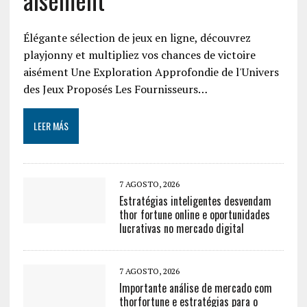
Élégante sélection de jeux en ligne, découvrez
playjonny et multipliez vos chances de victoire
aisément Une Exploration Approfondie de l'Univers
des Jeux Proposés Les Fournisseurs…
LEER MÁS
7 AGOSTO, 2026
Estratégias inteligentes desvendam
thor fortune online e oportunidades
lucrativas no mercado digital
7 AGOSTO, 2026
Importante análise de mercado com
thorfortune e estratégias para o