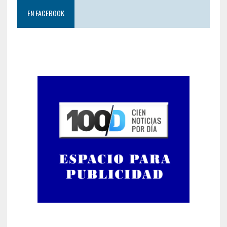
EN FACEBOOK