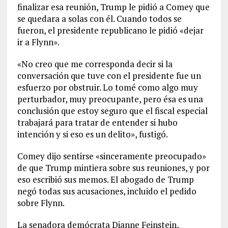
finalizar esa reunión, Trump le pidió a Comey que
se quedara a solas con él. Cuando todos se
fueron, el presidente republicano le pidió «dejar
ir a Flynn».
«No creo que me corresponda decir si la
conversación que tuve con el presidente fue un
esfuerzo por obstruir. Lo tomé como algo muy
perturbador, muy preocupante, pero ésa es una
conclusión que estoy seguro que el fiscal especial
trabajará para tratar de entender si hubo
intención y si eso es un delito», fustigó.
Comey dijo sentirse «sinceramente preocupado»
de que Trump mintiera sobre sus reuniones, y por
eso escribió sus memos. El abogado de Trump
negó todas sus acusaciones, incluido el pedido
sobre Flynn.
La senadora demócrata Dianne Feinstein,