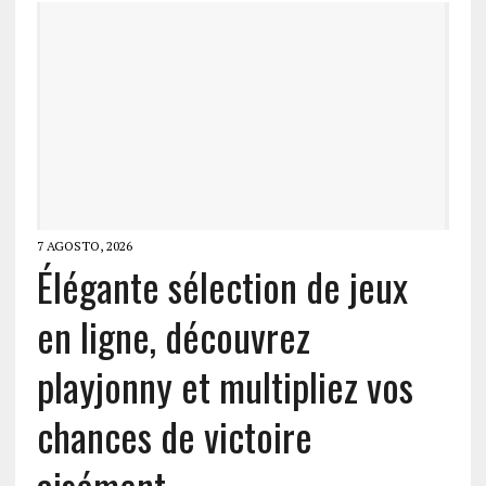
7 AGOSTO, 2026
Élégante sélection de jeux
en ligne, découvrez
playjonny et multipliez vos
chances de victoire
aisément