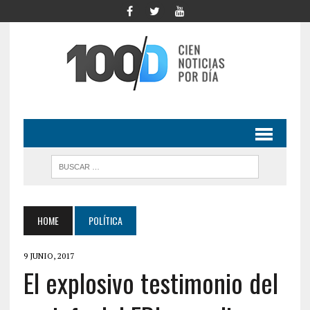
HOME
POLÍTICA
9 JUNIO, 2017
El explosivo testimonio del