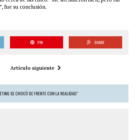
, fue su conclusión.
PIN
SHARE
Artículo siguiente
KETING SE CHOCÓ DE FRENTE CON LA REALIDAD"