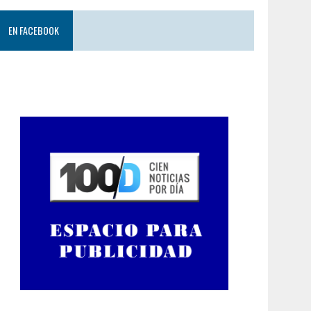
EN FACEBOOK