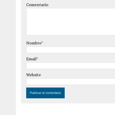
Comentario
Nombre
*
Email
*
Website