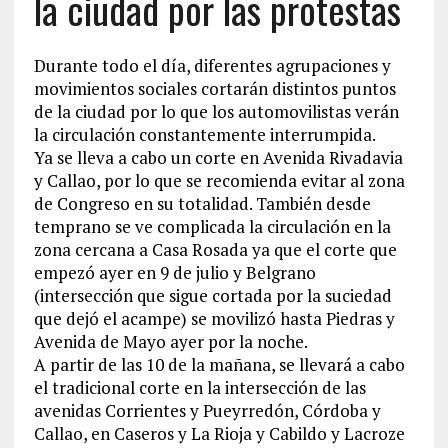
la ciudad por las protestas
Durante todo el día, diferentes agrupaciones y
movimientos sociales cortarán distintos puntos
de la ciudad por lo que los automovilistas verán
la circulación constantemente interrumpida.
Ya se lleva a cabo un corte en Avenida Rivadavia
y Callao, por lo que se recomienda evitar al zona
de Congreso en su totalidad. También desde
temprano se ve complicada la circulación en la
zona cercana a Casa Rosada ya que el corte que
empezó ayer en 9 de julio y Belgrano
(intersección que sigue cortada por la suciedad
que dejó el acampe) se movilizó hasta Piedras y
Avenida de Mayo ayer por la noche.
A partir de las 10 de la mañana, se llevará a cabo
el tradicional corte en la intersección de las
avenidas Corrientes y Pueyrredón, Córdoba y
Callao, en Caseros y La Rioja y Cabildo y Lacroze