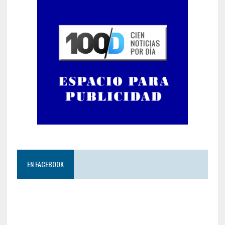
EN FACEBOOK