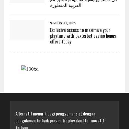
العربية المتطورة
9 AGOSTO, 2026
Exclusive access to maximize your
playtime with baxterbet casino bonus
offers today
Alternatif menarik bagi penggemar slot dengan
pengalaman terbaik pragmatic play dan fitur inovatif
terbaru