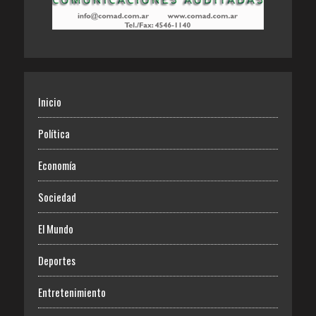
Inicio
Política
Economía
Sociedad
El Mundo
Deportes
Entretenimiento