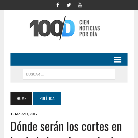
HOME
POLÍTICA
15 MARZO, 2017
Dónde serán los cortes en