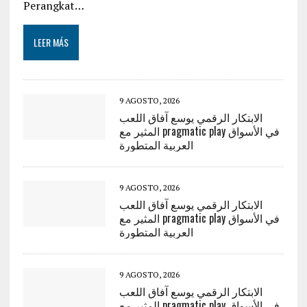
Perangkat…
LEER MÁS
9 AGOSTO, 2026
الابتكار الرقمي يوسع آفاق اللعب
المثير مع pragmatic play في الأسواق
العربية المتطورة
9 AGOSTO, 2026
الابتكار الرقمي يوسع آفاق اللعب
المثير مع pragmatic play في الأسواق
العربية المتطورة
9 AGOSTO, 2026
الابتكار الرقمي يوسع آفاق اللعب
المثير مع pragmatic play في الأسواق