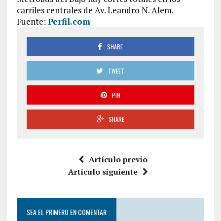
carriles centrales de Av. Leandro N. Alem.
Fuente:
Perfil.com
SHARE
TWEET
PIN
SHARE
Artículo previo
Artículo siguiente
SEA EL PRIMERO EN COMENTAR