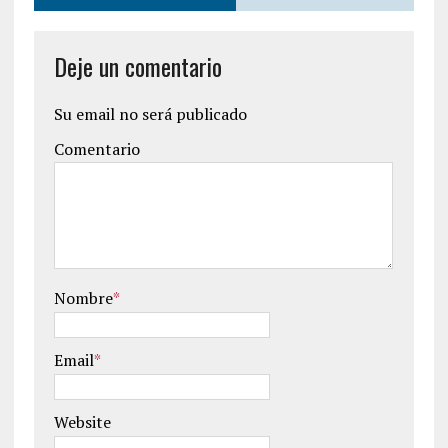
Deje un comentario
Su email no será publicado
Comentario
Nombre
*
Email
*
Website