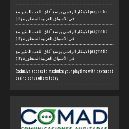
الابتكار الرقمي يوسع آفاق اللعب المثير مع pragmatic
play في الأسواق العربية المتطورة
الابتكار الرقمي يوسع آفاق اللعب المثير مع pragmatic
play في الأسواق العربية المتطورة
الابتكار الرقمي يوسع آفاق اللعب المثير مع pragmatic
play في الأسواق العربية المتطورة
Exclusive access to maximize your playtime with baxterbet
casino bonus offers today