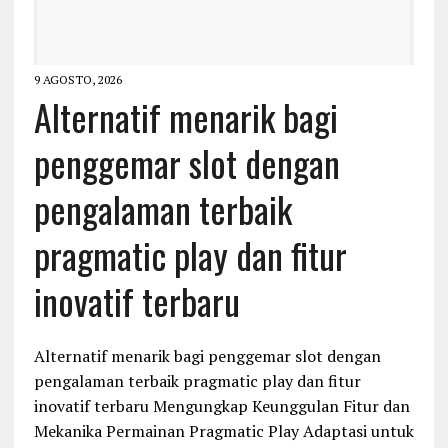
9 AGOSTO, 2026
Alternatif menarik bagi
penggemar slot dengan
pengalaman terbaik
pragmatic play dan fitur
inovatif terbaru
Alternatif menarik bagi penggemar slot dengan
pengalaman terbaik pragmatic play dan fitur
inovatif terbaru Mengungkap Keunggulan Fitur dan
Mekanika Permainan Pragmatic Play Adaptasi untuk