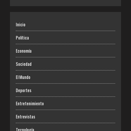
Inicio
Política
Economía
Sociedad
El Mundo
Deportes
Entretenimiento
Entrevistas
Tecnología