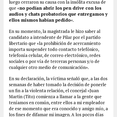
luego cerraron su causa con la insólita excusa de
que «
no podían abrir los pen drive con los
audios y chats probatorios que entregamos y
ellos mismos habían pedido
«.
En su momento, la magistrada le hizo saber al
candidato a intendente de Pilar por el partido
libertario que «la prohibición de acercamiento
importa suspender todo contacto telefónico,
telefonía celular, de correo electrónico, redes
sociales o por vía de terceras personas y/o de
cualquier otro medio de comunicación».
En su declaración, la víctima señaló que, a las dos
semanas de haber tomado la decisión de ponerle
un fin a la violenta relación, el concejal «Juan
Martin (Tito) comienza a llamar a la gente que
teníamos en común, entre ellos a mi empleador
de ese momento que era conocido y amigo mío, a
los fines de difamar mi imagen. A los pocos días