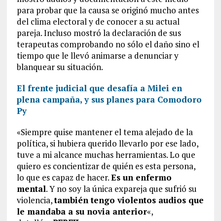
para probar que la causa se originó mucho antes
del clima electoral y de conocer a su actual
pareja. Incluso mostró la declaración de sus
terapeutas comprobando no sólo el daño sino el
tiempo que le llevó animarse a denunciar y
blanquear su situación.
El frente judicial que desafía a Milei en
plena campaña, y sus planes para Comodoro
Py
«Siempre quise mantener el tema alejado de la
política, si hubiera querido llevarlo por ese lado,
tuve a mi alcance muchas herramientas. Lo que
quiero es concientizar de quién es esta persona,
lo que es capaz de hacer.
Es un enfermo
mental
. Y no soy la única expareja que sufrió su
violencia,
también tengo violentos audios que
le mandaba a su novia anterior
«,