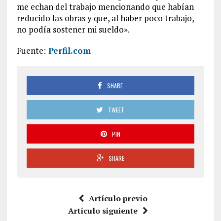
me echan del trabajo mencionando que habían
reducido las obras y que, al haber poco trabajo,
no podía sostener mi sueldo».
Fuente:
Perfil.com
SHARE
TWEET
PIN
SHARE
Artículo previo
Artículo siguiente