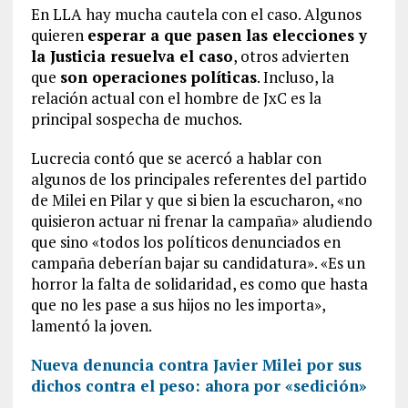
En LLA hay mucha cautela con el caso. Algunos
quieren
esperar a que pasen las elecciones y
la Justicia resuelva el caso
, otros advierten
que
son operaciones políticas
. Incluso, la
relación actual con el hombre de JxC es la
principal sospecha de muchos.
Lucrecia contó que se acercó a hablar con
algunos de los principales referentes del partido
de Milei en Pilar y que si bien la escucharon, «no
quisieron actuar ni frenar la campaña» aludiendo
que sino «todos los políticos denunciados en
campaña deberían bajar su candidatura». «Es un
horror la falta de solidaridad, es como que hasta
que no les pase a sus hijos no les importa»,
lamentó la joven.
Nueva denuncia contra Javier Milei por sus
dichos contra el peso: ahora por «sedición»