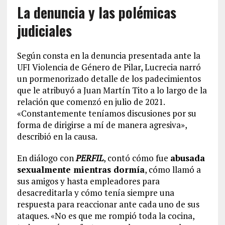
La denuncia y las polémicas
judiciales
Según consta en la denuncia presentada ante la
UFI Violencia de Género de Pilar, Lucrecia narró
un pormenorizado detalle de los padecimientos
que le atribuyó a Juan Martín Tito a lo largo de la
relación que comenzó en julio de 2021.
«Constantemente teníamos discusiones por su
forma de dirigirse a mí de manera agresiva»,
describió en la causa.
En diálogo con
PERFIL
, contó cómo fue
abusada
sexualmente mientras dormía
, cómo llamó a
sus amigos y hasta empleadores para
desacreditarla y cómo tenía siempre una
respuesta para reaccionar ante cada uno de sus
ataques. «No es que me rompió toda la cocina,