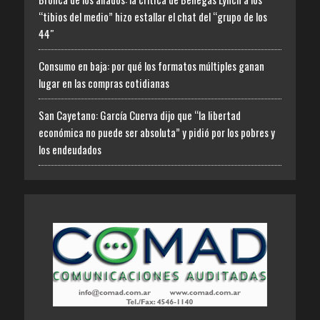
“tibios del medio” hizo estallar el chat del “grupo de los
44″
Consumo en baja: por qué los formatos múltiples ganan
lugar en las compras cotidianas
San Cayetano: García Cuerva dijo que “la libertad
económica no puede ser absoluta” y pidió por los pobres y
los endeudados