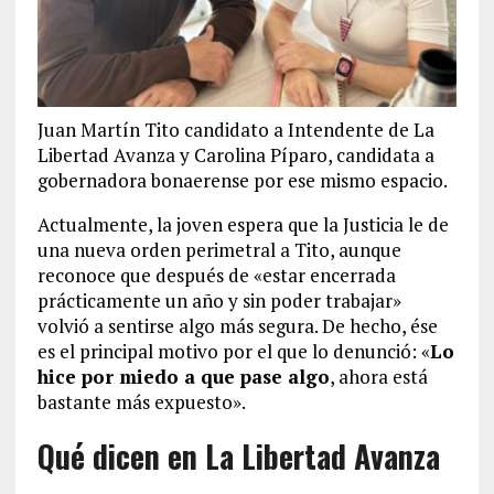
Juan Martín Tito candidato a Intendente de La
Libertad Avanza y Carolina Píparo, candidata a
gobernadora bonaerense por ese mismo espacio.
Actualmente, la joven espera que la Justicia le de
una nueva orden perimetral a Tito, aunque
reconoce que después de «estar encerrada
prácticamente un año y sin poder trabajar»
volvió a sentirse algo más segura. De hecho, ése
es el principal motivo por el que lo denunció: «
Lo
hice por miedo a que pase algo
, ahora está
bastante más expuesto».
Qué dicen en La Libertad Avanza