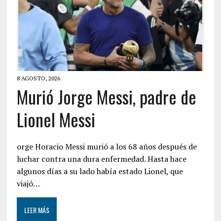
8 AGOSTO, 2026
Murió Jorge Messi, padre de
Lionel Messi
orge Horacio Messi murió a los 68 años después de
luchar contra una dura enfermedad. Hasta hace
algunos días a su lado había estado Lionel, que
viajó…
LEER MÁS