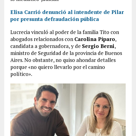
Elisa Carrió denunció al intendente de Pilar
por presunta defraudación pública
Lucrecia vinculó al poder de la familia Tito con
abogados relacionados con
Carolina Píparo
,
candidata a gobernadora, y de
Sergio Berni
,
ministro de Seguridad de la provincia de Buenos
Aires. No obstante, no quiso ahondar detalles
porque «no quiero llevarlo por el camino
político».