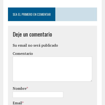
SEA EL PRIMERO EN COMENTAR
Deje un comentario
Su email no será publicado
Comentario
Nombre
*
Email
*