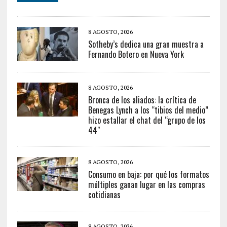
8 AGOSTO, 2026
Sotheby’s dedica una gran muestra a
Fernando Botero en Nueva York
8 AGOSTO, 2026
Bronca de los aliados: la crítica de
Benegas Lynch a los “tibios del medio”
hizo estallar el chat del “grupo de los
44″
8 AGOSTO, 2026
Consumo en baja: por qué los formatos
múltiples ganan lugar en las compras
cotidianas
8 AGOSTO, 2026