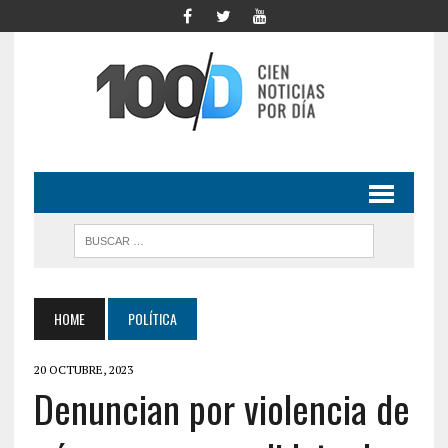
HOME
POLÍTICA
20 OCTUBRE, 2023
Denuncian por violencia de